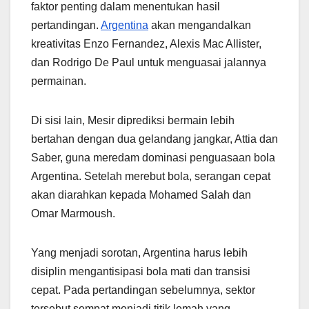
faktor penting dalam menentukan hasil
pertandingan.
Argentina
akan mengandalkan
kreativitas Enzo Fernandez, Alexis Mac Allister,
dan Rodrigo De Paul untuk menguasai jalannya
permainan.
Di sisi lain, Mesir diprediksi bermain lebih
bertahan dengan dua gelandang jangkar, Attia dan
Saber, guna meredam dominasi penguasaan bola
Argentina. Setelah merebut bola, serangan cepat
akan diarahkan kepada Mohamed Salah dan
Omar Marmoush.
Yang menjadi sorotan, Argentina harus lebih
disiplin mengantisipasi bola mati dan transisi
cepat. Pada pertandingan sebelumnya, sektor
tersebut sempat menjadi titik lemah yang