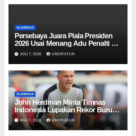
OLAHRAGA
Persebaya Juara Piala Presiden
2026 Usai Menang Adu Penalti 6-5
atas Persib Bandung
AGU 7, 2026
UMORATUN
OLAHRAGA
John Herdman Minta Timnas
Indonesia Lupakan Rekor Buruk
Jelang Duel Kontra Singapura
AGU 7, 2026
UMORATUN