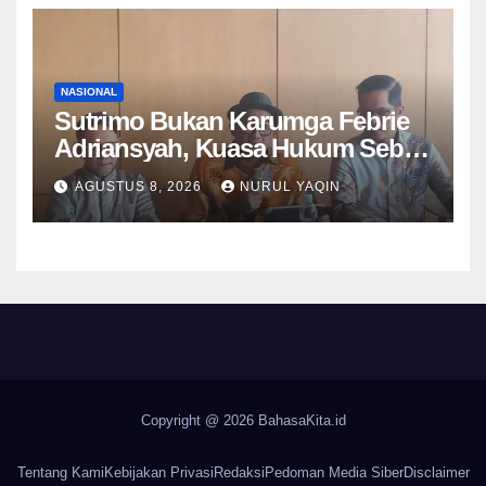
NASIONAL
Sutrimo Bukan Karumga Febrie
Adriansyah, Kuasa Hukum Sebut
Hanya Menjaga Rumah Kosong
AGUSTUS 8, 2026
NURUL YAQIN
Copyright @ 2026
BahasaKita.id
Tentang Kami
Kebijakan Privasi
Redaksi
Pedoman Media Siber
Disclaimer