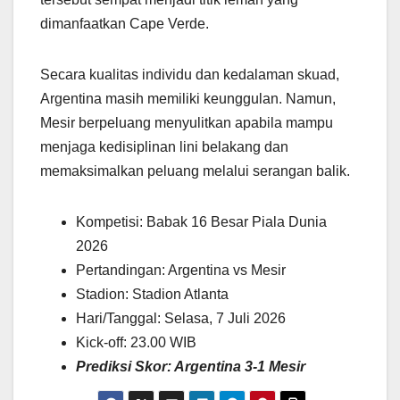
dimanfaatkan Cape Verde.
Secara kualitas individu dan kedalaman skuad,
Argentina masih memiliki keunggulan. Namun,
Mesir berpeluang menyulitkan apabila mampu
menjaga kedisiplinan lini belakang dan
memaksimalkan peluang melalui serangan balik.
Kompetisi: Babak 16 Besar Piala Dunia
2026
Pertandingan: Argentina vs Mesir
Stadion: Stadion Atlanta
Hari/Tanggal: Selasa, 7 Juli 2026
Kick-off: 23.00 WIB
Prediksi Skor: Argentina 3-1 Mesir