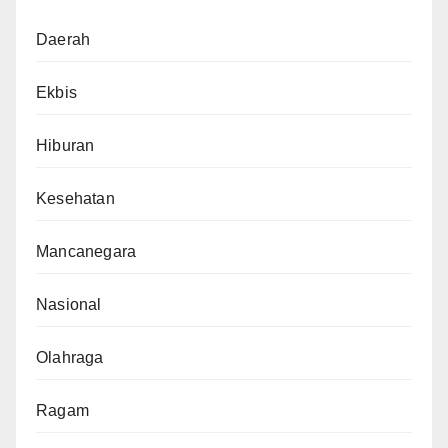
Daerah
Ekbis
Hiburan
Kesehatan
Mancanegara
Nasional
Olahraga
Ragam