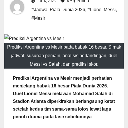
#Argentina
,
JUL 6, 2026
#Jadwal Piala Dunia 2026
,
#Lionel Messi
,
#Mesir
Prediksi Argentina vs Mesir pada babak 16 besar. Simak
jadwal, susunan pemain, analisis pertandingan, duel
Messi vs Salah, dan prediksi skor.
Prediksi Argentina vs Mesir menjadi perhatian
menjelang babak 16 besar Piala Dunia 2026.
Duel Lionel Messi melawan Mohamed Salah di
Stadion Atlanta diperkirakan berlangsung ketat
setelah kedua tim sama-sama lolos lewat laga
penuh drama pada fase sebelumnya.