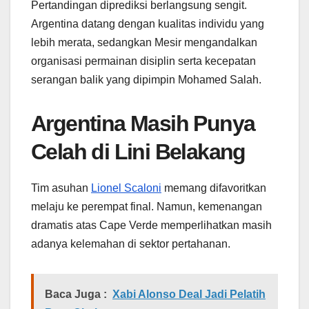
Pertandingan diprediksi berlangsung sengit.
Argentina datang dengan kualitas individu yang
lebih merata, sedangkan Mesir mengandalkan
organisasi permainan disiplin serta kecepatan
serangan balik yang dipimpin Mohamed Salah.
Argentina Masih Punya
Celah di Lini Belakang
Tim asuhan
Lionel Scaloni
memang difavoritkan
melaju ke perempat final. Namun, kemenangan
dramatis atas Cape Verde memperlihatkan masih
adanya kelemahan di sektor pertahanan.
Baca Juga :
Xabi Alonso Deal Jadi Pelatih