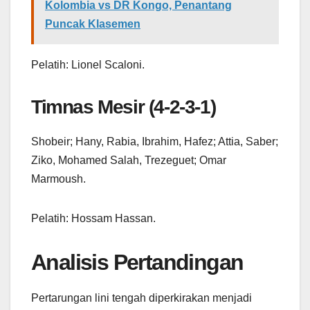
Kolombia vs DR Kongo, Penantang
Puncak Klasemen
Pelatih: Lionel Scaloni.
Timnas Mesir (4-2-3-1)
Shobeir; Hany, Rabia, Ibrahim, Hafez; Attia, Saber;
Ziko, Mohamed Salah, Trezeguet; Omar
Marmoush.
Pelatih: Hossam Hassan.
Analisis Pertandingan
Pertarungan lini tengah diperkirakan menjadi