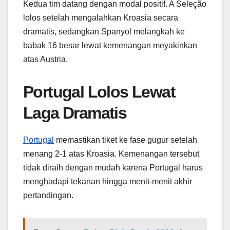
Kedua tim datang dengan modal positif. A Seleção
lolos setelah mengalahkan Kroasia secara
dramatis, sedangkan Spanyol melangkah ke
babak 16 besar lewat kemenangan meyakinkan
atas Austria.
Portugal Lolos Lewat
Laga Dramatis
Portugal
memastikan tiket ke fase gugur setelah
menang 2-1 atas Kroasia. Kemenangan tersebut
tidak diraih dengan mudah karena Portugal harus
menghadapi tekanan hingga menit-menit akhir
pertandingan.