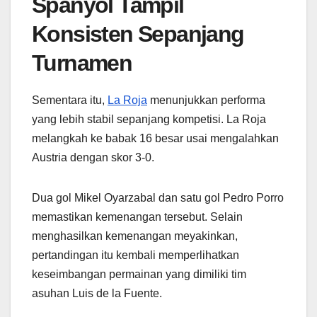
Spanyol Tampil
Konsisten Sepanjang
Turnamen
Sementara itu,
La Roja
menunjukkan performa
yang lebih stabil sepanjang kompetisi. La Roja
melangkah ke babak 16 besar usai mengalahkan
Austria dengan skor 3-0.
Dua gol Mikel Oyarzabal dan satu gol Pedro Porro
memastikan kemenangan tersebut. Selain
menghasilkan kemenangan meyakinkan,
pertandingan itu kembali memperlihatkan
keseimbangan permainan yang dimiliki tim
asuhan Luis de la Fuente.