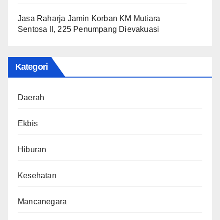
Jasa Raharja Jamin Korban KM Mutiara
Sentosa II, 225 Penumpang Dievakuasi
Kategori
Daerah
Ekbis
Hiburan
Kesehatan
Mancanegara