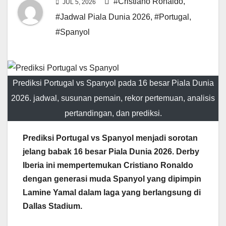
#Cristiano Ronaldo
,
JUL 5, 2026
#Jadwal Piala Dunia 2026
,
#Portugal
,
#Spanyol
Prediksi Portugal vs Spanyol pada 16 besar Piala Dunia
2026. jadwal, susunan pemain, rekor pertemuan, analisis
pertandingan, dan prediksi.
Prediksi Portugal vs Spanyol menjadi sorotan
jelang babak 16 besar Piala Dunia 2026. Derby
Iberia ini mempertemukan Cristiano Ronaldo
dengan generasi muda Spanyol yang dipimpin
Lamine Yamal dalam laga yang berlangsung di
Dallas Stadium.