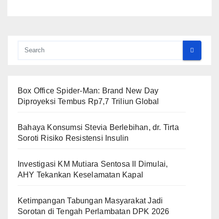
Box Office Spider-Man: Brand New Day
Diproyeksi Tembus Rp7,7 Triliun Global
Bahaya Konsumsi Stevia Berlebihan, dr. Tirta
Soroti Risiko Resistensi Insulin
Investigasi KM Mutiara Sentosa II Dimulai,
AHY Tekankan Keselamatan Kapal
Ketimpangan Tabungan Masyarakat Jadi
Sorotan di Tengah Perlambatan DPK 2026