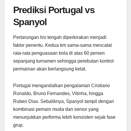
Prediksi Portugal vs
Spanyol
Pertarungan lini tengah diperkirakan menjadi
faktor penentu. Kedua tim sama-sama mencatat
rata-rata penguasaan bola di atas 60 persen
sepanjang turnamen sehingga perebutan kontrol
permainan akan berlangsung ketat.
Portugal mengandalkan pengalaman Cristiano
Ronaldo, Bruno Fernandes, Vitinha, hingga
Ruben Dias. Sebaliknya, Spanyol tampil dengan
kombinasi pemain muda dan senior yang
menunjukkan performa lebih konsisten sejak fase
grup.