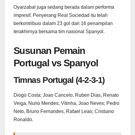
Oyarzabal juga sedang berada dalam performa
impresif. Penyerang Real Sociedad itu telah
berkontribusi dalam 23 gol dari 16 penampilan
terakhirnya bersama tim nasional Spanyol.
Susunan Pemain
Portugal vs Spanyol
Timnas Portugal (4-2-3-1)
Diogo Costa; Joao Cancelo, Ruben Dias, Renato
Veiga, Nuno Mendes; Vitinha, Joao Neves; Pedro
Neto, Bruno Fernandes, Rafael Leao; Cristiano
Ronaldo.