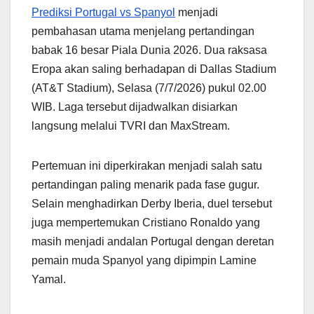
Prediksi Portugal vs Spanyol
menjadi
pembahasan utama menjelang pertandingan
babak 16 besar Piala Dunia 2026. Dua raksasa
Eropa akan saling berhadapan di Dallas Stadium
(AT&T Stadium), Selasa (7/7/2026) pukul 02.00
WIB. Laga tersebut dijadwalkan disiarkan
langsung melalui TVRI dan MaxStream.
Pertemuan ini diperkirakan menjadi salah satu
pertandingan paling menarik pada fase gugur.
Selain menghadirkan Derby Iberia, duel tersebut
juga mempertemukan Cristiano Ronaldo yang
masih menjadi andalan Portugal dengan deretan
pemain muda Spanyol yang dipimpin Lamine
Yamal.