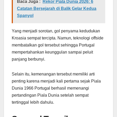
Baca Juga :
Rekor Piala Dunia 2026: 6
Catatan Bersejarah di Balik Gelar Kedua
Spanyol
Yang menjadi sorotan, gol penyama kedudukan
Kroasia sempat tercipta. Namun, teknologi offside
membatalkan gol tersebut sehingga Portugal
mempertahankan keunggulan sampai peluit
panjang berbunyi.
Selain itu, kemenangan tersebut memiliki arti
penting karena menjadi kali pertama sejak Piala
Dunia 1966 Portugal berhasil memenangi
pertandingan Piala Dunia setelah sempat
tertinggal lebih dahulu.