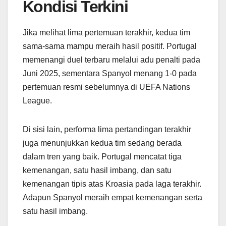
Kondisi Terkini
Jika melihat lima pertemuan terakhir, kedua tim
sama-sama mampu meraih hasil positif. Portugal
memenangi duel terbaru melalui adu penalti pada
Juni 2025, sementara Spanyol menang 1-0 pada
pertemuan resmi sebelumnya di UEFA Nations
League.
Di sisi lain, performa lima pertandingan terakhir
juga menunjukkan kedua tim sedang berada
dalam tren yang baik. Portugal mencatat tiga
kemenangan, satu hasil imbang, dan satu
kemenangan tipis atas Kroasia pada laga terakhir.
Adapun Spanyol meraih empat kemenangan serta
satu hasil imbang.