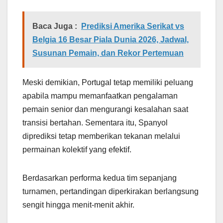
Baca Juga :
Prediksi Amerika Serikat vs
Belgia 16 Besar Piala Dunia 2026, Jadwal,
Susunan Pemain, dan Rekor Pertemuan
Meski demikian, Portugal tetap memiliki peluang
apabila mampu memanfaatkan pengalaman
pemain senior dan mengurangi kesalahan saat
transisi bertahan. Sementara itu, Spanyol
diprediksi tetap memberikan tekanan melalui
permainan kolektif yang efektif.
Berdasarkan performa kedua tim sepanjang
turnamen, pertandingan diperkirakan berlangsung
sengit hingga menit-menit akhir.