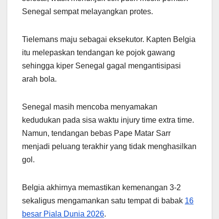
Senegal sempat melayangkan protes.
Tielemans maju sebagai eksekutor. Kapten Belgia
itu melepaskan tendangan ke pojok gawang
sehingga kiper Senegal gagal mengantisipasi
arah bola.
Senegal masih mencoba menyamakan
kedudukan pada sisa waktu injury time extra time.
Namun, tendangan bebas Pape Matar Sarr
menjadi peluang terakhir yang tidak menghasilkan
gol.
Belgia akhirnya memastikan kemenangan 3-2
sekaligus mengamankan satu tempat di babak
16
besar Piala Dunia 2026
.