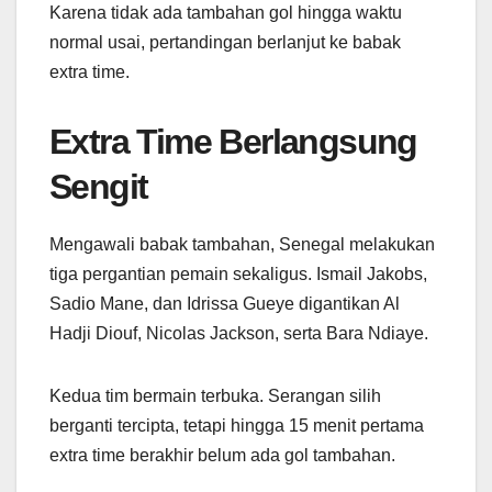
Karena tidak ada tambahan gol hingga waktu
normal usai, pertandingan berlanjut ke babak
extra time.
Extra Time Berlangsung
Sengit
Mengawali babak tambahan, Senegal melakukan
tiga pergantian pemain sekaligus. Ismail Jakobs,
Sadio Mane, dan Idrissa Gueye digantikan Al
Hadji Diouf, Nicolas Jackson, serta Bara Ndiaye.
Kedua tim bermain terbuka. Serangan silih
berganti tercipta, tetapi hingga 15 menit pertama
extra time berakhir belum ada gol tambahan.