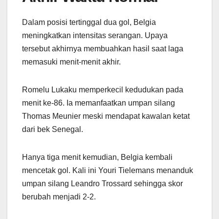
Dalam posisi tertinggal dua gol, Belgia
meningkatkan intensitas serangan. Upaya
tersebut akhirnya membuahkan hasil saat laga
memasuki menit-menit akhir.
Romelu Lukaku memperkecil kedudukan pada
menit ke-86. Ia memanfaatkan umpan silang
Thomas Meunier meski mendapat kawalan ketat
dari bek Senegal.
Hanya tiga menit kemudian, Belgia kembali
mencetak gol. Kali ini Youri Tielemans menanduk
umpan silang Leandro Trossard sehingga skor
berubah menjadi 2-2.