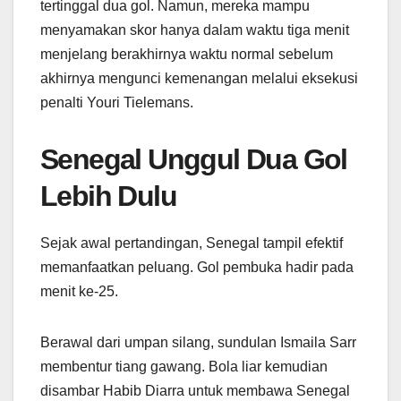
tertinggal dua gol. Namun, mereka mampu
menyamakan skor hanya dalam waktu tiga menit
menjelang berakhirnya waktu normal sebelum
akhirnya mengunci kemenangan melalui eksekusi
penalti Youri Tielemans.
Senegal Unggul Dua Gol
Lebih Dulu
Sejak awal pertandingan, Senegal tampil efektif
memanfaatkan peluang. Gol pembuka hadir pada
menit ke-25.
Berawal dari umpan silang, sundulan Ismaila Sarr
membentur tiang gawang. Bola liar kemudian
disambar Habib Diarra untuk membawa Senegal