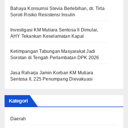
Bahaya Konsumsi Stevia Berlebihan, dr. Tirta
Soroti Risiko Resistensi Insulin
Investigasi KM Mutiara Sentosa II Dimulai,
AHY Tekankan Keselamatan Kapal
Ketimpangan Tabungan Masyarakat Jadi
Sorotan di Tengah Perlambatan DPK 2026
Jasa Raharja Jamin Korban KM Mutiara
Sentosa II, 225 Penumpang Dievakuasi
Kategori
Daerah