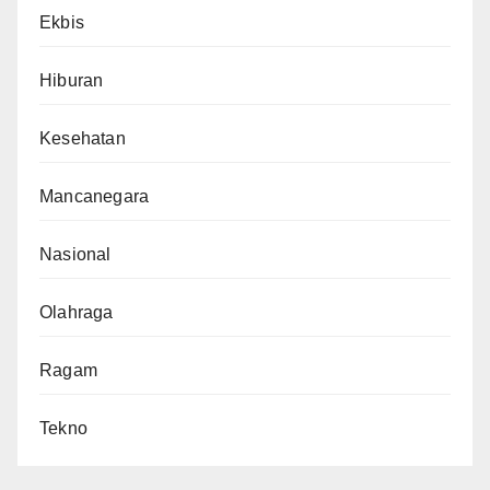
Ekbis
Hiburan
Kesehatan
Mancanegara
Nasional
Olahraga
Ragam
Tekno