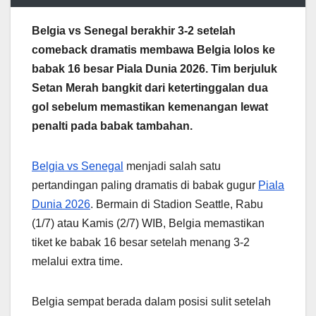
Belgia vs Senegal berakhir 3-2 setelah
comeback dramatis membawa Belgia lolos ke
babak 16 besar Piala Dunia 2026. Tim berjuluk
Setan Merah bangkit dari ketertinggalan dua
gol sebelum memastikan kemenangan lewat
penalti pada babak tambahan.
Belgia vs Senegal
menjadi salah satu
pertandingan paling dramatis di babak gugur
Piala
Dunia 2026
. Bermain di Stadion Seattle, Rabu
(1/7) atau Kamis (2/7) WIB, Belgia memastikan
tiket ke babak 16 besar setelah menang 3-2
melalui extra time.
Belgia sempat berada dalam posisi sulit setelah