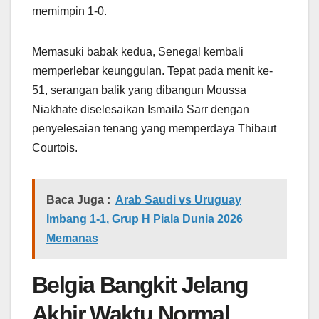
memimpin 1-0.
Memasuki babak kedua, Senegal kembali
memperlebar keunggulan. Tepat pada menit ke-
51, serangan balik yang dibangun Moussa
Niakhate diselesaikan Ismaila Sarr dengan
penyelesaian tenang yang memperdaya Thibaut
Courtois.
Baca Juga :
Arab Saudi vs Uruguay
Imbang 1-1, Grup H Piala Dunia 2026
Memanas
Belgia Bangkit Jelang
Akhir Waktu Normal