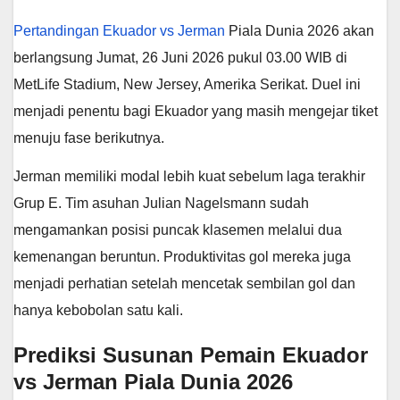
Pertandingan Ekuador vs Jerman
Piala Dunia 2026 akan
berlangsung Jumat, 26 Juni 2026 pukul 03.00 WIB di
MetLife Stadium, New Jersey, Amerika Serikat. Duel ini
menjadi penentu bagi Ekuador yang masih mengejar tiket
menuju fase berikutnya.
Jerman memiliki modal lebih kuat sebelum laga terakhir
Grup E. Tim asuhan Julian Nagelsmann sudah
mengamankan posisi puncak klasemen melalui dua
kemenangan beruntun. Produktivitas gol mereka juga
menjadi perhatian setelah mencetak sembilan gol dan
hanya kebobolan satu kali.
Prediksi Susunan Pemain Ekuador
vs Jerman Piala Dunia 2026