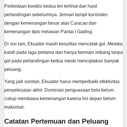
Perbedaan kondisi kedua tim terlihat dari hasil
pertandingan sebelumnya. Jerman tampil konsisten
dengan kemenangan besar atas Curacao dan
kemenangan tipis melawan Pantai I Gading.
Di sisi lain, Ekuador masih kesulitan mencetak gol. Mereka
kalah pada laga pertama dan hanya bermain imbang tanpa
gol pada pertandingan kedua meski menciptakan banyak
peluang.
Yang jadi sorotan, Ekuador harus memperbaiki efektivitas
penyelesaian akhir. Dominasi penguasaan bola belum
cukup membawa kemenangan karena lini depan belum
maksimal.
Catatan Pertemuan dan Peluang