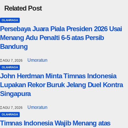
Related Post
OLAHRAGA
Persebaya Juara Piala Presiden 2026 Usai
Menang Adu Penalti 6-5 atas Persib
Bandung
Umoratun
AGU 7, 2026
OLAHRAGA
John Herdman Minta Timnas Indonesia
Lupakan Rekor Buruk Jelang Duel Kontra
Singapura
Umoratun
AGU 7, 2026
OLAHRAGA
Timnas Indonesia Wajib Menang atas