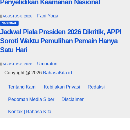
Penyelidikan Keamanan Nasional
Fani Yoga
AGUSTUS 8, 2026
NASIONAL
Jadwal Piala Presiden 2026 Dikritik, APPI
Soroti Waktu Pemulihan Pemain Hanya
Satu Hari
Umoratun
AGUSTUS 8, 2026
Copyright @ 2026
BahasaKita.id
Tentang Kami
Kebijakan Privasi
Redaksi
Pedoman Media Siber
Disclaimer
Kontak | Bahasa Kita