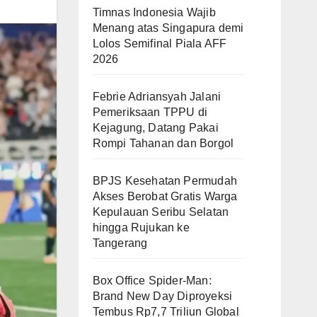
Timnas Indonesia Wajib
Menang atas Singapura demi
Lolos Semifinal Piala AFF
2026
Febrie Adriansyah Jalani
Pemeriksaan TPPU di
Kejagung, Datang Pakai
Rompi Tahanan dan Borgol
BPJS Kesehatan Permudah
Akses Berobat Gratis Warga
Kepulauan Seribu Selatan
hingga Rujukan ke
Tangerang
Box Office Spider-Man:
Brand New Day Diproyeksi
Tembus Rp7,7 Triliun Global