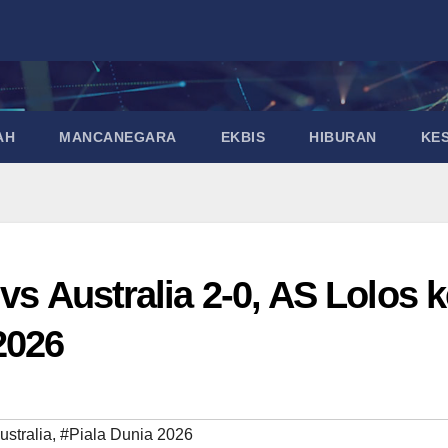
AH
MANCANEGARA
EKBIS
HIBURAN
KE
vs Australia 2-0, AS Lolos k
2026
ustralia
,
#Piala Dunia 2026