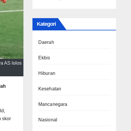
Kategori
Daerah
Ekbis
a AS lolos
Hiburan
lah
Kesehatan
Mancanegara
ld,
 skor
Nasional