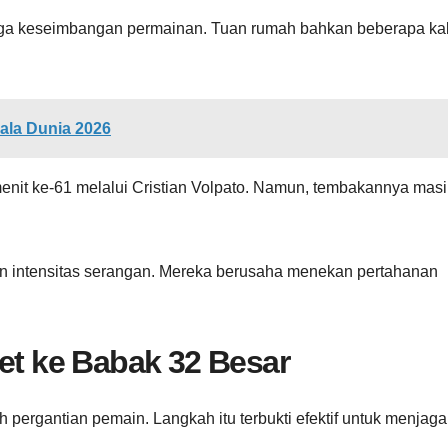
aga keseimbangan permainan. Tuan rumah bahkan beberapa kal
ala Dunia 2026
nit ke-61 melalui Cristian Volpato. Namun, tembakannya mas
an intensitas serangan. Mereka berusaha menekan pertahanan
ket ke Babak 32 Besar
pergantian pemain. Langkah itu terbukti efektif untuk menjaga