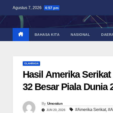
Skip
Agustus 7, 2026
4:57 pm
to
content
BAHASA KITA
NASIONAL
DAER
OLAHRAGA
Hasil Amerika Serikat 
32 Besar Piala Dunia 
By
Umoratun
#Amerika Serikat
,
#A
JUN 20, 2026