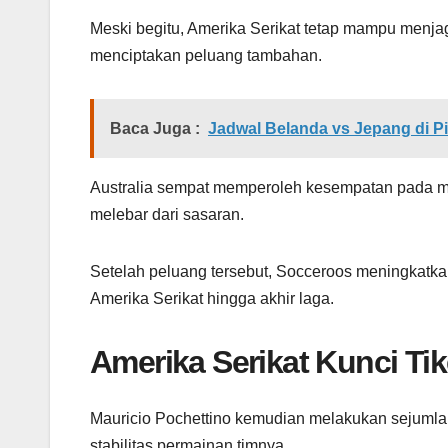
Meski begitu, Amerika Serikat tetap mampu menj
menciptakan peluang tambahan.
Baca Juga :
Jadwal Belanda vs Jepang di Pi
Australia sempat memperoleh kesempatan pada me
melebar dari sasaran.
Setelah peluang tersebut, Socceroos meningkatk
Amerika Serikat hingga akhir laga.
Amerika Serikat Kunci Ti
Mauricio Pochettino kemudian melakukan sejumlah 
stabilitas permainan timnya.