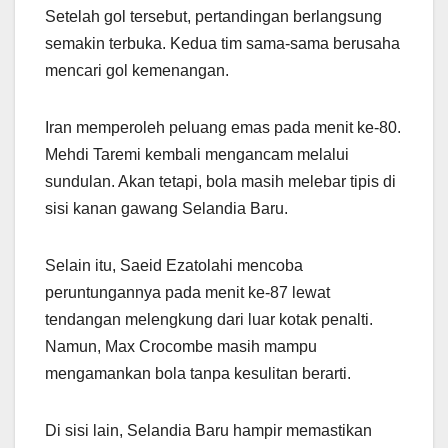
Setelah gol tersebut, pertandingan berlangsung
semakin terbuka. Kedua tim sama-sama berusaha
mencari gol kemenangan.
Iran memperoleh peluang emas pada menit ke-80.
Mehdi Taremi kembali mengancam melalui
sundulan. Akan tetapi, bola masih melebar tipis di
sisi kanan gawang Selandia Baru.
Selain itu, Saeid Ezatolahi mencoba
peruntungannya pada menit ke-87 lewat
tendangan melengkung dari luar kotak penalti.
Namun, Max Crocombe masih mampu
mengamankan bola tanpa kesulitan berarti.
Di sisi lain, Selandia Baru hampir memastikan