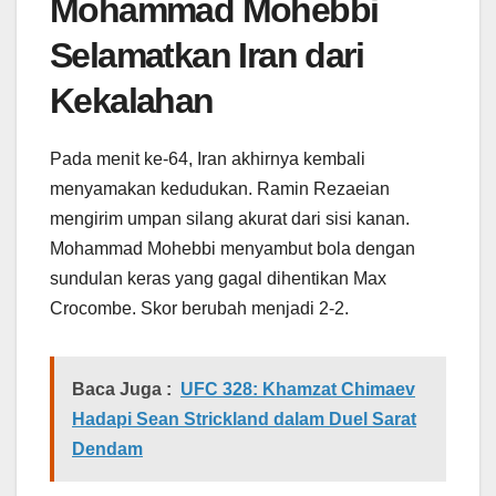
Mohammad Mohebbi
Selamatkan Iran dari
Kekalahan
Pada menit ke-64, Iran akhirnya kembali
menyamakan kedudukan. Ramin Rezaeian
mengirim umpan silang akurat dari sisi kanan.
Mohammad Mohebbi menyambut bola dengan
sundulan keras yang gagal dihentikan Max
Crocombe. Skor berubah menjadi 2-2.
Baca Juga :
UFC 328: Khamzat Chimaev
Hadapi Sean Strickland dalam Duel Sarat
Dendam