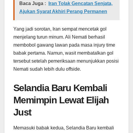
Baca Juga :
Iran Tolak Gencatan Senjata,
Ajukan Syarat Akhiri Perang Permanen
Yang jadi sorotan, Iran sempat mencetak gol
menjelang turun minum. Ali Nemati berhasil
membobol gawang lawan pada masa injury time
babak pertama. Namun, wasit membatalkan gol
tersebut setelah pemeriksaan menunjukkan posisi
Nemati sudah lebih dulu offside.
Selandia Baru Kembali
Memimpin Lewat Elijah
Just
Memasuki babak kedua, Selandia Baru kembali