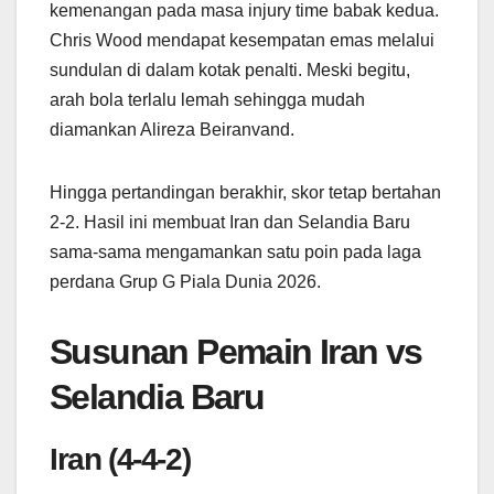
kemenangan pada masa injury time babak kedua.
Chris Wood mendapat kesempatan emas melalui
sundulan di dalam kotak penalti. Meski begitu,
arah bola terlalu lemah sehingga mudah
diamankan Alireza Beiranvand.
Hingga pertandingan berakhir, skor tetap bertahan
2-2. Hasil ini membuat Iran dan Selandia Baru
sama-sama mengamankan satu poin pada laga
perdana Grup G Piala Dunia 2026.
Susunan Pemain Iran vs
Selandia Baru
Iran (4-4-2)