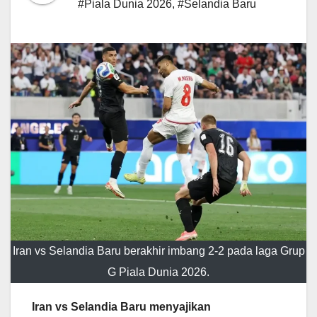
#Piala Dunia 2026
,
#Selandia Baru
Iran vs Selandia Baru berakhir imbang 2-2 pada laga Grup
G Piala Dunia 2026.
Iran vs Selandia Baru menyajikan