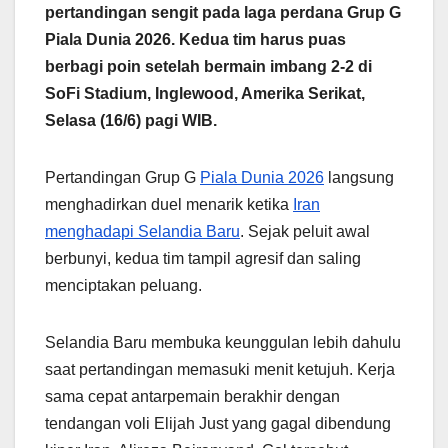
pertandingan sengit pada laga perdana Grup G
Piala Dunia 2026. Kedua tim harus puas
berbagi poin setelah bermain imbang 2-2 di
SoFi Stadium, Inglewood, Amerika Serikat,
Selasa (16/6) pagi WIB.
Pertandingan Grup G
Piala Dunia 2026
langsung
menghadirkan duel menarik ketika
Iran
menghadapi Selandia Baru
. Sejak peluit awal
berbunyi, kedua tim tampil agresif dan saling
menciptakan peluang.
Selandia Baru membuka keunggulan lebih dahulu
saat pertandingan memasuki menit ketujuh. Kerja
sama cepat antarpemain berakhir dengan
tendangan voli Elijah Just yang gagal dibendung