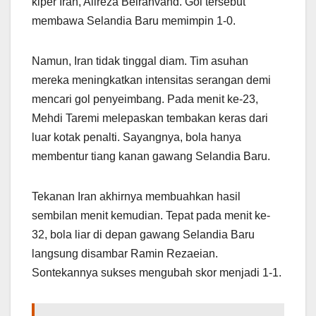
kiper Iran, Alireza Beiranvand. Gol tersebut
membawa Selandia Baru memimpin 1-0.
Namun, Iran tidak tinggal diam. Tim asuhan
mereka meningkatkan intensitas serangan demi
mencari gol penyeimbang. Pada menit ke-23,
Mehdi Taremi melepaskan tembakan keras dari
luar kotak penalti. Sayangnya, bola hanya
membentur tiang kanan gawang Selandia Baru.
Tekanan Iran akhirnya membuahkan hasil
sembilan menit kemudian. Tepat pada menit ke-
32, bola liar di depan gawang Selandia Baru
langsung disambar Ramin Rezaeian.
Sontekannya sukses mengubah skor menjadi 1-1.