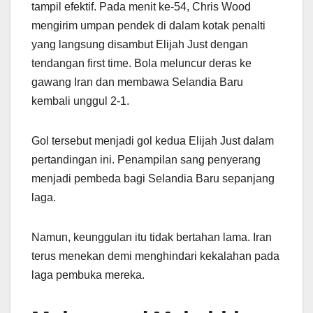
tampil efektif. Pada menit ke-54, Chris Wood
mengirim umpan pendek di dalam kotak penalti
yang langsung disambut Elijah Just dengan
tendangan first time. Bola meluncur deras ke
gawang Iran dan membawa Selandia Baru
kembali unggul 2-1.
Gol tersebut menjadi gol kedua Elijah Just dalam
pertandingan ini. Penampilan sang penyerang
menjadi pembeda bagi Selandia Baru sepanjang
laga.
Namun, keunggulan itu tidak bertahan lama. Iran
terus menekan demi menghindari kekalahan pada
laga pembuka mereka.