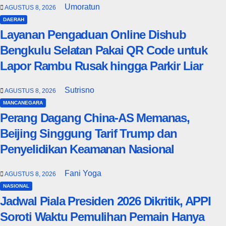
Umoratun
AGUSTUS 8, 2026
DAERAH
Layanan Pengaduan Online Dishub
Bengkulu Selatan Pakai QR Code untuk
Lapor Rambu Rusak hingga Parkir Liar
Sutrisno
AGUSTUS 8, 2026
MANCANEGARA
Perang Dagang China-AS Memanas,
Beijing Singgung Tarif Trump dan
Penyelidikan Keamanan Nasional
Fani Yoga
AGUSTUS 8, 2026
NASIONAL
Jadwal Piala Presiden 2026 Dikritik, APPI
Soroti Waktu Pemulihan Pemain Hanya