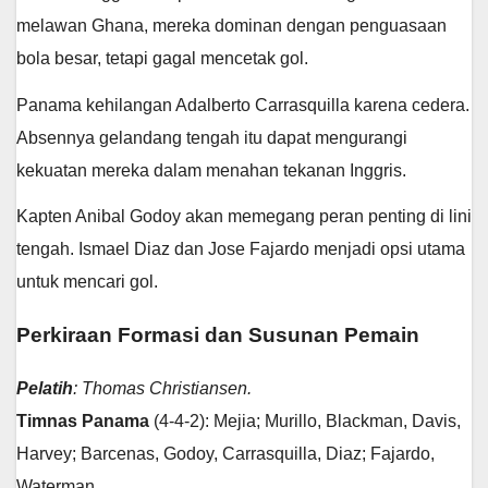
melawan Ghana, mereka dominan dengan penguasaan
bola besar, tetapi gagal mencetak gol.
Panama kehilangan Adalberto Carrasquilla karena cedera.
Absennya gelandang tengah itu dapat mengurangi
kekuatan mereka dalam menahan tekanan Inggris.
Kapten Anibal Godoy akan memegang peran penting di lini
tengah. Ismael Diaz dan Jose Fajardo menjadi opsi utama
untuk mencari gol.
Perkiraan Formasi dan Susunan Pemain
Pelatih
: Thomas Christiansen.
Timnas Panama
(4-4-2): Mejia; Murillo, Blackman, Davis,
Harvey; Barcenas, Godoy, Carrasquilla, Diaz; Fajardo,
Waterman.