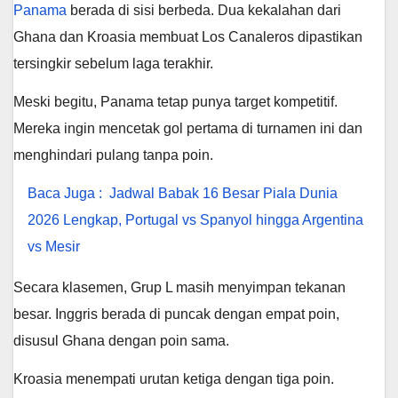
Panama
berada di sisi berbeda. Dua kekalahan dari
Ghana dan Kroasia membuat Los Canaleros dipastikan
tersingkir sebelum laga terakhir.
Meski begitu, Panama tetap punya target kompetitif.
Mereka ingin mencetak gol pertama di turnamen ini dan
menghindari pulang tanpa poin.
Baca Juga :
Jadwal Babak 16 Besar Piala Dunia
2026 Lengkap, Portugal vs Spanyol hingga Argentina
vs Mesir
Secara klasemen, Grup L masih menyimpan tekanan
besar. Inggris berada di puncak dengan empat poin,
disusul Ghana dengan poin sama.
Kroasia menempati urutan ketiga dengan tiga poin.