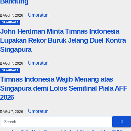
Bandung
Umoratun
AGU 7, 2026
OLAHRAGA
John Herdman Minta Timnas Indonesia
Lupakan Rekor Buruk Jelang Duel Kontra
Singapura
Umoratun
AGU 7, 2026
OLAHRAGA
Timnas Indonesia Wajib Menang atas
Singapura demi Lolos Semifinal Piala AFF
2026
Umoratun
AGU 7, 2026