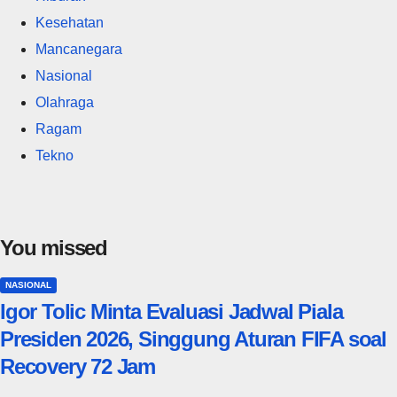
Kesehatan
Mancanegara
Nasional
Olahraga
Ragam
Tekno
You missed
NASIONAL
Igor Tolic Minta Evaluasi Jadwal Piala
Presiden 2026, Singgung Aturan FIFA soal
Recovery 72 Jam