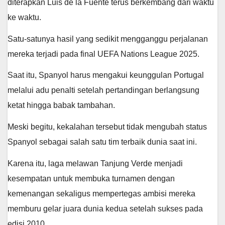
diterapkan Luis de la Fuente terus berkembang dari waktu
ke waktu.
Satu-satunya hasil yang sedikit mengganggu perjalanan
mereka terjadi pada final UEFA Nations League 2025.
Saat itu, Spanyol harus mengakui keunggulan Portugal
melalui adu penalti setelah pertandingan berlangsung
ketat hingga babak tambahan.
Meski begitu, kekalahan tersebut tidak mengubah status
Spanyol sebagai salah satu tim terbaik dunia saat ini.
Karena itu, laga melawan Tanjung Verde menjadi
kesempatan untuk membuka turnamen dengan
kemenangan sekaligus mempertegas ambisi mereka
memburu gelar juara dunia kedua setelah sukses pada
edisi 2010.