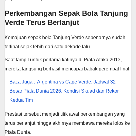
Perkembangan Sepak Bola Tanjung
Verde Terus Berlanjut
Kemajuan sepak bola Tanjung Verde sebenarnya sudah
terlihat sejak lebih dari satu dekade lalu.
Saat tampil untuk pertama kalinya di Piala Afrika 2013,
mereka langsung berhasil mencapai babak perempat final.
Baca Juga :
Argentina vs Cape Verde: Jadwal 32
Besar Piala Dunia 2026, Kondisi Skuad dan Rekor
Kedua Tim
Prestasi tersebut menjadi titik awal perkembangan yang
terus berlanjut hingga akhirnya membawa mereka lolos ke
Piala Dunia.