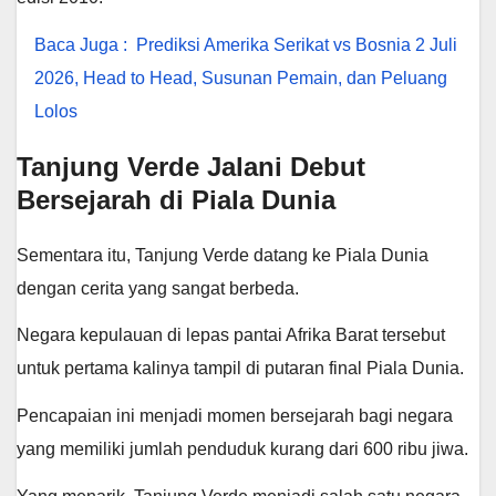
Baca Juga :
Prediksi Amerika Serikat vs Bosnia 2 Juli
2026, Head to Head, Susunan Pemain, dan Peluang
Lolos
Tanjung Verde Jalani Debut
Bersejarah di Piala Dunia
Sementara itu, Tanjung Verde datang ke Piala Dunia
dengan cerita yang sangat berbeda.
Negara kepulauan di lepas pantai Afrika Barat tersebut
untuk pertama kalinya tampil di putaran final Piala Dunia.
Pencapaian ini menjadi momen bersejarah bagi negara
yang memiliki jumlah penduduk kurang dari 600 ribu jiwa.