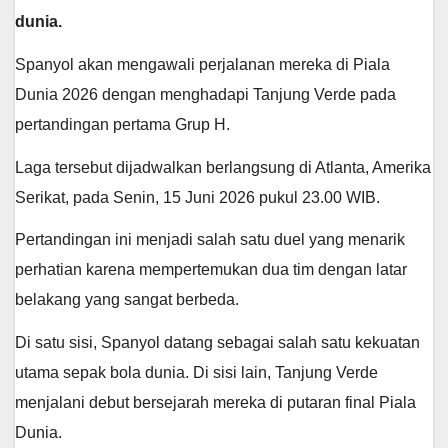
dunia.
Spanyol akan mengawali perjalanan mereka di Piala
Dunia 2026 dengan menghadapi Tanjung Verde pada
pertandingan pertama Grup H.
Laga tersebut dijadwalkan berlangsung di Atlanta, Amerika
Serikat, pada Senin, 15 Juni 2026 pukul 23.00 WIB.
Pertandingan ini menjadi salah satu duel yang menarik
perhatian karena mempertemukan dua tim dengan latar
belakang yang sangat berbeda.
Di satu sisi, Spanyol datang sebagai salah satu kekuatan
utama sepak bola dunia. Di sisi lain, Tanjung Verde
menjalani debut bersejarah mereka di putaran final Piala
Dunia.