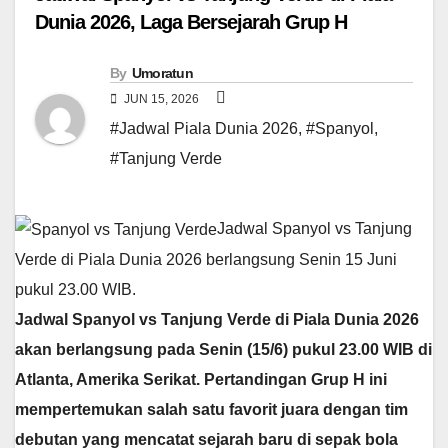
Dunia 2026, Laga Bersejarah Grup H
By
Umoratun
JUN 15, 2026
#Jadwal Piala Dunia 2026
,
#Spanyol
,
#Tanjung Verde
Jadwal Spanyol vs Tanjung
Verde di Piala Dunia 2026 berlangsung Senin 15 Juni
pukul 23.00 WIB.
Jadwal Spanyol vs Tanjung Verde di Piala Dunia 2026
akan berlangsung pada Senin (15/6) pukul 23.00 WIB di
Atlanta, Amerika Serikat. Pertandingan Grup H ini
mempertemukan salah satu favorit juara dengan tim
debutan yang mencatat sejarah baru di sepak bola