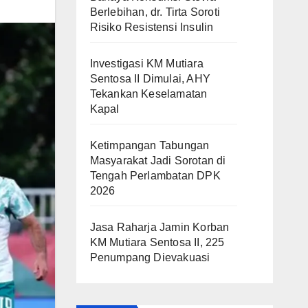
Berlebihan, dr. Tirta Soroti
Risiko Resistensi Insulin
Investigasi KM Mutiara
Sentosa II Dimulai, AHY
Tekankan Keselamatan
Kapal
Ketimpangan Tabungan
Masyarakat Jadi Sorotan di
Tengah Perlambatan DPK
2026
Jasa Raharja Jamin Korban
KM Mutiara Sentosa II, 225
Penumpang Dievakuasi