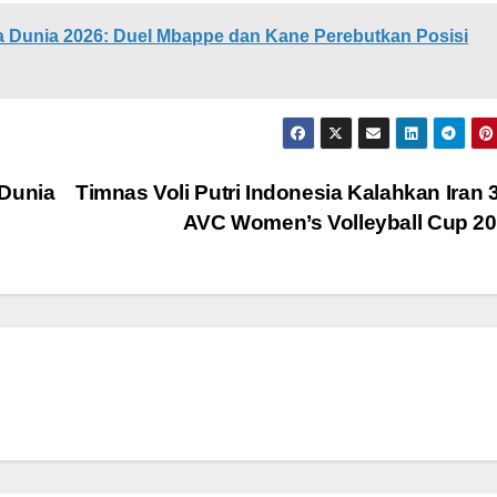
ala Dunia 2026: Duel Mbappe dan Kane Perebutkan Posisi
 Dunia
Timnas Voli Putri Indonesia Kalahkan Iran 3
AVC Women’s Volleyball Cup 2