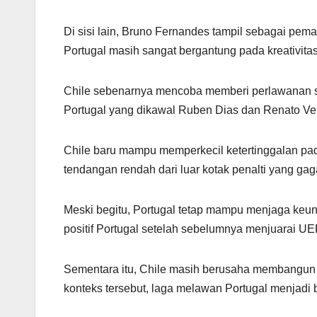
Di sisi lain, Bruno Fernandes tampil sebagai pema
Portugal masih sangat bergantung pada kreativitas
Chile sebenarnya mencoba memberi perlawanan s
Portugal yang dikawal Ruben Dias dan Renato Ve
Chile baru mampu memperkecil ketertinggalan pa
tendangan rendah dari luar kotak penalti yang gaga
Meski begitu, Portugal tetap mampu menjaga keu
positif Portugal setelah sebelumnya menjuarai U
Sementara itu, Chile masih berusaha membangun u
konteks tersebut, laga melawan Portugal menjadi 