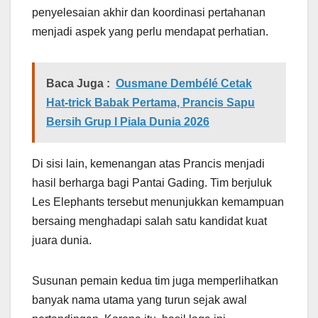
penyelesaian akhir dan koordinasi pertahanan
menjadi aspek yang perlu mendapat perhatian.
Baca Juga :
Ousmane Dembélé Cetak
Hat-trick Babak Pertama, Prancis Sapu
Bersih Grup I Piala Dunia 2026
Di sisi lain, kemenangan atas Prancis menjadi
hasil berharga bagi Pantai Gading. Tim berjuluk
Les Elephants tersebut menunjukkan kemampuan
bersaing menghadapi salah satu kandidat kuat
juara dunia.
Susunan pemain kedua tim juga memperlihatkan
banyak nama utama yang turun sejak awal