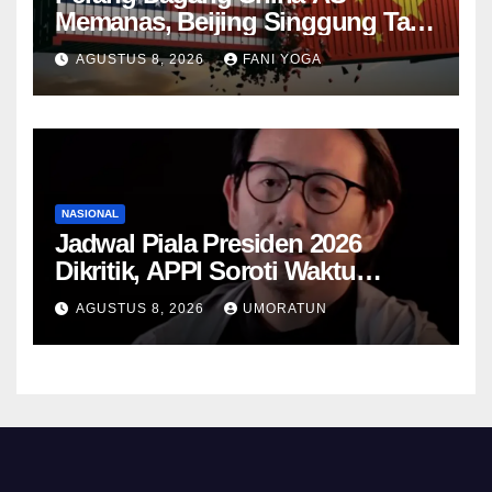
Memanas, Beijing Singgung Tarif
Trump dan Penyelidikan
AGUSTUS 8, 2026
FANI YOGA
Keamanan Nasional
NASIONAL
Jadwal Piala Presiden 2026
Dikritik, APPI Soroti Waktu
Pemulihan Pemain Hanya Satu
AGUSTUS 8, 2026
UMORATUN
Hari