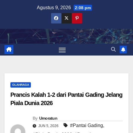
Skip
Agustus 9, 2026
2:08 pm
to
content
OLAHRAGA
Prancis Kalah 1-2 dari Pantai Gading Jelang
Piala Dunia 2026
By
Umoratun
#Pantai Gading
,
JUN 5, 2026