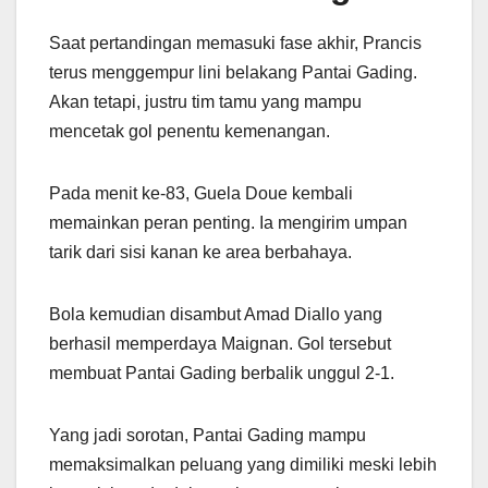
Saat pertandingan memasuki fase akhir, Prancis
terus menggempur lini belakang Pantai Gading.
Akan tetapi, justru tim tamu yang mampu
mencetak gol penentu kemenangan.
Pada menit ke-83, Guela Doue kembali
memainkan peran penting. Ia mengirim umpan
tarik dari sisi kanan ke area berbahaya.
Bola kemudian disambut Amad Diallo yang
berhasil memperdaya Maignan. Gol tersebut
membuat Pantai Gading berbalik unggul 2-1.
Yang jadi sorotan, Pantai Gading mampu
memaksimalkan peluang yang dimiliki meski lebih