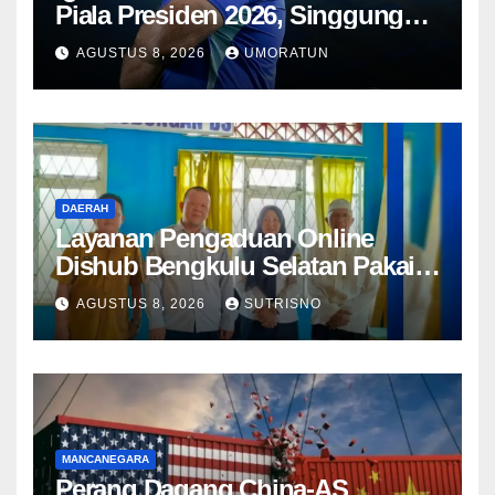
Piala Presiden 2026, Singgung
Aturan FIFA soal Recovery 72
AGUSTUS 8, 2026
UMORATUN
Jam
DAERAH
Layanan Pengaduan Online
Dishub Bengkulu Selatan Pakai
QR Code untuk Lapor Rambu
AGUSTUS 8, 2026
SUTRISNO
Rusak hingga Parkir Liar
MANCANEGARA
Perang Dagang China-AS