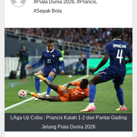
#Piala Dunia 2026
,
#Prancis
,
#Sepak Bola
LAga Uji Coba : Prancis Kalah 1-2 dari Pantai Gading
Jelang Piala Dunia 2026