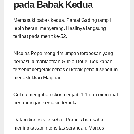
pada Babak Kedua
Memasuki babak kedua, Pantai Gading tampil
lebih berani menyerang. Hasilnya langsung
terlihat pada menit ke-52.
Nicolas Pepe mengirim umpan terobosan yang
berhasil dimanfaatkan Guela Doue. Bek kanan
tersebut bergerak bebas di kotak penalti sebelum
menaklukkan Maignan.
Gol itu mengubah skor menjadi 1-1 dan membuat
pertandingan semakin terbuka.
Dalam konteks tersebut, Prancis berusaha
meningkatkan intensitas serangan. Marcus