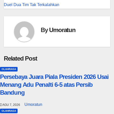
Duel Dua Tim Tak Terkalahkan
By
Umoratun
Related Post
OLAHRAGA
Persebaya Juara Piala Presiden 2026 Usai
Menang Adu Penalti 6-5 atas Persib
Bandung
Umoratun
AGU 7, 2026
OLAHRAGA