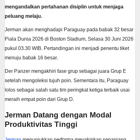
mengandalkan pertahanan disiplin untuk menjaga
peluang melaju.
Jerman akan menghadapi Paraguay pada babak 32 besar
Piala Dunia 2026 di Boston Stadium, Selasa 30 Juni 2026
pukul 03.30 WIB. Pertandingan ini menjadi penentu tiket
menuju babak 16 besar.
Der Panzer mengakhiri fase grup sebagai juara Grup E
setelah mengoleksi tujuh poin. Sementara itu, Paraguay
lolos sebagai salah satu tim peringkat ketiga terbaik usai
meraih empat poin dari Grup D.
Jerman Datang dengan Modal
Produktivitas Tinggi
Jerman
menunjukkan performa meyakinkan sepanjang