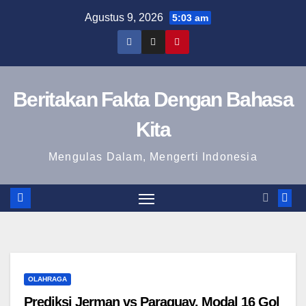
Skip
Agustus 9, 2026
5:03 am
to
content
Beritakan Fakta Dengan Bahasa
Kita
Mengulas Dalam, Mengerti Indonesia
OLAHRAGA
Prediksi Jerman vs Paraguay, Modal 16 Gol