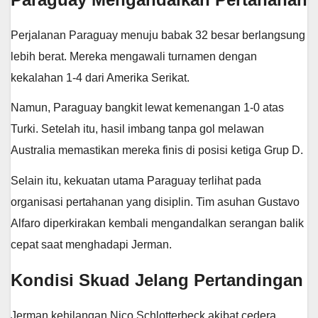
Perjalanan Paraguay menuju babak 32 besar berlangsung
lebih berat. Mereka mengawali turnamen dengan
kekalahan 1-4 dari Amerika Serikat.
Namun, Paraguay bangkit lewat kemenangan 1-0 atas
Turki. Setelah itu, hasil imbang tanpa gol melawan
Australia memastikan mereka finis di posisi ketiga Grup D.
Selain itu, kekuatan utama Paraguay terlihat pada
organisasi pertahanan yang disiplin. Tim asuhan Gustavo
Alfaro diperkirakan kembali mengandalkan serangan balik
cepat saat menghadapi Jerman.
Kondisi Skuad Jelang Pertandingan
Jerman kehilangan Nico Schlotterbeck akibat cedera