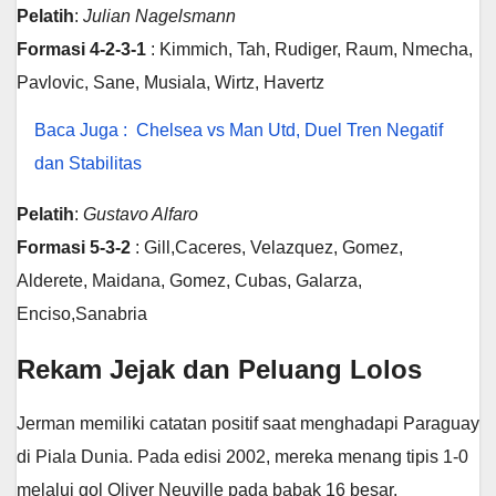
Pelatih
:
Julian Nagelsmann
Formasi 4-2-3-1
: Kimmich, Tah, Rudiger, Raum, Nmecha,
Pavlovic, Sane, Musiala, Wirtz, Havertz
Baca Juga :
Chelsea vs Man Utd, Duel Tren Negatif
dan Stabilitas
Pelatih
:
Gustavo Alfaro
Formasi 5-3-2
: Gill,Caceres, Velazquez, Gomez,
Alderete, Maidana, Gomez, Cubas, Galarza,
Enciso,Sanabria
Rekam Jejak dan Peluang Lolos
Jerman memiliki catatan positif saat menghadapi Paraguay
di Piala Dunia. Pada edisi 2002, mereka menang tipis 1-0
melalui gol Oliver Neuville pada babak 16 besar.