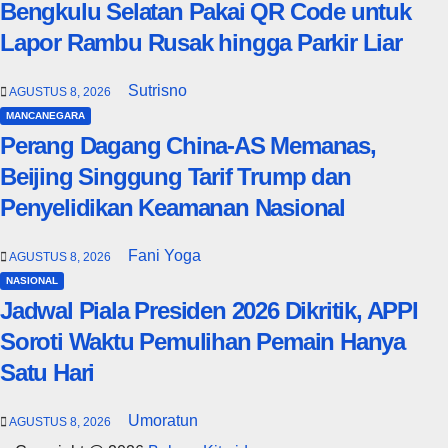
Bengkulu Selatan Pakai QR Code untuk
Lapor Rambu Rusak hingga Parkir Liar
Sutrisno
AGUSTUS 8, 2026
MANCANEGARA
Perang Dagang China-AS Memanas,
Beijing Singgung Tarif Trump dan
Penyelidikan Keamanan Nasional
Fani Yoga
AGUSTUS 8, 2026
NASIONAL
Jadwal Piala Presiden 2026 Dikritik, APPI
Soroti Waktu Pemulihan Pemain Hanya
Satu Hari
Umoratun
AGUSTUS 8, 2026