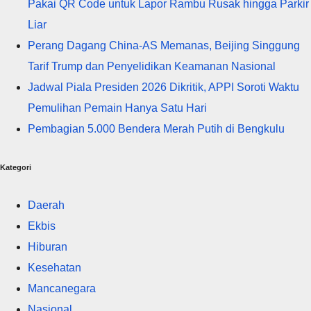
Pakai QR Code untuk Lapor Rambu Rusak hingga Parkir
Liar
Perang Dagang China-AS Memanas, Beijing Singgung
Tarif Trump dan Penyelidikan Keamanan Nasional
Jadwal Piala Presiden 2026 Dikritik, APPI Soroti Waktu
Pemulihan Pemain Hanya Satu Hari
Pembagian 5.000 Bendera Merah Putih di Bengkulu
Kategori
Daerah
Ekbis
Hiburan
Kesehatan
Mancanegara
Nasional