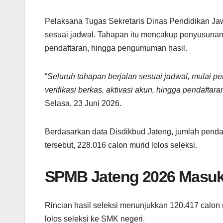
Pelaksana Tugas Sekretaris Dinas Pendidikan Ja
sesuai jadwal. Tahapan itu mencakup penyusunan reg
pendaftaran, hingga pengumuman hasil.
“
Seluruh tahapan berjalan sesuai jadwal, mulai p
verifikasi berkas, aktivasi akun, hingga pendafta
Selasa, 23 Juni 2026.
Berdasarkan data Disdikbud Jateng, jumlah penda
tersebut, 228.016 calon murid lolos seleksi.
SPMB Jateng 2026 Masuk 
Rincian hasil seleksi menunjukkan 120.417 calon 
lolos seleksi ke SMK negeri.