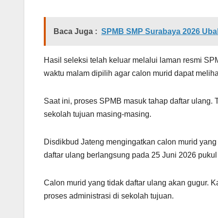
Baca Juga :
SPMB SMP Surabaya 2026 Ubah
Hasil seleksi telah keluar melalui laman resmi S
waktu malam dipilih agar calon murid dapat meliha
Saat ini, proses SPMB masuk tahap daftar ulang. 
sekolah tujuan masing-masing.
Disdikbud Jateng mengingatkan calon murid yang lo
daftar ulang berlangsung pada 25 Juni 2026 pukul
Calon murid yang tidak daftar ulang akan gugur. 
proses administrasi di sekolah tujuan.