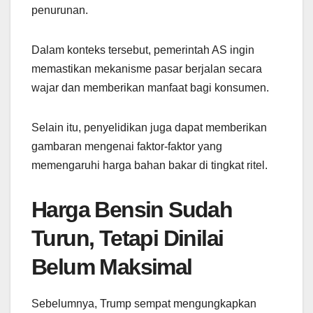
penurunan.
Dalam konteks tersebut, pemerintah AS ingin
memastikan mekanisme pasar berjalan secara
wajar dan memberikan manfaat bagi konsumen.
Selain itu, penyelidikan juga dapat memberikan
gambaran mengenai faktor-faktor yang
memengaruhi harga bahan bakar di tingkat ritel.
Harga Bensin Sudah
Turun, Tetapi Dinilai
Belum Maksimal
Sebelumnya, Trump sempat mengungkapkan