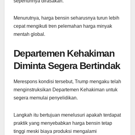
sepenuhnya dirasakan.
Menurutnya, harga bensin seharusnya turun lebih
cepat mengikuti tren pelemahan harga minyak
mentah global.
Departemen Kehakiman
Diminta Segera Bertindak
Merespons kondisi tersebut, Trump mengaku telah
menginstruksikan Departemen Kehakiman untuk
segera memulai penyelidikan.
Langkah itu bertujuan menelusuri apakah terdapat
praktik yang menyebabkan harga bensin tetap
tinggi meski biaya produksi mengalami