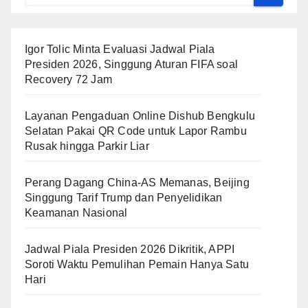
Igor Tolic Minta Evaluasi Jadwal Piala
Presiden 2026, Singgung Aturan FIFA soal
Recovery 72 Jam
Layanan Pengaduan Online Dishub Bengkulu
Selatan Pakai QR Code untuk Lapor Rambu
Rusak hingga Parkir Liar
Perang Dagang China-AS Memanas, Beijing
Singgung Tarif Trump dan Penyelidikan
Keamanan Nasional
Jadwal Piala Presiden 2026 Dikritik, APPI
Soroti Waktu Pemulihan Pemain Hanya Satu
Hari