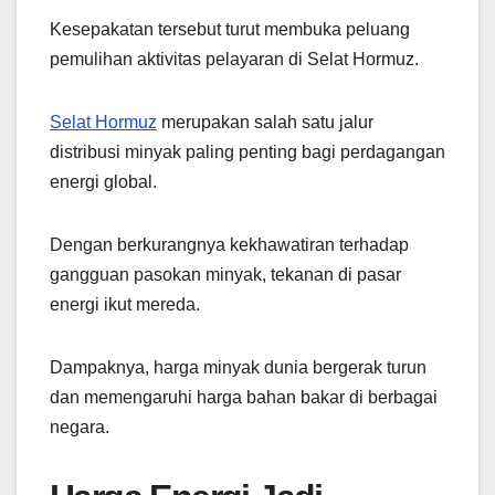
Kesepakatan tersebut turut membuka peluang
pemulihan aktivitas pelayaran di Selat Hormuz.
Selat Hormuz
merupakan salah satu jalur
distribusi minyak paling penting bagi perdagangan
energi global.
Dengan berkurangnya kekhawatiran terhadap
gangguan pasokan minyak, tekanan di pasar
energi ikut mereda.
Dampaknya, harga minyak dunia bergerak turun
dan memengaruhi harga bahan bakar di berbagai
negara.