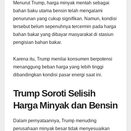
Menurut Trump, harga minyak mentah sebagai
bahan baku utama bensin telah mengalami
penurunan yang cukup signifikan. Namun, kondisi
tersebut belum sepenuhnya tercermin pada harga
bahan bakar yang dibayar masyarakat di stasiun
pengisian bahan bakar.
Karena itu, Trump menilai konsumen berpotensi
menanggung beban harga yang lebih tinggi
dibandingkan kondisi pasar energi saat ini.
Trump Soroti Selisih
Harga Minyak dan Bensin
Dalam pernyataannya, Trump menuding
perusahaan minyak besar tidak menyesuaikan