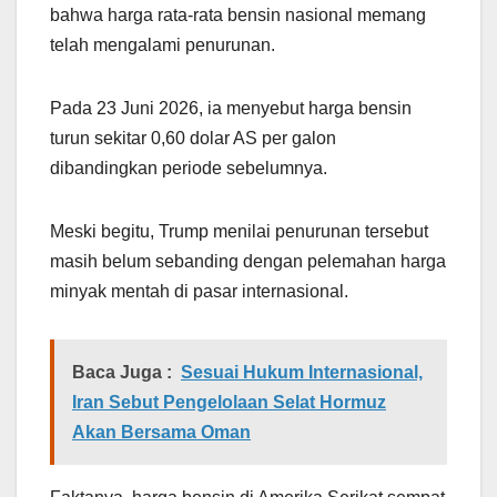
bahwa harga rata-rata bensin nasional memang
telah mengalami penurunan.
Pada 23 Juni 2026, ia menyebut harga bensin
turun sekitar 0,60 dolar AS per galon
dibandingkan periode sebelumnya.
Meski begitu, Trump menilai penurunan tersebut
masih belum sebanding dengan pelemahan harga
minyak mentah di pasar internasional.
Baca Juga :
Sesuai Hukum Internasional,
Iran Sebut Pengelolaan Selat Hormuz
Akan Bersama Oman