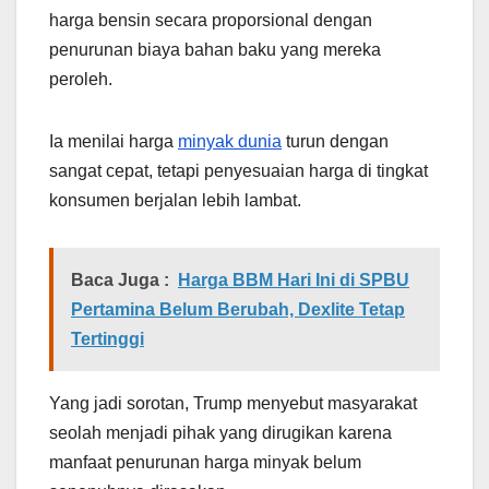
harga bensin secara proporsional dengan
penurunan biaya bahan baku yang mereka
peroleh.
Ia menilai harga
minyak dunia
turun dengan
sangat cepat, tetapi penyesuaian harga di tingkat
konsumen berjalan lebih lambat.
Baca Juga :
Harga BBM Hari Ini di SPBU
Pertamina Belum Berubah, Dexlite Tetap
Tertinggi
Yang jadi sorotan, Trump menyebut masyarakat
seolah menjadi pihak yang dirugikan karena
manfaat penurunan harga minyak belum