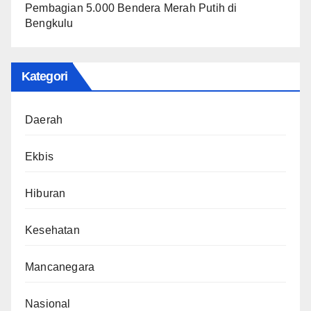
Pembagian 5.000 Bendera Merah Putih di
Bengkulu
Kategori
Daerah
Ekbis
Hiburan
Kesehatan
Mancanegara
Nasional