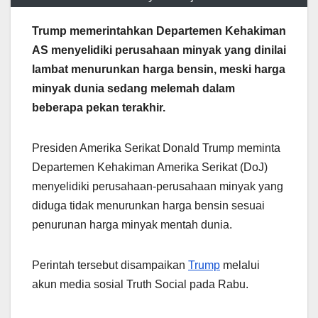
Trump memerintahkan Departemen Kehakiman
AS menyelidiki perusahaan minyak yang dinilai
lambat menurunkan harga bensin, meski harga
minyak dunia sedang melemah dalam
beberapa pekan terakhir.
Presiden Amerika Serikat Donald Trump meminta
Departemen Kehakiman Amerika Serikat (DoJ)
menyelidiki perusahaan-perusahaan minyak yang
diduga tidak menurunkan harga bensin sesuai
penurunan harga minyak mentah dunia.
Perintah tersebut disampaikan
Trump
melalui
akun media sosial Truth Social pada Rabu.