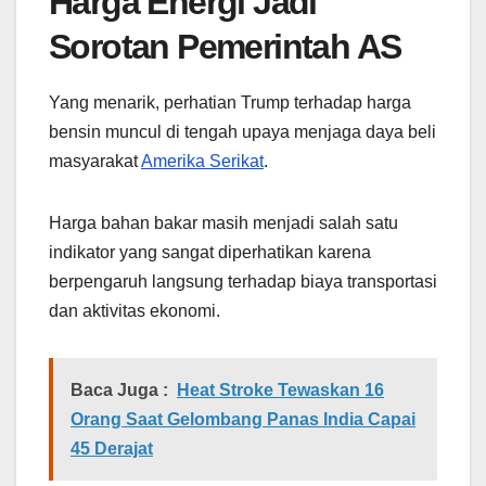
Harga Energi Jadi
Sorotan Pemerintah AS
Yang menarik, perhatian Trump terhadap harga
bensin muncul di tengah upaya menjaga daya beli
masyarakat
Amerika Serikat
.
Harga bahan bakar masih menjadi salah satu
indikator yang sangat diperhatikan karena
berpengaruh langsung terhadap biaya transportasi
dan aktivitas ekonomi.
Baca Juga :
Heat Stroke Tewaskan 16
Orang Saat Gelombang Panas India Capai
45 Derajat