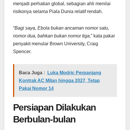
menjadi perhatian global, sebagian ahli menilai
risikonya selama Piala Dunia relatif rendah.
“
Bagi saya, Ebola bukan ancaman nomor satu,
nomor dua, bahkan bukan nomor tiga,
” kata pakar
penyakit menular Brown University, Craig
Spencer.
Baca Juga :
Luka Modric Perpanjang
Kontrak AC Milan hingga 2027, Tetap
Pakai Nomor 14
Persiapan Dilakukan
Berbulan-bulan