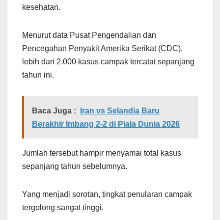
kesehatan.
Menurut data Pusat Pengendalian dan
Pencegahan Penyakit Amerika Serikat (CDC),
lebih dari 2.000 kasus campak tercatat sepanjang
tahun ini.
Baca Juga :
Iran vs Selandia Baru
Berakhir Imbang 2-2 di Piala Dunia 2026
Jumlah tersebut hampir menyamai total kasus
sepanjang tahun sebelumnya.
Yang menjadi sorotan, tingkat penularan campak
tergolong sangat tinggi.