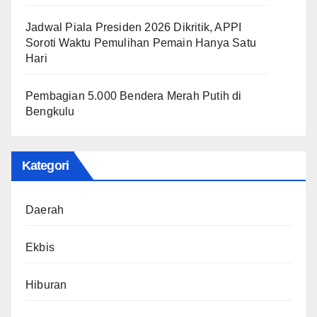
Jadwal Piala Presiden 2026 Dikritik, APPI
Soroti Waktu Pemulihan Pemain Hanya Satu
Hari
Pembagian 5.000 Bendera Merah Putih di
Bengkulu
Kategori
Daerah
Ekbis
Hiburan