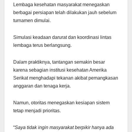
Lembaga kesehatan masyarakat menegaskan
berbagai persiapan telah dilakukan jauh sebelum
turnamen dimulai.
Simulasi keadaan darurat dan koordinasi lintas
lembaga terus berlangsung.
Dalam praktiknya, tantangan semakin besar
karena sebagian institusi kesehatan Amerika
Serikat menghadapi tekanan akibat pemangkasan
anggaran dan tenaga kerja.
Namun, otoritas menegaskan kesiapan sistem
tetap menjadi prioritas.
“
Saya tidak ingin masyarakat berpikir hanya ada