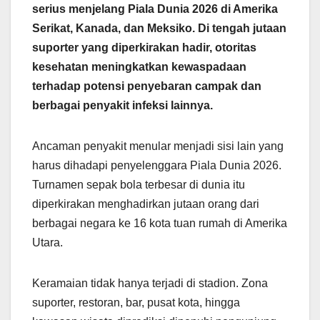
serius menjelang Piala Dunia 2026 di Amerika
Serikat, Kanada, dan Meksiko. Di tengah jutaan
suporter yang diperkirakan hadir, otoritas
kesehatan meningkatkan kewaspadaan
terhadap potensi penyebaran campak dan
berbagai penyakit infeksi lainnya.
Ancaman penyakit menular menjadi sisi lain yang
harus dihadapi penyelenggara Piala Dunia 2026.
Turnamen sepak bola terbesar di dunia itu
diperkirakan menghadirkan jutaan orang dari
berbagai negara ke 16 kota tuan rumah di Amerika
Utara.
Keramaian tidak hanya terjadi di stadion. Zona
suporter, restoran, bar, pusat kota, hingga