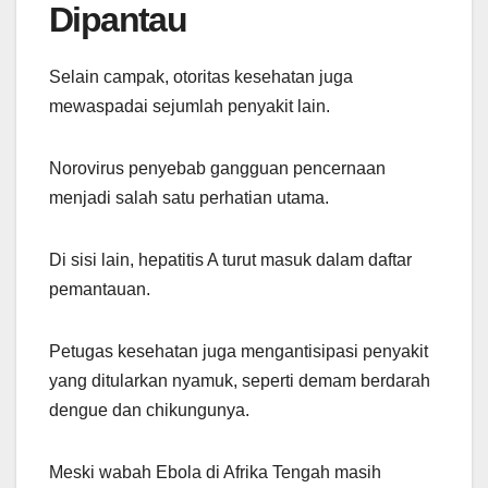
Dipantau
Selain campak, otoritas kesehatan juga
mewaspadai sejumlah penyakit lain.
Norovirus penyebab gangguan pencernaan
menjadi salah satu perhatian utama.
Di sisi lain, hepatitis A turut masuk dalam daftar
pemantauan.
Petugas kesehatan juga mengantisipasi penyakit
yang ditularkan nyamuk, seperti demam berdarah
dengue dan chikungunya.
Meski wabah Ebola di Afrika Tengah masih