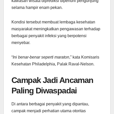
kawasan wisata diprediksi dipenuhi pengunjung
selama hampir enam pekan.
Kondisi tersebut membuat lembaga kesehatan
masyarakat meningkatkan pengawasan terhadap
berbagai penyakit infeksi yang berpotensi
menyebar.
“
Ini benar-benar seperti maraton
,” kata Komisaris
Kesehatan Philadelphia, Palak Raval-Nelson.
Campak Jadi Ancaman
Paling Diwaspadai
Di antara berbagai penyakit yang dipantau,
campak menjadi perhatian utama otoritas