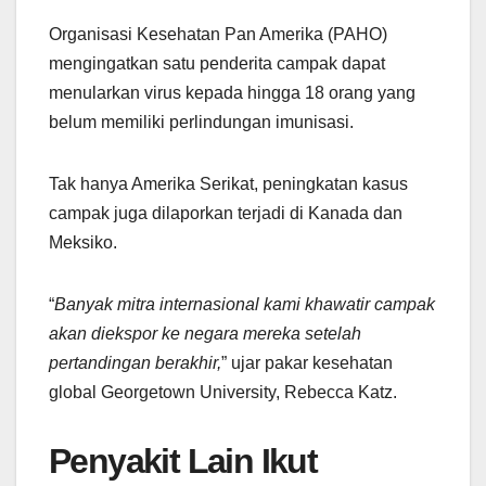
Organisasi Kesehatan Pan Amerika (PAHO)
mengingatkan satu penderita campak dapat
menularkan virus kepada hingga 18 orang yang
belum memiliki perlindungan imunisasi.
Tak hanya Amerika Serikat, peningkatan kasus
campak juga dilaporkan terjadi di Kanada dan
Meksiko.
“
Banyak mitra internasional kami khawatir campak
akan diekspor ke negara mereka setelah
pertandingan berakhir,
” ujar pakar kesehatan
global Georgetown University, Rebecca Katz.
Penyakit Lain Ikut