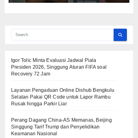
Igor Tolic Minta Evaluasi Jadwal Piala
Presiden 2026, Singgung Aturan FIFA soal
Recovery 72 Jam
Layanan Pengaduan Online Dishub Bengkulu
Selatan Pakai QR Code untuk Lapor Rambu
Rusak hingga Parkir Liar
Perang Dagang China-AS Memanas, Beijing
Singgung Tarif Trump dan Penyelidikan
Keamanan Nasional