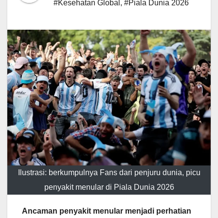
#Kesehatan Global
,
#Piala Dunia 2026
Ilustrasi: berkumpulnya Fans dari penjuru dunia, picu
penyakit menular di Piala Dunia 2026
Ancaman penyakit menular menjadi perhatian