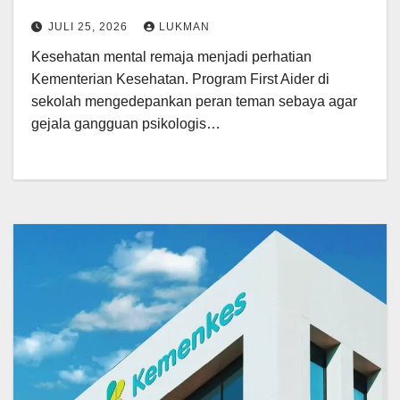
JULI 25, 2026
LUKMAN
Kesehatan mental remaja menjadi perhatian
Kementerian Kesehatan. Program First Aider di
sekolah mengedepankan peran teman sebaya agar
gejala gangguan psikologis…