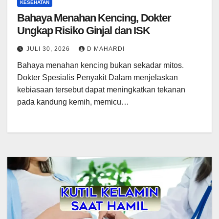
KESEHATAN
Bahaya Menahan Kencing, Dokter
Ungkap Risiko Ginjal dan ISK
JULI 30, 2026
D MAHARDI
Bahaya menahan kencing bukan sekadar mitos.
Dokter Spesialis Penyakit Dalam menjelaskan
kebiasaan tersebut dapat meningkatkan tekanan
pada kandung kemih, memicu…