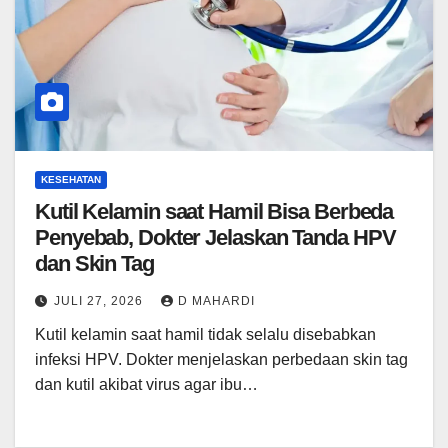
KESEHATAN
Kutil Kelamin saat Hamil Bisa Berbeda
Penyebab, Dokter Jelaskan Tanda HPV
dan Skin Tag
JULI 27, 2026
D MAHARDI
Kutil kelamin saat hamil tidak selalu disebabkan
infeksi HPV. Dokter menjelaskan perbedaan skin tag
dan kutil akibat virus agar ibu…