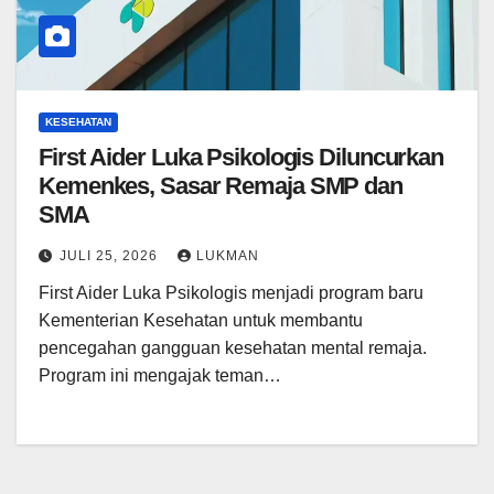
KESEHATAN
First Aider Luka Psikologis Diluncurkan
Kemenkes, Sasar Remaja SMP dan
SMA
JULI 25, 2026
LUKMAN
First Aider Luka Psikologis menjadi program baru
Kementerian Kesehatan untuk membantu
pencegahan gangguan kesehatan mental remaja.
Program ini mengajak teman…