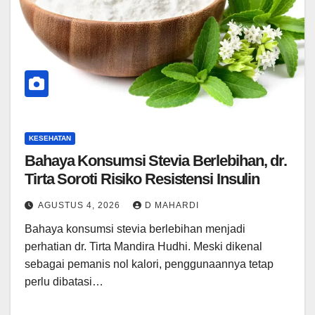
KESEHATAN
Bahaya Konsumsi Stevia Berlebihan, dr.
Tirta Soroti Risiko Resistensi Insulin
AGUSTUS 4, 2026
D MAHARDI
Bahaya konsumsi stevia berlebihan menjadi
perhatian dr. Tirta Mandira Hudhi. Meski dikenal
sebagai pemanis nol kalori, penggunaannya tetap
perlu dibatasi…