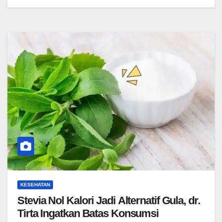
KESEHATAN
Stevia Nol Kalori Jadi Alternatif Gula, dr.
Tirta Ingatkan Batas Konsumsi