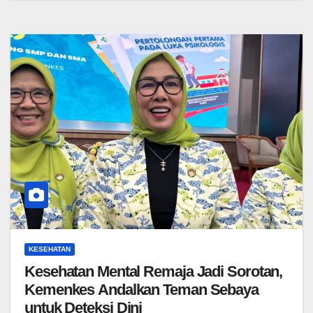
KESEHATAN
Kesehatan Mental Remaja Jadi Sorotan,
Kemenkes Andalkan Teman Sebaya
untuk Deteksi Dini