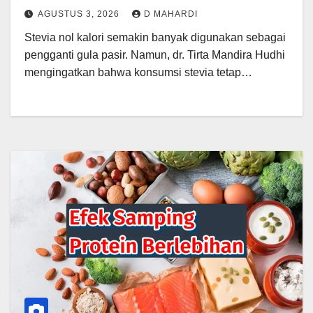
AGUSTUS 3, 2026
D MAHARDI
Stevia nol kalori semakin banyak digunakan sebagai
pengganti gula pasir. Namun, dr. Tirta Mandira Hudhi
mengingatkan bahwa konsumsi stevia tetap…