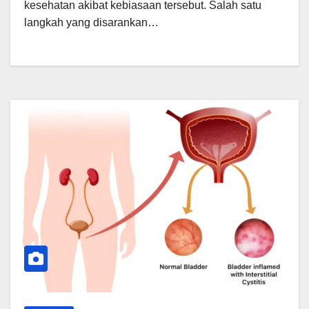
kesehatan akibat kebiasaan tersebut. Salah satu
langkah yang disarankan…