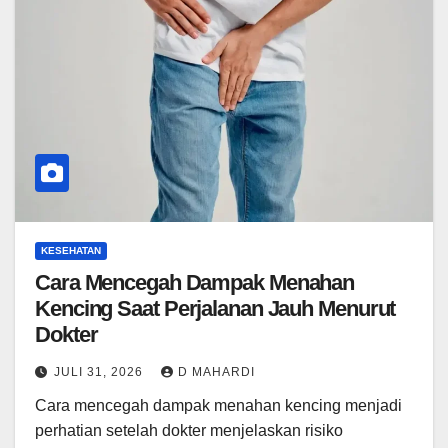
KESEHATAN
Cara Mencegah Dampak Menahan
Kencing Saat Perjalanan Jauh Menurut
Dokter
JULI 31, 2026
D MAHARDI
Cara mencegah dampak menahan kencing menjadi
perhatian setelah dokter menjelaskan risiko