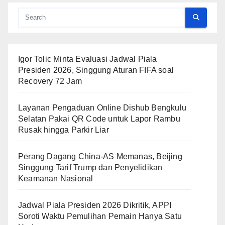
Igor Tolic Minta Evaluasi Jadwal Piala
Presiden 2026, Singgung Aturan FIFA soal
Recovery 72 Jam
Layanan Pengaduan Online Dishub Bengkulu
Selatan Pakai QR Code untuk Lapor Rambu
Rusak hingga Parkir Liar
Perang Dagang China-AS Memanas, Beijing
Singgung Tarif Trump dan Penyelidikan
Keamanan Nasional
Jadwal Piala Presiden 2026 Dikritik, APPI
Soroti Waktu Pemulihan Pemain Hanya Satu