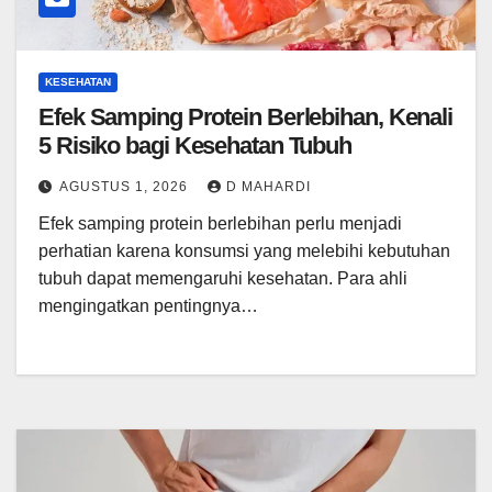
KESEHATAN
Efek Samping Protein Berlebihan, Kenali
5 Risiko bagi Kesehatan Tubuh
AGUSTUS 1, 2026
D MAHARDI
Efek samping protein berlebihan perlu menjadi
perhatian karena konsumsi yang melebihi kebutuhan
tubuh dapat memengaruhi kesehatan. Para ahli
mengingatkan pentingnya…