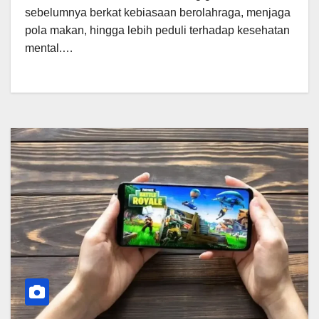
sebelumnya berkat kebiasaan berolahraga, menjaga
pola makan, hingga lebih peduli terhadap kesehatan
mental.…