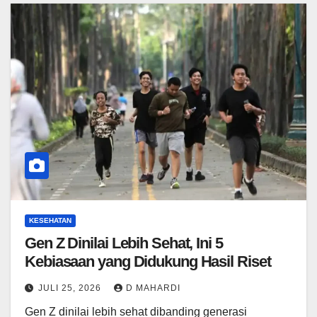
KESEHATAN
Gen Z Dinilai Lebih Sehat, Ini 5
Kebiasaan yang Didukung Hasil Riset
JULI 25, 2026
D MAHARDI
Gen Z dinilai lebih sehat dibanding generasi