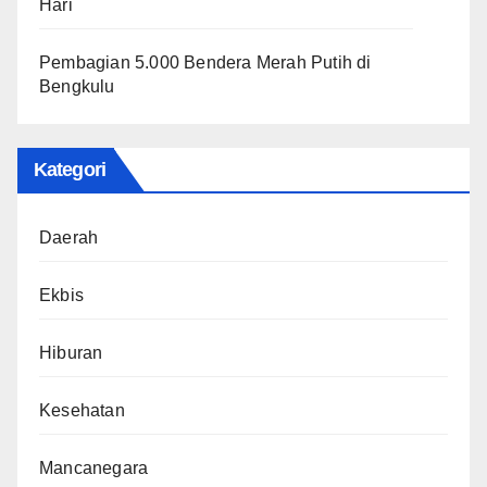
Hari
Pembagian 5.000 Bendera Merah Putih di
Bengkulu
Kategori
Daerah
Ekbis
Hiburan
Kesehatan
Mancanegara