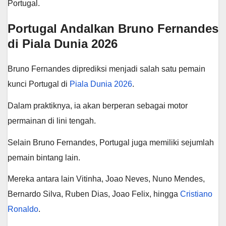
Portugal.
Portugal Andalkan Bruno Fernandes
di Piala Dunia 2026
Bruno Fernandes diprediksi menjadi salah satu pemain
kunci Portugal di
Piala Dunia 2026
.
Dalam praktiknya, ia akan berperan sebagai motor
permainan di lini tengah.
Selain Bruno Fernandes, Portugal juga memiliki sejumlah
pemain bintang lain.
Mereka antara lain Vitinha, Joao Neves, Nuno Mendes,
Bernardo Silva, Ruben Dias, Joao Felix, hingga
Cristiano
Ronaldo
.