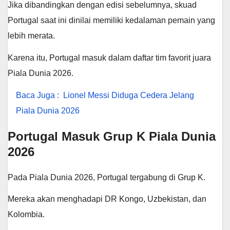
Jika dibandingkan dengan edisi sebelumnya, skuad
Portugal saat ini dinilai memiliki kedalaman pemain yang
lebih merata.
Karena itu, Portugal masuk dalam daftar tim favorit juara
Piala Dunia 2026.
Baca Juga :
Lionel Messi Diduga Cedera Jelang
Piala Dunia 2026
Portugal Masuk Grup K Piala Dunia
2026
Pada Piala Dunia 2026, Portugal tergabung di Grup K.
Mereka akan menghadapi DR Kongo, Uzbekistan, dan
Kolombia.