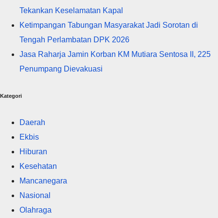
Tekankan Keselamatan Kapal
Ketimpangan Tabungan Masyarakat Jadi Sorotan di
Tengah Perlambatan DPK 2026
Jasa Raharja Jamin Korban KM Mutiara Sentosa II, 225
Penumpang Dievakuasi
Kategori
Daerah
Ekbis
Hiburan
Kesehatan
Mancanegara
Nasional
Olahraga