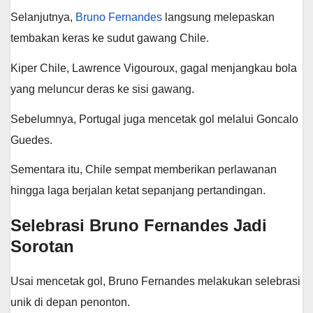
Selanjutnya,
Bruno Fernandes
langsung melepaskan
tembakan keras ke sudut gawang Chile.
Kiper Chile, Lawrence Vigouroux, gagal menjangkau bola
yang meluncur deras ke sisi gawang.
Sebelumnya, Portugal juga mencetak gol melalui Goncalo
Guedes.
Sementara itu, Chile sempat memberikan perlawanan
hingga laga berjalan ketat sepanjang pertandingan.
Selebrasi Bruno Fernandes Jadi
Sorotan
Usai mencetak gol, Bruno Fernandes melakukan selebrasi
unik di depan penonton.