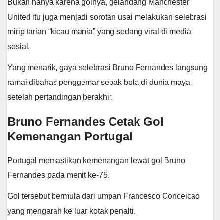
Bukan hanya karena golnya, gelandang Manchester
United itu juga menjadi sorotan usai melakukan selebrasi
mirip tarian “kicau mania” yang sedang viral di media
sosial.
Yang menarik, gaya selebrasi Bruno Fernandes langsung
ramai dibahas penggemar sepak bola di dunia maya
setelah pertandingan berakhir.
Bruno Fernandes Cetak Gol
Kemenangan Portugal
Portugal memastikan kemenangan lewat gol Bruno
Fernandes pada menit ke-75.
Gol tersebut bermula dari umpan Francesco Conceicao
yang mengarah ke luar kotak penalti.