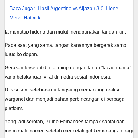
Baca Juga :
Hasil Argentina vs Aljazair 3-0, Lionel
Messi Hattrick
Ia menutup hidung dan mulut menggunakan tangan kiri.
Pada saat yang sama, tangan kanannya bergerak sambil
lurus ke depan.
Gerakan tersebut dinilai mirip dengan tarian “kicau mania”
yang belakangan viral di media sosial Indonesia.
Di sisi lain, selebrasi itu langsung memancing reaksi
warganet dan menjadi bahan perbincangan di berbagai
platform.
Yang jadi sorotan, Bruno Fernandes tampak santai dan
menikmati momen setelah mencetak gol kemenangan bagi