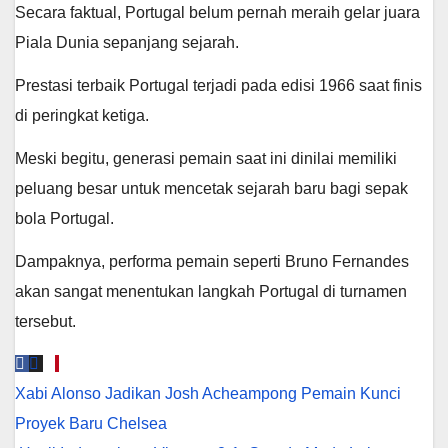
Secara faktual, Portugal belum pernah meraih gelar juara
Piala Dunia sepanjang sejarah.
Prestasi terbaik Portugal terjadi pada edisi 1966 saat finis
di peringkat ketiga.
Meski begitu, generasi pemain saat ini dinilai memiliki
peluang besar untuk mencetak sejarah baru bagi sepak
bola Portugal.
Dampaknya, performa pemain seperti Bruno Fernandes
akan sangat menentukan langkah Portugal di turnamen
tersebut.
Navigasi
Xabi Alonso Jadikan Josh Acheampong Pemain Kunci
pos
Proyek Baru Chelsea