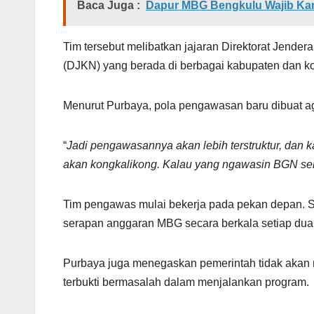
Baca Juga :
Dapur MBG Bengkulu Wajib Kanto
Tim tersebut melibatkan jajaran Direktorat Jende
(DJKN) yang berada di berbagai kabupaten dan ko
Menurut Purbaya, pola pengawasan baru dibuat ag
“
Jadi pengawasannya akan lebih terstruktur, dan 
akan kongkalikong. Kalau yang ngawasin BGN sendi
Tim pengawas mulai bekerja pada pekan depan. Se
serapan anggaran MBG secara berkala setiap dua
Purbaya juga menegaskan pemerintah tidak akan
terbukti bermasalah dalam menjalankan program.