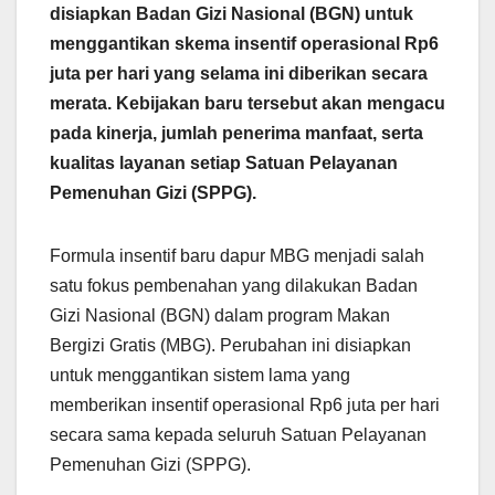
disiapkan Badan Gizi Nasional (BGN) untuk
menggantikan skema insentif operasional Rp6
juta per hari yang selama ini diberikan secara
merata. Kebijakan baru tersebut akan mengacu
pada kinerja, jumlah penerima manfaat, serta
kualitas layanan setiap Satuan Pelayanan
Pemenuhan Gizi (SPPG).
Formula insentif baru dapur MBG menjadi salah
satu fokus pembenahan yang dilakukan Badan
Gizi Nasional (BGN) dalam program Makan
Bergizi Gratis (MBG). Perubahan ini disiapkan
untuk menggantikan sistem lama yang
memberikan insentif operasional Rp6 juta per hari
secara sama kepada seluruh Satuan Pelayanan
Pemenuhan Gizi (SPPG).