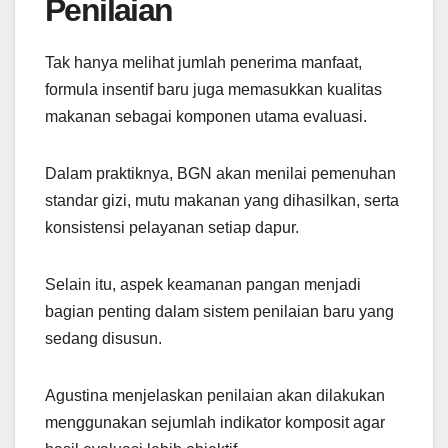
Penilaian
Tak hanya melihat jumlah penerima manfaat,
formula insentif baru juga memasukkan kualitas
makanan sebagai komponen utama evaluasi.
Dalam praktiknya, BGN akan menilai pemenuhan
standar gizi, mutu makanan yang dihasilkan, serta
konsistensi pelayanan setiap dapur.
Selain itu, aspek keamanan pangan menjadi
bagian penting dalam sistem penilaian baru yang
sedang disusun.
Agustina menjelaskan penilaian akan dilakukan
menggunakan sejumlah indikator komposit agar