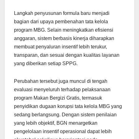
Langkah penyusunan formula baru menjadi
bagian dari upaya pembenahan tata kelola
program MBG. Selain meningkatkan efisiensi
anggaran, sistem berbasis kinerja diharapkan
membuat penyaluran insentif lebih terukur,
transparan, dan sesuai dengan kualitas layanan
yang diberikan setiap SPPG.
Perubahan tersebut juga muncul di tengah
evaluasi menyeluruh terhadap pelaksanaan
program Makan Bergizi Gratis, termasuk
penyidikan dugaan korupsi tata kelola MBG yang
sedang berlangsung. Dengan sistem penilaian
yang lebih objektif, BGN menargetkan
pengelolaan insentif operasional dapat lebih