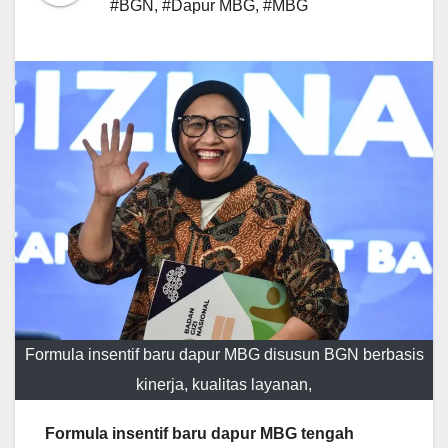
#BGN
,
#Dapur MBG
,
#MBG
Formula insentif baru dapur MBG disusun BGN berbasis
kinerja, kualitas layanan,
Formula insentif baru dapur MBG tengah