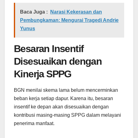
Baca Juga :
Narasi Kekerasan dan
Pembungkaman: Mengurai Tragedi Andrie
Yunus
Besaran Insentif
Disesuaikan dengan
Kinerja SPPG
BGN menilai skema lama belum mencerminkan
beban kerja setiap dapur. Karena itu, besaran
insentif ke depan akan disesuaikan dengan
kontribusi masing-masing SPPG dalam melayani
penerima manfaat.