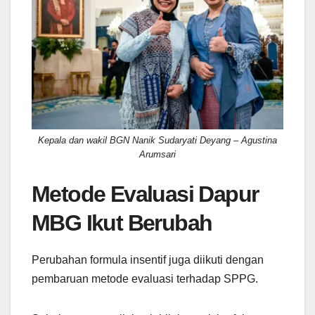
Kepala dan wakil BGN Nanik Sudaryati Deyang – Agustina
Arumsari
Metode Evaluasi Dapur
MBG Ikut Berubah
Perubahan formula insentif juga diikuti dengan
pembaruan metode evaluasi terhadap SPPG.