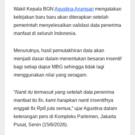
Wakil Kepala BGN
Agustina Arumsari
mengatakan
kebijakan baru baru akan diterapkan setelah
pemerintah menyelesaikan validasi data penerima
manfaat di seluruh Indonesia.
Menurutnya, hasil pemutakhiran data akan
menjadi dasar dalam menentukan besaran insentif
bagi setiap dapur MBG sehingga tidak lagi
menggunakan nilai yang seragam.
“
Nanti itu termasuk yang setelah data penerima
manfaat itu fix, kami harapkan nanti insentifnya
enggak fix Rp6 juta semua
,” ujar Agustina dalam
keterangan pers di Kompleks Parlemen, Jakarta
Pusat, Senin (15/6/2026).