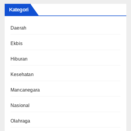
Kategori
Daerah
Ekbis
Hiburan
Kesehatan
Mancanegara
Nasional
Olahraga