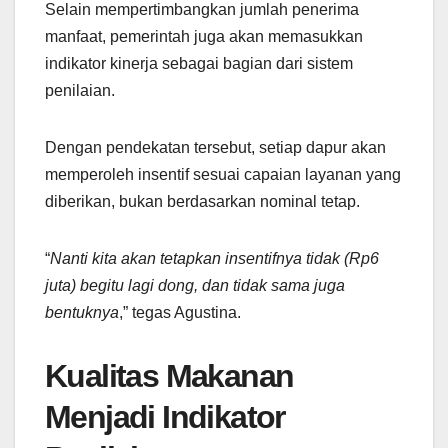
Selain mempertimbangkan jumlah penerima
manfaat, pemerintah juga akan memasukkan
indikator kinerja sebagai bagian dari sistem
penilaian.
Dengan pendekatan tersebut, setiap dapur akan
memperoleh insentif sesuai capaian layanan yang
diberikan, bukan berdasarkan nominal tetap.
“
Nanti kita akan tetapkan insentifnya tidak (Rp6
juta) begitu lagi dong, dan tidak sama juga
bentuknya
,” tegas Agustina.
Kualitas Makanan
Menjadi Indikator