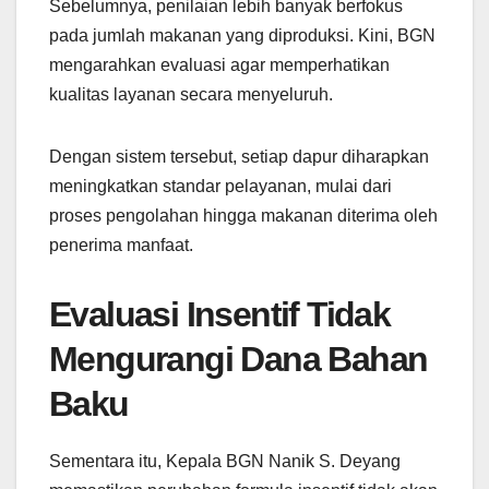
Sebelumnya, penilaian lebih banyak berfokus
pada jumlah makanan yang diproduksi. Kini, BGN
mengarahkan evaluasi agar memperhatikan
kualitas layanan secara menyeluruh.
Dengan sistem tersebut, setiap dapur diharapkan
meningkatkan standar pelayanan, mulai dari
proses pengolahan hingga makanan diterima oleh
penerima manfaat.
Evaluasi Insentif Tidak
Mengurangi Dana Bahan
Baku
Sementara itu, Kepala BGN Nanik S. Deyang