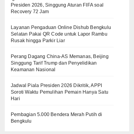
Presiden 2026, Singgung Aturan FIFA soal
Recovery 72 Jam
Layanan Pengaduan Online Dishub Bengkulu
Selatan Pakai QR Code untuk Lapor Rambu
Rusak hingga Parkir Liar
Perang Dagang China-AS Memanas, Beijing
Singgung Tarif Trump dan Penyelidikan
Keamanan Nasional
Jadwal Piala Presiden 2026 Dikritik, APPI
Soroti Waktu Pemulihan Pemain Hanya Satu
Hari
Pembagian 5.000 Bendera Merah Putih di
Bengkulu