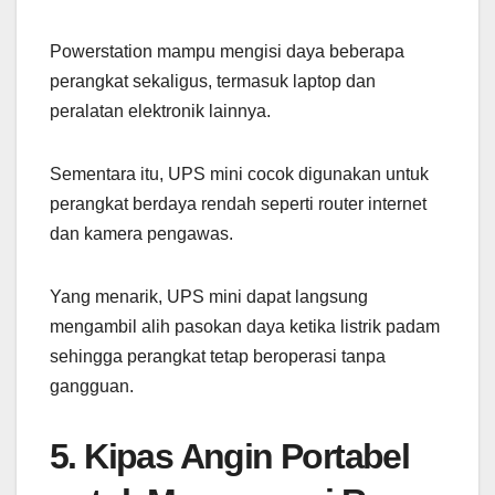
Powerstation mampu mengisi daya beberapa
perangkat sekaligus, termasuk laptop dan
peralatan elektronik lainnya.
Sementara itu, UPS mini cocok digunakan untuk
perangkat berdaya rendah seperti router internet
dan kamera pengawas.
Yang menarik, UPS mini dapat langsung
mengambil alih pasokan daya ketika listrik padam
sehingga perangkat tetap beroperasi tanpa
gangguan.
5. Kipas Angin Portabel