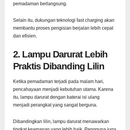
pemadaman berlangsung.
Selain itu, dukungan teknologi fast charging akan
membantu proses pengisian berjalan lebih cepat
dan efisien.
2. Lampu Darurat Lebih
Praktis Dibanding Lilin
Ketika pemadaman terjadi pada malam hari,
pencahayaan menjadi kebutuhan utama. Karena
itu, lampu darurat dengan baterai isi ulang
menjadi perangkat yang sangat berguna.
Dibandingkan lilin, lampu darurat menawarkan
tingkat keamanan yang lebih baik. Pengguna juga