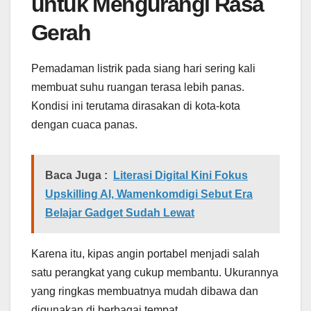
untuk Mengurangi Rasa
Gerah
Pemadaman listrik pada siang hari sering kali
membuat suhu ruangan terasa lebih panas.
Kondisi ini terutama dirasakan di kota-kota
dengan cuaca panas.
Baca Juga :
Literasi Digital Kini Fokus
Upskilling AI, Wamenkomdigi Sebut Era
Belajar Gadget Sudah Lewat
Karena itu, kipas angin portabel menjadi salah
satu perangkat yang cukup membantu. Ukurannya
yang ringkas membuatnya mudah dibawa dan
digunakan di berbagai tempat.