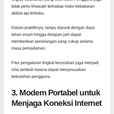
tidak perlu khawatir terhadap risiko kebakaran
akibat api terbuka.
Dalam praktiknya, lampu darurat dengan daya
tahan enam hingga delapan jam dapat
memberikan penerangan yang cukup selama
masa pemadaman.
Fitur pengaturan tingkat kecerahan juga menjadi
nilai tambah karena dapat menyesuaikan
kebutuhan pengguna.
3. Modem Portabel untuk
Menjaga Koneksi Internet