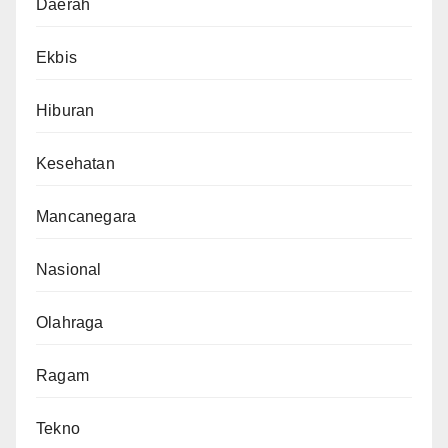
Daerah
Ekbis
Hiburan
Kesehatan
Mancanegara
Nasional
Olahraga
Ragam
Tekno