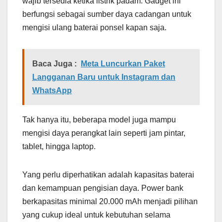
wajib tersedia ketika listrik padam. Gadget ini
berfungsi sebagai sumber daya cadangan untuk
mengisi ulang baterai ponsel kapan saja.
Baca Juga :
Meta Luncurkan Paket
Langganan Baru untuk Instagram dan
WhatsApp
Tak hanya itu, beberapa model juga mampu
mengisi daya perangkat lain seperti jam pintar,
tablet, hingga laptop.
Yang perlu diperhatikan adalah kapasitas baterai
dan kemampuan pengisian daya. Power bank
berkapasitas minimal 20.000 mAh menjadi pilihan
yang cukup ideal untuk kebutuhan selama