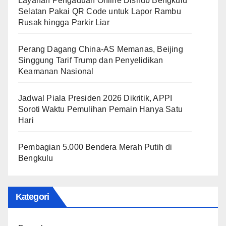
Layanan Pengaduan Online Dishub Bengkulu
Selatan Pakai QR Code untuk Lapor Rambu
Rusak hingga Parkir Liar
Perang Dagang China-AS Memanas, Beijing
Singgung Tarif Trump dan Penyelidikan
Keamanan Nasional
Jadwal Piala Presiden 2026 Dikritik, APPI
Soroti Waktu Pemulihan Pemain Hanya Satu
Hari
Pembagian 5.000 Bendera Merah Putih di
Bengkulu
Kategori