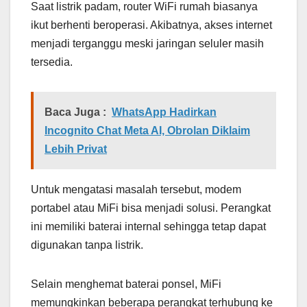
Saat listrik padam, router WiFi rumah biasanya
ikut berhenti beroperasi. Akibatnya, akses internet
menjadi terganggu meski jaringan seluler masih
tersedia.
Baca Juga :
WhatsApp Hadirkan
Incognito Chat Meta AI, Obrolan Diklaim
Lebih Privat
Untuk mengatasi masalah tersebut, modem
portabel atau MiFi bisa menjadi solusi. Perangkat
ini memiliki baterai internal sehingga tetap dapat
digunakan tanpa listrik.
Selain menghemat baterai ponsel, MiFi
memungkinkan beberapa perangkat terhubung ke