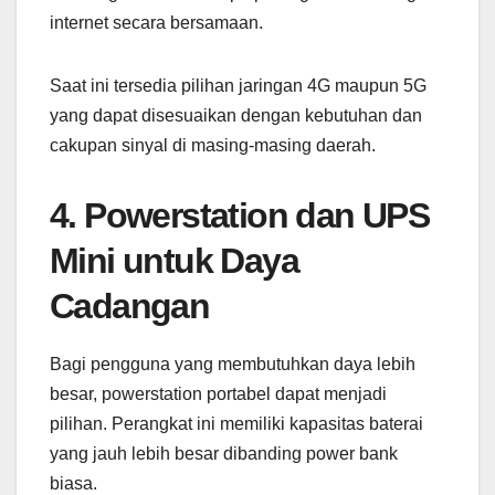
internet secara bersamaan.
Saat ini tersedia pilihan jaringan 4G maupun 5G
yang dapat disesuaikan dengan kebutuhan dan
cakupan sinyal di masing-masing daerah.
4. Powerstation dan UPS
Mini untuk Daya
Cadangan
Bagi pengguna yang membutuhkan daya lebih
besar, powerstation portabel dapat menjadi
pilihan. Perangkat ini memiliki kapasitas baterai
yang jauh lebih besar dibanding power bank
biasa.