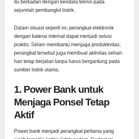
itu berkaitan dengan kendala teknis pada
sejumlah pembangkit listrik.
Dalam situasi seperti ini, perangkat elektronik
dengan baterai internal dapat menjadi solusi
praktis. Selain membantu menjaga produktivitas,
perangkat tersebut juga membuat aktivitas sehari-
hari tetap berjalan tanpa harus bergantung pada
sumber listrik utama.
1. Power Bank untuk
Menjaga Ponsel Tetap
Aktif
Power bank menjadi perangkat pertama yang