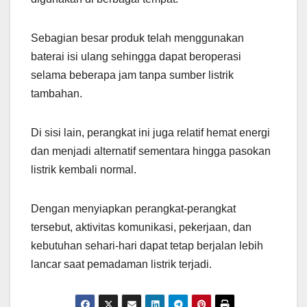
Sebagian besar produk telah menggunakan
baterai isi ulang sehingga dapat beroperasi
selama beberapa jam tanpa sumber listrik
tambahan.
Di sisi lain, perangkat ini juga relatif hemat energi
dan menjadi alternatif sementara hingga pasokan
listrik kembali normal.
Dengan menyiapkan perangkat-perangkat
tersebut, aktivitas komunikasi, pekerjaan, dan
kebutuhan sehari-hari dapat tetap berjalan lebih
lancar saat pemadaman listrik terjadi.