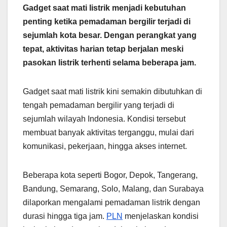
Gadget saat mati listrik menjadi kebutuhan
penting ketika pemadaman bergilir terjadi di
sejumlah kota besar. Dengan perangkat yang
tepat, aktivitas harian tetap berjalan meski
pasokan listrik terhenti selama beberapa jam.
Gadget saat mati listrik kini semakin dibutuhkan di
tengah pemadaman bergilir yang terjadi di
sejumlah wilayah Indonesia. Kondisi tersebut
membuat banyak aktivitas terganggu, mulai dari
komunikasi, pekerjaan, hingga akses internet.
Beberapa kota seperti Bogor, Depok, Tangerang,
Bandung, Semarang, Solo, Malang, dan Surabaya
dilaporkan mengalami pemadaman listrik dengan
durasi hingga tiga jam.
PLN
menjelaskan kondisi