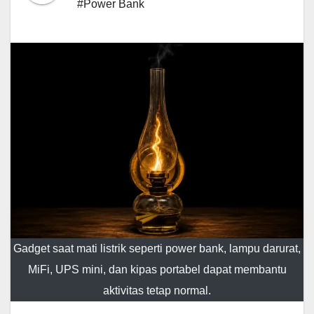
#Power Bank
Gadget saat mati listrik seperti power bank, lampu darurat,
MiFi, UPS mini, dan kipas portabel dapat membantu
aktivitas tetap normal.