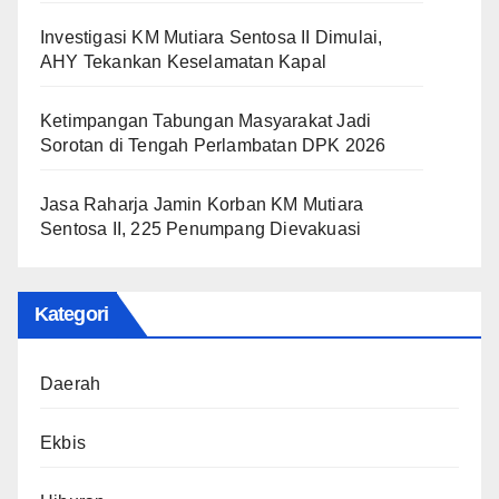
Investigasi KM Mutiara Sentosa II Dimulai,
AHY Tekankan Keselamatan Kapal
Ketimpangan Tabungan Masyarakat Jadi
Sorotan di Tengah Perlambatan DPK 2026
Jasa Raharja Jamin Korban KM Mutiara
Sentosa II, 225 Penumpang Dievakuasi
Kategori
Daerah
Ekbis