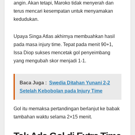
angin. Akan tetapi, Maroko tidak menyerah dan
terus mencari kesempatan untuk menyamakan
kedudukan.
Upaya Singa Atlas akhirnya membuahkan hasil
pada masa injury time. Tepat pada menit 90+1,
Issa Diop sukses mencetak gol penyeimbang
yang mengubah skor menjadi 1-1.
Baca Juga :
Swedia Ditahan Yunani 2-2
Setelah Kebobolan pada Injury Time
Gol itu memaksa pertandingan berlanjut ke babak
tambahan waktu selama 2×15 menit.