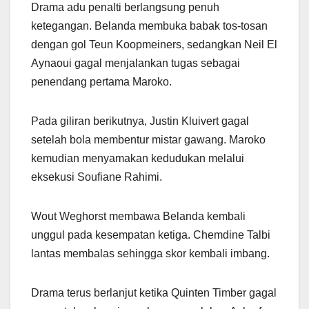
Drama adu penalti berlangsung penuh
ketegangan. Belanda membuka babak tos-tosan
dengan gol Teun Koopmeiners, sedangkan Neil El
Aynaoui gagal menjalankan tugas sebagai
penendang pertama Maroko.
Pada giliran berikutnya, Justin Kluivert gagal
setelah bola membentur mistar gawang. Maroko
kemudian menyamakan kedudukan melalui
eksekusi Soufiane Rahimi.
Wout Weghorst membawa Belanda kembali
unggul pada kesempatan ketiga. Chemdine Talbi
lantas membalas sehingga skor kembali imbang.
Drama terus berlanjut ketika Quinten Timber gagal