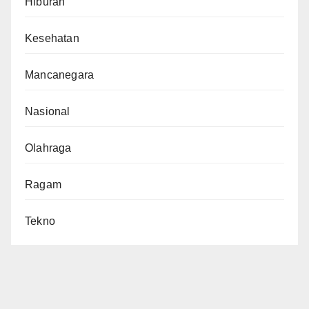
Hiburan
Kesehatan
Mancanegara
Nasional
Olahraga
Ragam
Tekno