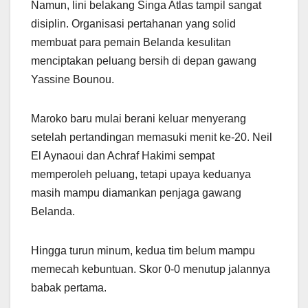
Namun, lini belakang Singa Atlas tampil sangat
disiplin. Organisasi pertahanan yang solid
membuat para pemain Belanda kesulitan
menciptakan peluang bersih di depan gawang
Yassine Bounou.
Maroko baru mulai berani keluar menyerang
setelah pertandingan memasuki menit ke-20. Neil
El Aynaoui dan Achraf Hakimi sempat
memperoleh peluang, tetapi upaya keduanya
masih mampu diamankan penjaga gawang
Belanda.
Hingga turun minum, kedua tim belum mampu
memecah kebuntuan. Skor 0-0 menutup jalannya
babak pertama.