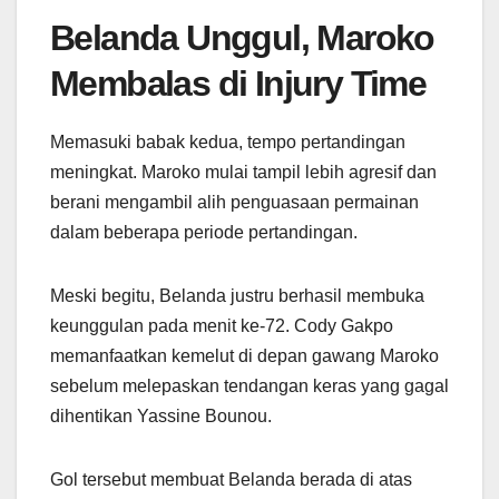
Belanda Unggul, Maroko
Membalas di Injury Time
Memasuki babak kedua, tempo pertandingan
meningkat. Maroko mulai tampil lebih agresif dan
berani mengambil alih penguasaan permainan
dalam beberapa periode pertandingan.
Meski begitu, Belanda justru berhasil membuka
keunggulan pada menit ke-72. Cody Gakpo
memanfaatkan kemelut di depan gawang Maroko
sebelum melepaskan tendangan keras yang gagal
dihentikan Yassine Bounou.
Gol tersebut membuat Belanda berada di atas