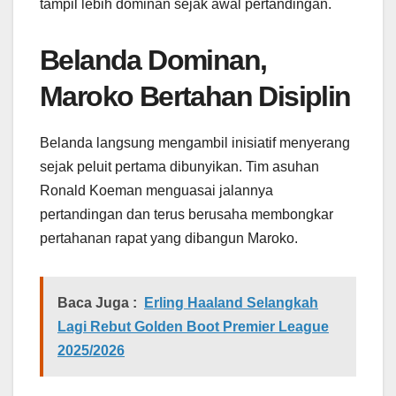
tampil lebih dominan sejak awal pertandingan.
Belanda Dominan,
Maroko Bertahan Disiplin
Belanda langsung mengambil inisiatif menyerang
sejak peluit pertama dibunyikan. Tim asuhan
Ronald Koeman menguasai jalannya
pertandingan dan terus berusaha membongkar
pertahanan rapat yang dibangun Maroko.
Baca Juga :
Erling Haaland Selangkah
Lagi Rebut Golden Boot Premier League
2025/2026