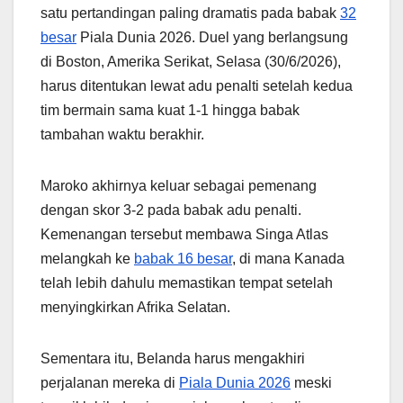
satu pertandingan paling dramatis pada babak
32
besar
Piala Dunia 2026. Duel yang berlangsung
di Boston, Amerika Serikat, Selasa (30/6/2026),
harus ditentukan lewat adu penalti setelah kedua
tim bermain sama kuat 1-1 hingga babak
tambahan waktu berakhir.
Maroko akhirnya keluar sebagai pemenang
dengan skor 3-2 pada babak adu penalti.
Kemenangan tersebut membawa Singa Atlas
melangkah ke
babak 16 besar
, di mana Kanada
telah lebih dahulu memastikan tempat setelah
menyingkirkan Afrika Selatan.
Sementara itu, Belanda harus mengakhiri
perjalanan mereka di
Piala Dunia 2026
meski