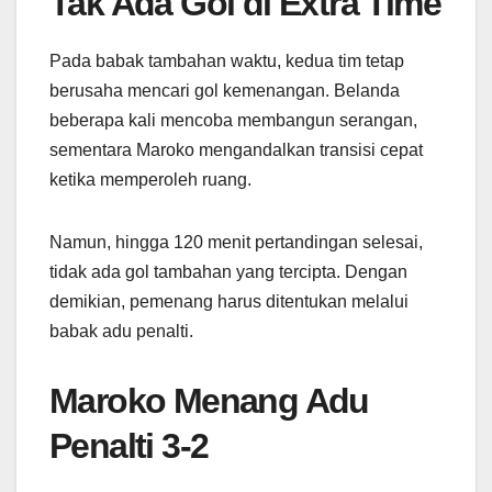
Tak Ada Gol di Extra Time
Pada babak tambahan waktu, kedua tim tetap
berusaha mencari gol kemenangan. Belanda
beberapa kali mencoba membangun serangan,
sementara Maroko mengandalkan transisi cepat
ketika memperoleh ruang.
Namun, hingga 120 menit pertandingan selesai,
tidak ada gol tambahan yang tercipta. Dengan
demikian, pemenang harus ditentukan melalui
babak adu penalti.
Maroko Menang Adu
Penalti 3-2