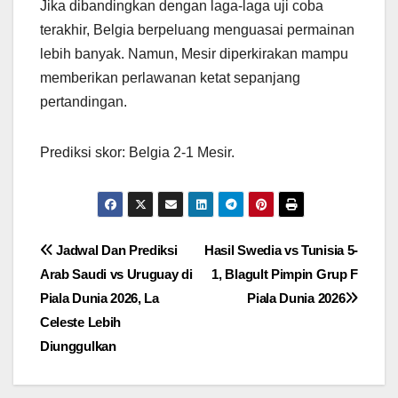
Jika dibandingkan dengan laga-laga uji coba
terakhir, Belgia berpeluang menguasai permainan
lebih banyak. Namun, Mesir diperkirakan mampu
memberikan perlawanan ketat sepanjang
pertandingan.
Prediksi skor: Belgia 2-1 Mesir.
Navigasi
Jadwal Dan Prediksi
Hasil Swedia vs Tunisia 5-
Arab Saudi vs Uruguay di
1, Blagult Pimpin Grup F
pos
Piala Dunia 2026, La
Piala Dunia 2026
Celeste Lebih
Diunggulkan