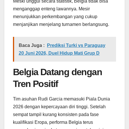
Meski unggul secara statistik, Belgia tidak bisa
menganggap enteng lawannya. Mesir
menunjukkan perkembangan yang cukup
menjanjikan menjelang turnamen berlangsung.
Baca Juga :
Prediksi Turki vs Paraguay
20 Juni 2026, Duel Hidup Mati Grup D
Belgia Datang dengan
Tren Positif
Tim asuhan Rudi Garcia memasuki Piala Dunia
2026 dengan kepercayaan diri tinggi. Setelah
sempat tampil kurang konsisten pada fase
kualifikasi Eropa, performa Belgia terus