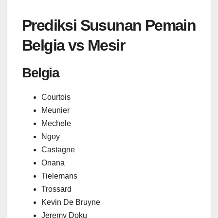
Prediksi Susunan Pemain
Belgia vs Mesir
Belgia
Courtois
Meunier
Mechele
Ngoy
Castagne
Onana
Tielemans
Trossard
Kevin De Bruyne
Jeremy Doku