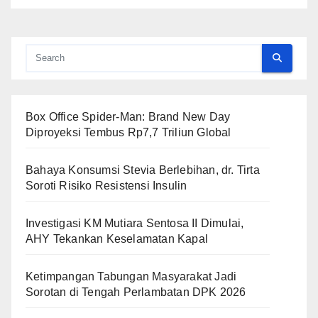
Box Office Spider-Man: Brand New Day
Diproyeksi Tembus Rp7,7 Triliun Global
Bahaya Konsumsi Stevia Berlebihan, dr. Tirta
Soroti Risiko Resistensi Insulin
Investigasi KM Mutiara Sentosa II Dimulai,
AHY Tekankan Keselamatan Kapal
Ketimpangan Tabungan Masyarakat Jadi
Sorotan di Tengah Perlambatan DPK 2026