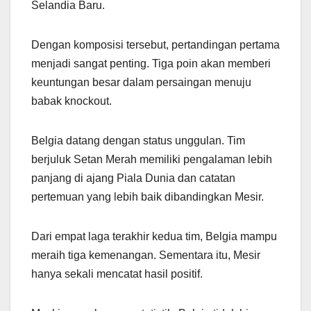
Selandia Baru.
Dengan komposisi tersebut, pertandingan pertama
menjadi sangat penting. Tiga poin akan memberi
keuntungan besar dalam persaingan menuju
babak knockout.
Belgia datang dengan status unggulan. Tim
berjuluk Setan Merah memiliki pengalaman lebih
panjang di ajang Piala Dunia dan catatan
pertemuan yang lebih baik dibandingkan Mesir.
Dari empat laga terakhir kedua tim, Belgia mampu
meraih tiga kemenangan. Sementara itu, Mesir
hanya sekali mencatat hasil positif.