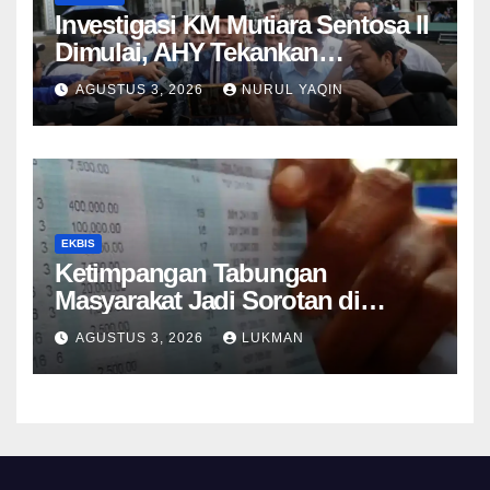
Investigasi KM Mutiara Sentosa II
Dimulai, AHY Tekankan
Keselamatan Kapal
AGUSTUS 3, 2026
NURUL YAQIN
EKBIS
Ketimpangan Tabungan
Masyarakat Jadi Sorotan di
Tengah Perlambatan DPK 2026
AGUSTUS 3, 2026
LUKMAN