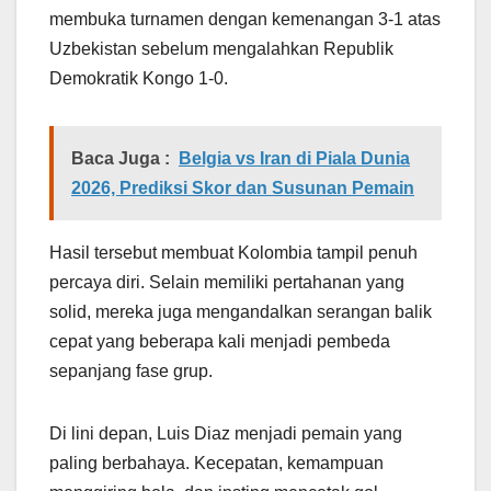
membuka turnamen dengan kemenangan 3-1 atas
Uzbekistan sebelum mengalahkan Republik
Demokratik Kongo 1-0.
Baca Juga :
Belgia vs Iran di Piala Dunia
2026, Prediksi Skor dan Susunan Pemain
Hasil tersebut membuat Kolombia tampil penuh
percaya diri. Selain memiliki pertahanan yang
solid, mereka juga mengandalkan serangan balik
cepat yang beberapa kali menjadi pembeda
sepanjang fase grup.
Di lini depan, Luis Diaz menjadi pemain yang
paling berbahaya. Kecepatan, kemampuan