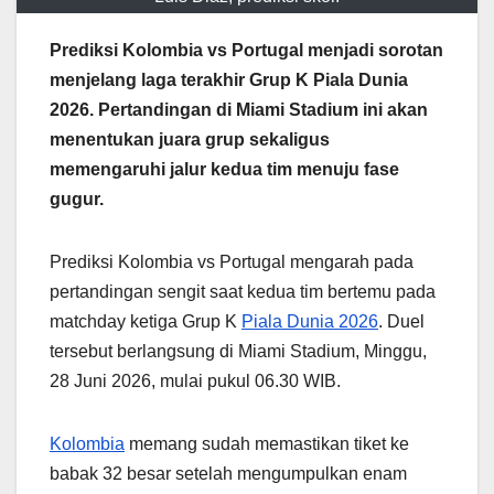
Prediksi Kolombia vs Portugal menjadi sorotan
menjelang laga terakhir Grup K Piala Dunia
2026. Pertandingan di Miami Stadium ini akan
menentukan juara grup sekaligus
memengaruhi jalur kedua tim menuju fase
gugur.
Prediksi Kolombia vs Portugal mengarah pada
pertandingan sengit saat kedua tim bertemu pada
matchday ketiga Grup K
Piala Dunia 2026
. Duel
tersebut berlangsung di Miami Stadium, Minggu,
28 Juni 2026, mulai pukul 06.30 WIB.
Kolombia
memang sudah memastikan tiket ke
babak 32 besar setelah mengumpulkan enam