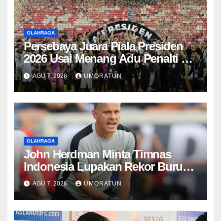
OLAHRAGA
Persebaya Juara Piala Presiden
2026 Usai Menang Adu Penalti 6-5
atas Persib Bandung
AGU 7, 2026
UMORATUN
OLAHRAGA
John Herdman Minta Timnas
Indonesia Lupakan Rekor Buruk
Jelang Duel Kontra Singapura
AGU 7, 2026
UMORATUN