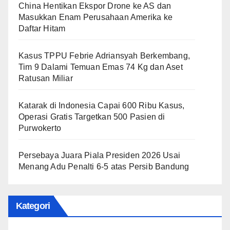
China Hentikan Ekspor Drone ke AS dan
Masukkan Enam Perusahaan Amerika ke
Daftar Hitam
Kasus TPPU Febrie Adriansyah Berkembang,
Tim 9 Dalami Temuan Emas 74 Kg dan Aset
Ratusan Miliar
Katarak di Indonesia Capai 600 Ribu Kasus,
Operasi Gratis Targetkan 500 Pasien di
Purwokerto
Persebaya Juara Piala Presiden 2026 Usai
Menang Adu Penalti 6-5 atas Persib Bandung
Kategori