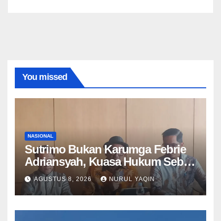
You missed
NASIONAL
Sutrimo Bukan Karumga Febrie
Adriansyah, Kuasa Hukum Sebut
Hanya Menjaga Rumah Kosong
AGUSTUS 8, 2026
NURUL YAQIN