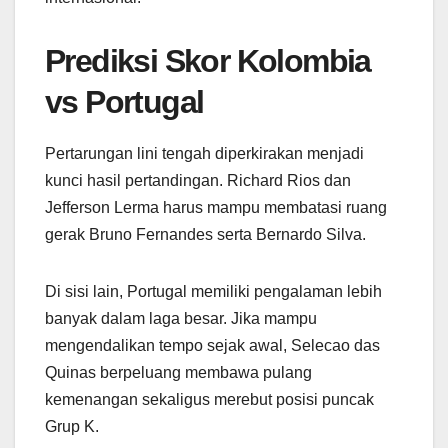
Prediksi Skor Kolombia
vs Portugal
Pertarungan lini tengah diperkirakan menjadi
kunci hasil pertandingan. Richard Rios dan
Jefferson Lerma harus mampu membatasi ruang
gerak Bruno Fernandes serta Bernardo Silva.
Di sisi lain, Portugal memiliki pengalaman lebih
banyak dalam laga besar. Jika mampu
mengendalikan tempo sejak awal, Selecao das
Quinas berpeluang membawa pulang
kemenangan sekaligus merebut posisi puncak
Grup K.