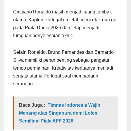
Cristiano Ronaldo masih menjadi ujung tombak
utama. Kapten Portugal itu telah mencetak dua gol
pada Piala Dunia 2026 dan tetap menjadi
tumpuan penyelesaian akhir.
Selain Ronaldo, Bruno Fernandes dan Bernardo
Silva memiliki peran penting sebagai pengatur
tempo permainan. Kreativitas keduanya menjadi
senjata utama Portugal saat membangun
serangan.
Baca Juga :
Timnas Indonesia Wajib
Menang atas Singapura demi Lolos
Semifinal Piala AFF 2026