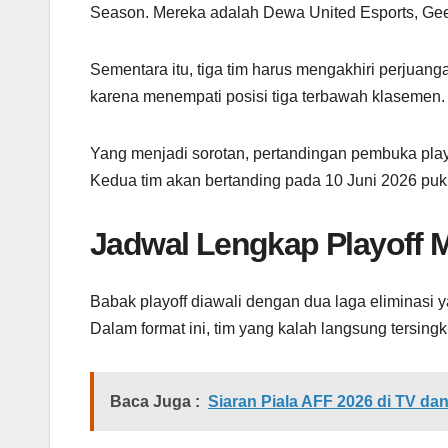
Season. Mereka adalah Dewa United Esports, Geek 
Sementara itu, tiga tim harus mengakhiri perjuang
karena menempati posisi tiga terbawah klasemen.
Yang menjadi sorotan, pertandingan pembuka pl
Kedua tim akan bertanding pada 10 Juni 2026 puk
Jadwal Lengkap Playoff 
Babak playoff diawali dengan dua laga eliminasi
Dalam format ini, tim yang kalah langsung tersingki
Baca Juga :
Siaran Piala AFF 2026 di TV dan