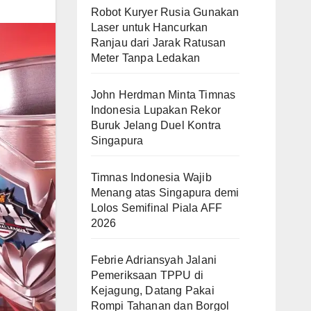
Robot Kuryer Rusia Gunakan
Laser untuk Hancurkan
Ranjau dari Jarak Ratusan
Meter Tanpa Ledakan
John Herdman Minta Timnas
Indonesia Lupakan Rekor
Buruk Jelang Duel Kontra
Singapura
Timnas Indonesia Wajib
Menang atas Singapura demi
Lolos Semifinal Piala AFF
2026
Febrie Adriansyah Jalani
Pemeriksaan TPPU di
Kejagung, Datang Pakai
Rompi Tahanan dan Borgol