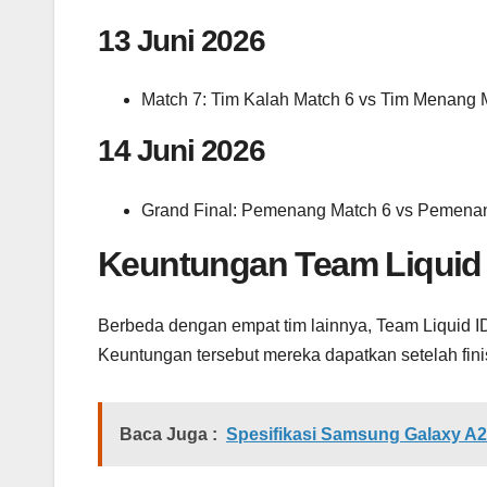
13 Juni 2026
Match 7: Tim Kalah Match 6 vs Tim Menang 
14 Juni 2026
Grand Final: Pemenang Match 6 vs Pemenan
Keuntungan Team Liquid 
Berbeda dengan empat tim lainnya, Team Liquid I
Keuntungan tersebut mereka dapatkan setelah fini
Baca Juga :
Spesifikasi Samsung Galaxy A2