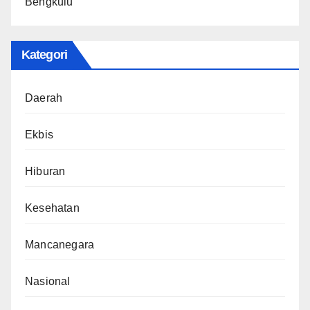
Bengkulu
Kategori
Daerah
Ekbis
Hiburan
Kesehatan
Mancanegara
Nasional