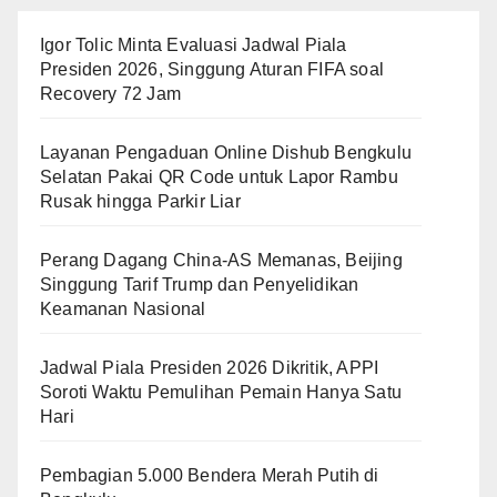
Igor Tolic Minta Evaluasi Jadwal Piala
Presiden 2026, Singgung Aturan FIFA soal
Recovery 72 Jam
Layanan Pengaduan Online Dishub Bengkulu
Selatan Pakai QR Code untuk Lapor Rambu
Rusak hingga Parkir Liar
Perang Dagang China-AS Memanas, Beijing
Singgung Tarif Trump dan Penyelidikan
Keamanan Nasional
Jadwal Piala Presiden 2026 Dikritik, APPI
Soroti Waktu Pemulihan Pemain Hanya Satu
Hari
Pembagian 5.000 Bendera Merah Putih di