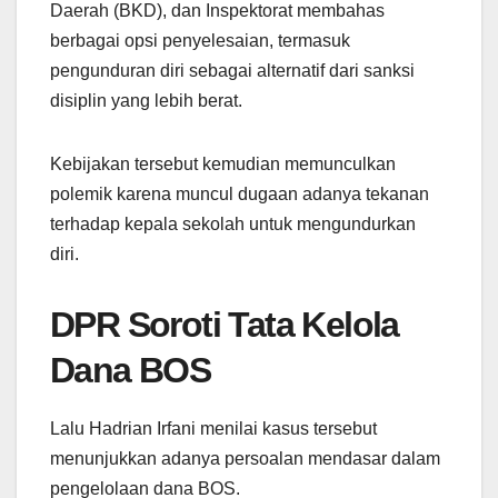
Daerah (BKD), dan Inspektorat membahas
berbagai opsi penyelesaian, termasuk
pengunduran diri sebagai alternatif dari sanksi
disiplin yang lebih berat.
Kebijakan tersebut kemudian memunculkan
polemik karena muncul dugaan adanya tekanan
terhadap kepala sekolah untuk mengundurkan
diri.
DPR Soroti Tata Kelola
Dana BOS
Lalu Hadrian Irfani menilai kasus tersebut
menunjukkan adanya persoalan mendasar dalam
pengelolaan dana BOS.