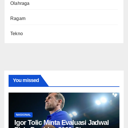
Olahraga
Ragam
Tekno
You missed
NASIONAL
Igor Tolic Minta Evaluasi Jadwal