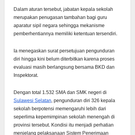
Dalam aturan tersebut, jabatan kepala sekolah
merupakan penugasan tambahan bagi guru
aparatur sipil negara sehingga mekanisme
pemberhentiannya memiliki ketentuan tersendiri.
Ia menegaskan surat persetujuan pengunduran
diri hingga kini belum diterbitkan karena proses
evaluasi masih berlangsung bersama BKD dan
Inspektorat.
Dengan total 1.532 SMA dan SMK negeri di
Sulawesi Selatan
, pengunduran diri 326 kepala
sekolah berpotensi memengaruhi lebih dari
seperlima kepemimpinan sekolah menengah di
provinsi tersebut. Kondisi itu menjadi perhatian
menjelang pelaksanaan Sistem Penerimaan