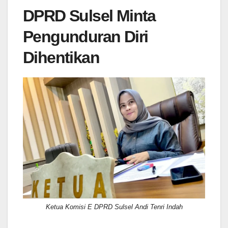
DPRD Sulsel Minta
Pengunduran Diri
Dihentikan
Ketua Komisi E DPRD Sulsel Andi Tenri Indah