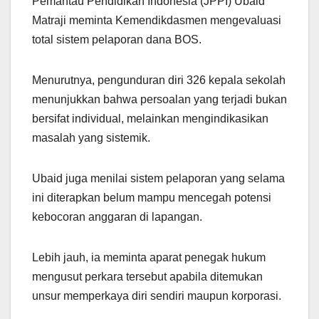
Pemantau Pendidikan Indonesia (JPPI) Ubaid
Matraji meminta Kemendikdasmen mengevaluasi
total sistem pelaporan dana BOS.
Menurutnya, pengunduran diri 326 kepala sekolah
menunjukkan bahwa persoalan yang terjadi bukan
bersifat individual, melainkan mengindikasikan
masalah yang sistemik.
Ubaid juga menilai sistem pelaporan yang selama
ini diterapkan belum mampu mencegah potensi
kebocoran anggaran di lapangan.
Lebih jauh, ia meminta aparat penegak hukum
mengusut perkara tersebut apabila ditemukan
unsur memperkaya diri sendiri maupun korporasi.