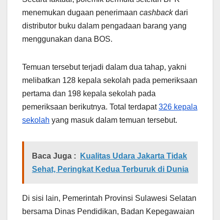
menemukan dugaan penerimaan
cashback
dari
distributor buku dalam pengadaan barang yang
menggunakan dana BOS.
Temuan tersebut terjadi dalam dua tahap, yakni
melibatkan 128 kepala sekolah pada pemeriksaan
pertama dan 198 kepala sekolah pada
pemeriksaan berikutnya. Total terdapat
326 kepala
sekolah
yang masuk dalam temuan tersebut.
Baca Juga :
Kualitas Udara Jakarta Tidak
Sehat, Peringkat Kedua Terburuk di Dunia
Di sisi lain, Pemerintah Provinsi Sulawesi Selatan
bersama Dinas Pendidikan, Badan Kepegawaian