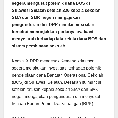
segera mengusut polemik dana BOS di
Sulawesi Selatan setelah 326 kepala sekolah
SMA dan SMK negeri mengajukan
pengunduran diri. DPR menilai persoalan
tersebut menunjukkan perlunya evaluasi
menyeluruh terhadap tata kelola dana BOS dan
sistem pembinaan sekolah.
Komisi X DPR mendesak Kemendikdasmen
segera melakukan investigasi terhadap polemik
pengelolaan dana Bantuan Operasional Sekolah
(BOS) di Sulawesi Selatan. Desakan itu muncul
setelah ratusan kepala sekolah SMA dan SMK
negeri mengajukan pengunduran diri menyusul
temuan Badan Pemeriksa Keuangan (BPK).