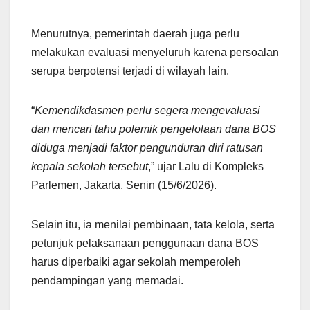
Menurutnya, pemerintah daerah juga perlu
melakukan evaluasi menyeluruh karena persoalan
serupa berpotensi terjadi di wilayah lain.
“
Kemendikdasmen perlu segera mengevaluasi
dan mencari tahu polemik pengelolaan dana BOS
diduga menjadi faktor pengunduran diri ratusan
kepala sekolah tersebut
,” ujar Lalu di Kompleks
Parlemen, Jakarta, Senin (15/6/2026).
Selain itu, ia menilai pembinaan, tata kelola, serta
petunjuk pelaksanaan penggunaan dana BOS
harus diperbaiki agar sekolah memperoleh
pendampingan yang memadai.