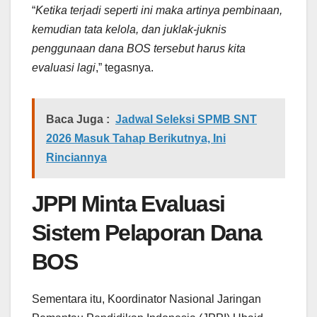
“
Ketika terjadi seperti ini maka artinya pembinaan,
kemudian tata kelola, dan juklak-juknis
penggunaan dana BOS tersebut harus kita
evaluasi lagi
,” tegasnya.
Baca Juga :
Jadwal Seleksi SPMB SNT
2026 Masuk Tahap Berikutnya, Ini
Rinciannya
JPPI Minta Evaluasi
Sistem Pelaporan Dana
BOS
Sementara itu, Koordinator Nasional Jaringan