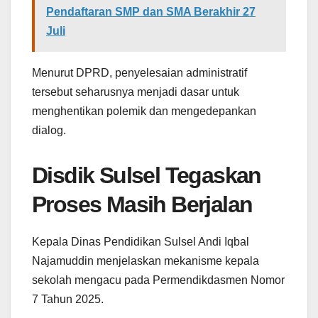
Pendaftaran SMP dan SMA Berakhir 27
Juli
Menurut DPRD, penyelesaian administratif
tersebut seharusnya menjadi dasar untuk
menghentikan polemik dan mengedepankan
dialog.
Disdik Sulsel Tegaskan
Proses Masih Berjalan
Kepala Dinas Pendidikan Sulsel Andi Iqbal
Najamuddin menjelaskan mekanisme kepala
sekolah mengacu pada Permendikdasmen Nomor
7 Tahun 2025.