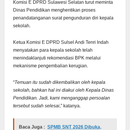
Komisi E DPRD Sulawesi Selatan turut meminta
Dinas Pendidikan menghentikan proses
penandatanganan surat pengunduran diri kepala
sekolah.
Ketua Komisi E DPRD Sulsel Andi Tenri Indah
menyatakan para kepala sekolah telah
menindaklanjuti rekomendasi BPK melalui
mekanisme pengembalian kerugian.
“
Temuan itu sudah dikembalikan oleh kepala
sekolah, bahkan hal ini diakui oleh Kepala Dinas
Pendidikan. Jadi, kami menganggap persoalan
tersebut sudah selesai
,” katanya.
Baca Juga :
SPMB SNT 2026 Dibuka,