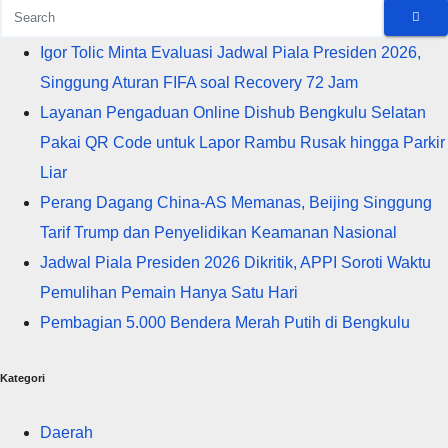
Igor Tolic Minta Evaluasi Jadwal Piala Presiden 2026,
Singgung Aturan FIFA soal Recovery 72 Jam
Layanan Pengaduan Online Dishub Bengkulu Selatan
Pakai QR Code untuk Lapor Rambu Rusak hingga Parkir
Liar
Perang Dagang China-AS Memanas, Beijing Singgung
Tarif Trump dan Penyelidikan Keamanan Nasional
Jadwal Piala Presiden 2026 Dikritik, APPI Soroti Waktu
Pemulihan Pemain Hanya Satu Hari
Pembagian 5.000 Bendera Merah Putih di Bengkulu
Kategori
Daerah