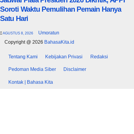
Soroti Waktu Pemulihan Pemain Hanya
Satu Hari
Umoratun
AGUSTUS 8, 2026
Copyright @ 2026
BahasaKita.id
Tentang Kami
Kebijakan Privasi
Redaksi
Pedoman Media Siber
Disclaimer
Kontak | Bahasa Kita