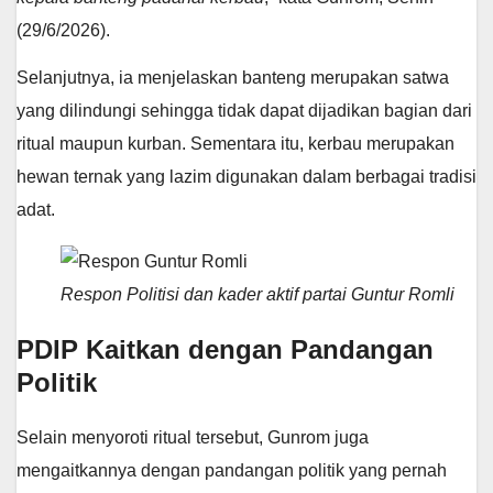
(29/6/2026).
Selanjutnya, ia menjelaskan banteng merupakan satwa
yang dilindungi sehingga tidak dapat dijadikan bagian dari
ritual maupun kurban. Sementara itu, kerbau merupakan
hewan ternak yang lazim digunakan dalam berbagai tradisi
adat.
Respon Politisi dan kader aktif partai Guntur Romli
PDIP Kaitkan dengan Pandangan
Politik
Selain menyoroti ritual tersebut, Gunrom juga
mengaitkannya dengan pandangan politik yang pernah