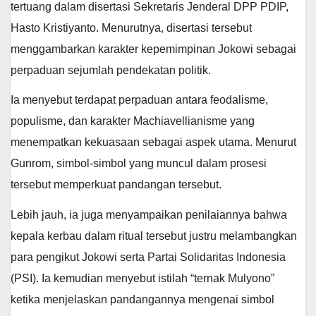
tertuang dalam disertasi Sekretaris Jenderal DPP PDIP,
Hasto Kristiyanto. Menurutnya, disertasi tersebut
menggambarkan karakter kepemimpinan Jokowi sebagai
perpaduan sejumlah pendekatan politik.
Ia menyebut terdapat perpaduan antara feodalisme,
populisme, dan karakter Machiavellianisme yang
menempatkan kekuasaan sebagai aspek utama. Menurut
Gunrom, simbol-simbol yang muncul dalam prosesi
tersebut memperkuat pandangan tersebut.
Lebih jauh, ia juga menyampaikan penilaiannya bahwa
kepala kerbau dalam ritual tersebut justru melambangkan
para pengikut Jokowi serta Partai Solidaritas Indonesia
(PSI). Ia kemudian menyebut istilah “ternak Mulyono”
ketika menjelaskan pandangannya mengenai simbol