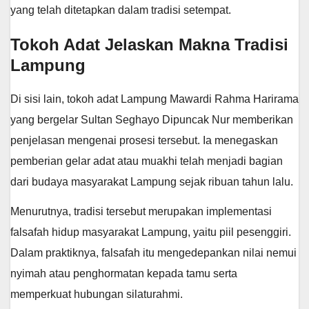
yang telah ditetapkan dalam tradisi setempat.
Tokoh Adat Jelaskan Makna Tradisi
Lampung
Di sisi lain, tokoh adat Lampung Mawardi Rahma Harirama
yang bergelar Sultan Seghayo Dipuncak Nur memberikan
penjelasan mengenai prosesi tersebut. Ia menegaskan
pemberian gelar adat atau muakhi telah menjadi bagian
dari budaya masyarakat Lampung sejak ribuan tahun lalu.
Menurutnya, tradisi tersebut merupakan implementasi
falsafah hidup masyarakat Lampung, yaitu piil pesenggiri.
Dalam praktiknya, falsafah itu mengedepankan nilai nemui
nyimah atau penghormatan kepada tamu serta
memperkuat hubungan silaturahmi.