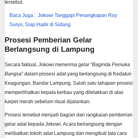
tersebut.
Baca Juga :
Jokowi Tanggapi Penangkapan Roy
Suryo, Siap Hadir di Sidang
Prosesi Pemberian Gelar
Berlangsung di Lampung
Secara faktual, Jokowi menerima gelar “
Baginda Pemuka
Bangsa
” dalam prosesi adat yang berlangsung di Kedatun
Keagungan, Bandar Lampung. Salah satu tahapan prosesi
memperlihatkan kepala kerbau yang diletakkan di atas
karpet merah sebelum ritual dijalankan.
Prosesi tersebut menjadi bagian dari rangkaian pemberian
gelar adat kepada Jokowi. Acara berlangsung dengan
melibatkan tokoh adat Lampung dan mengikuti tata cara