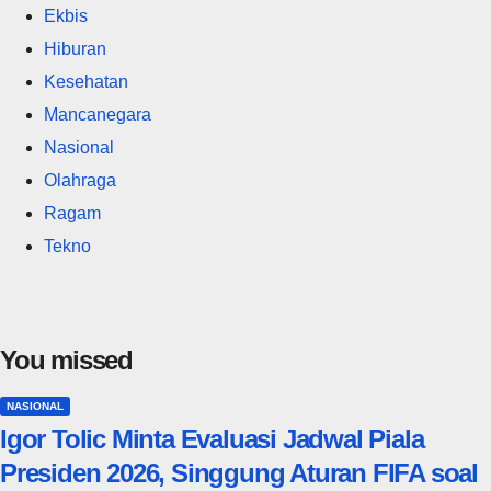
Ekbis
Hiburan
Kesehatan
Mancanegara
Nasional
Olahraga
Ragam
Tekno
You missed
NASIONAL
Igor Tolic Minta Evaluasi Jadwal Piala
Presiden 2026, Singgung Aturan FIFA soal