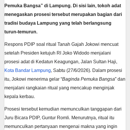
Pemuka Bangsa” di Lampung. Di sisi lain, tokoh adat
menegaskan prosesi tersebut merupakan bagian dari
tradisi budaya Lampung yang telah berlangsung
turun-temurun.
Respons PDIP soal ritual Tanah Gajah Jokowi mencuat
setelah Presiden ketujuh RI Joko Widodo menjalani
prosesi adat di Kedatun Keagungan, Jalan Sultan Haji,
Kota Bandar Lampung
, Sabtu (27/6/2026). Dalam prosesi
itu, Jokowi menerima gelar “
Baginda Pemuka Bangsa
” dan
menjalani rangkaian ritual yang mencakup menginjak
kepala kerbau.
Prosesi tersebut kemudian memunculkan tanggapan dari
Juru Bicara PDIP, Guntur Romli. Menurutnya, ritual itu
memunculkan pertanyaan mengenai makna yang ingin