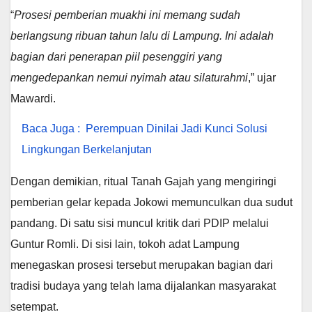
“
Prosesi pemberian muakhi ini memang sudah
berlangsung ribuan tahun lalu di Lampung. Ini adalah
bagian dari penerapan piil pesenggiri yang
mengedepankan nemui nyimah atau silaturahmi
,” ujar
Mawardi.
Baca Juga :
Perempuan Dinilai Jadi Kunci Solusi
Lingkungan Berkelanjutan
Dengan demikian, ritual Tanah Gajah yang mengiringi
pemberian gelar kepada Jokowi memunculkan dua sudut
pandang. Di satu sisi muncul kritik dari PDIP melalui
Guntur Romli. Di sisi lain, tokoh adat Lampung
menegaskan prosesi tersebut merupakan bagian dari
tradisi budaya yang telah lama dijalankan masyarakat
setempat.