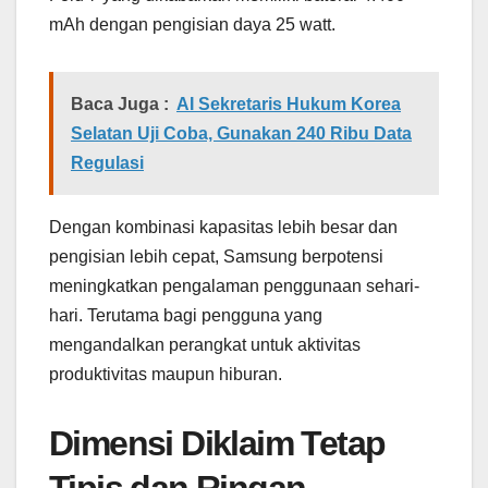
mAh dengan pengisian daya 25 watt.
Baca Juga :
AI Sekretaris Hukum Korea
Selatan Uji Coba, Gunakan 240 Ribu Data
Regulasi
Dengan kombinasi kapasitas lebih besar dan
pengisian lebih cepat, Samsung berpotensi
meningkatkan pengalaman penggunaan sehari-
hari. Terutama bagi pengguna yang
mengandalkan perangkat untuk aktivitas
produktivitas maupun hiburan.
Dimensi Diklaim Tetap
Tipis dan Ringan