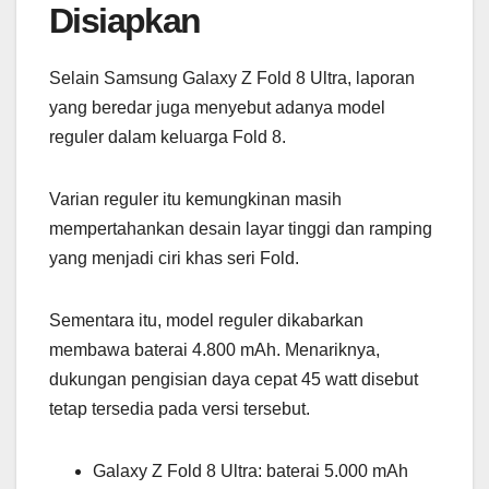
Disiapkan
Selain Samsung Galaxy Z Fold 8 Ultra, laporan
yang beredar juga menyebut adanya model
reguler dalam keluarga Fold 8.
Varian reguler itu kemungkinan masih
mempertahankan desain layar tinggi dan ramping
yang menjadi ciri khas seri Fold.
Sementara itu, model reguler dikabarkan
membawa baterai 4.800 mAh. Menariknya,
dukungan pengisian daya cepat 45 watt disebut
tetap tersedia pada versi tersebut.
Galaxy Z Fold 8 Ultra: baterai 5.000 mAh