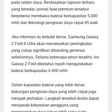
pada sektor daya. Berdasarkan laporan terbaru
yang beredar, ponsel lipat premium tersebut
berpotensi membawa baterai berkapasitas 5.000
mAh dan teknologi pengisian daya cepat 45 watt.
Jika informasi itu terbukti benar, Samsung Galaxy
Z Fold 8 Ultra akan menawarkan peningkatan
yang cukup signifikan dibanding generasi
sebelumnya. Selama beberapa tahun terakhir, lini
Galaxy Z Fold diketahui masih mengandalkan
baterai berkapasitas 4.400 mAh.
Selain kapasitas baterai yang lebih besar,
dukungan pengisian daya yang lebih cepat juga
menjadi perhatian. Langkah tersebut dinilai dapat
menjawab kebutuhan pengguna yang
menginginkan daya tahan lebih lama pada