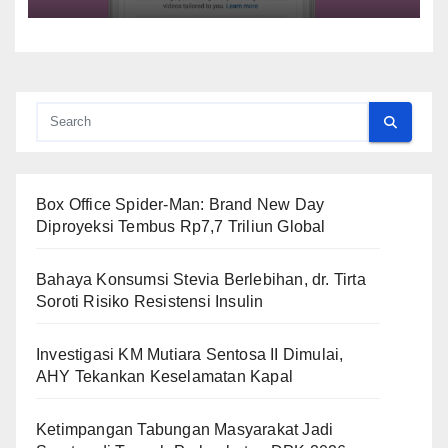
Box Office Spider-Man: Brand New Day
Diproyeksi Tembus Rp7,7 Triliun Global
Bahaya Konsumsi Stevia Berlebihan, dr. Tirta
Soroti Risiko Resistensi Insulin
Investigasi KM Mutiara Sentosa II Dimulai,
AHY Tekankan Keselamatan Kapal
Ketimpangan Tabungan Masyarakat Jadi