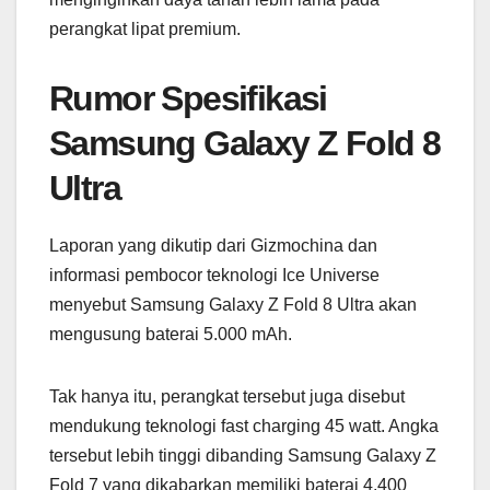
perangkat lipat premium.
Rumor Spesifikasi
Samsung Galaxy Z Fold 8
Ultra
Laporan yang dikutip dari Gizmochina dan
informasi pembocor teknologi Ice Universe
menyebut Samsung Galaxy Z Fold 8 Ultra akan
mengusung baterai 5.000 mAh.
Tak hanya itu, perangkat tersebut juga disebut
mendukung teknologi fast charging 45 watt. Angka
tersebut lebih tinggi dibanding Samsung Galaxy Z
Fold 7 yang dikabarkan memiliki baterai 4.400