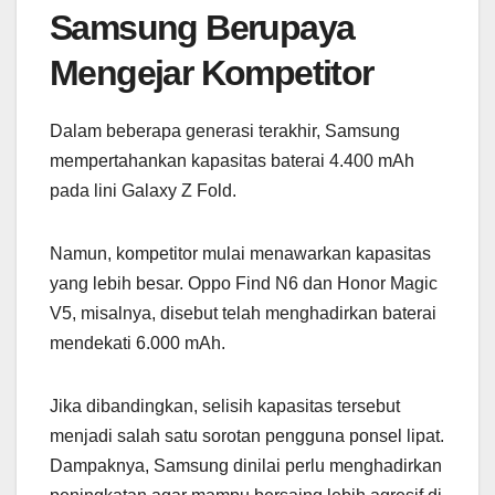
Samsung Berupaya
Mengejar Kompetitor
Dalam beberapa generasi terakhir, Samsung
mempertahankan kapasitas baterai 4.400 mAh
pada lini Galaxy Z Fold.
Namun, kompetitor mulai menawarkan kapasitas
yang lebih besar. Oppo Find N6 dan Honor Magic
V5, misalnya, disebut telah menghadirkan baterai
mendekati 6.000 mAh.
Jika dibandingkan, selisih kapasitas tersebut
menjadi salah satu sorotan pengguna ponsel lipat.
Dampaknya, Samsung dinilai perlu menghadirkan