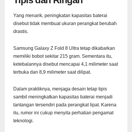
Yang menarik, peningkatan kapasitas baterai
disebut tidak membuat ukuran perangkat berubah
drastis.
Samsung Galaxy Z Fold 8 Ultra tetap dikabarkan
memiliki bobot sekitar 215 gram. Sementara itu,
ketebalannya disebut mencapai 4,1 milimeter saat
terbuka dan 8,9 milimeter saat dilipat.
Dalam praktiknya, menjaga desain tetap tipis
sambil meningkatkan kapasitas baterai menjadi
tantangan tersendiri pada perangkat lipat. Karena
itu, rumor ini cukup menyita perhatian pengamat
teknologi.