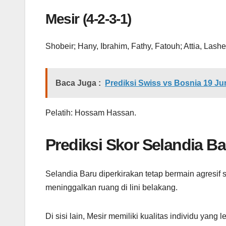
Mesir (4-2-3-1)
Shobeir; Hany, Ibrahim, Fathy, Fatouh; Attia, Las
Baca Juga :
Prediksi Swiss vs Bosnia 19 J
Pelatih: Hossam Hassan.
Prediksi Skor Selandia Ba
Selandia Baru diperkirakan tetap bermain agresif 
meninggalkan ruang di lini belakang.
Di sisi lain, Mesir memiliki kualitas individu yang