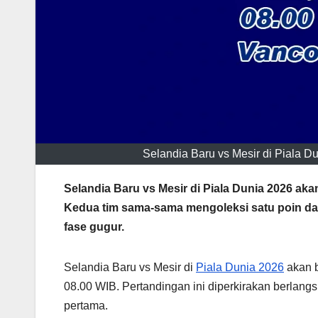
Selandia Baru vs Mesir di Piala 
Selandia Baru vs Mesir di Piala Dunia 2026 a
Kedua tim sama-sama mengoleksi satu poin d
fase gugur.
Selandia Baru vs Mesir di
Piala Dunia 2026
akan b
08.00 WIB. Pertandingan ini diperkirakan berla
pertama.