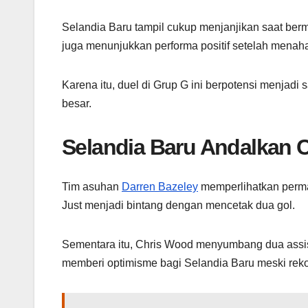
Selandia Baru tampil cukup menjanjikan saat berm
juga menunjukkan performa positif setelah menaha
Karena itu, duel di Grup G ini berpotensi menjadi
besar.
Selandia Baru Andalkan C
Tim asuhan
Darren Bazeley
memperlihatkan permai
Just menjadi bintang dengan mencetak dua gol.
Sementara itu, Chris Wood menyumbang dua assis
memberi optimisme bagi Selandia Baru meski rek