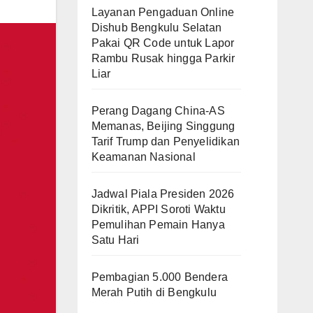
Layanan Pengaduan Online
Dishub Bengkulu Selatan
Pakai QR Code untuk Lapor
Rambu Rusak hingga Parkir
Liar
Perang Dagang China-AS
Memanas, Beijing Singgung
Tarif Trump dan Penyelidikan
Keamanan Nasional
Jadwal Piala Presiden 2026
Dikritik, APPI Soroti Waktu
Pemulihan Pemain Hanya
Satu Hari
Pembagian 5.000 Bendera
Merah Putih di Bengkulu