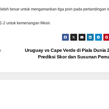
lebih besar untuk mengamankan tiga poin pada pertandingan in
h 1-2 untuk kemenangan Mesir.
b
Uruguay vs Cape Verde di Piala Dunia 
Prediksi Skor dan Susunan Pem