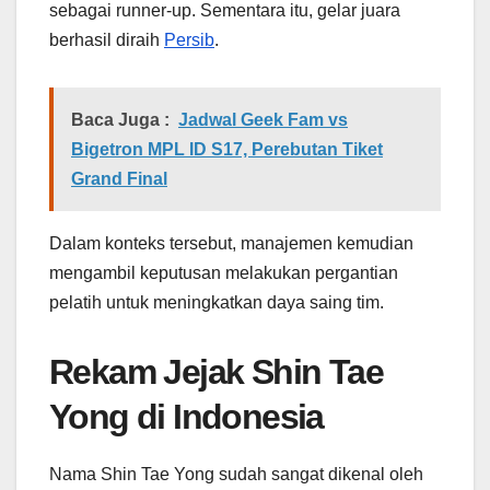
sebagai runner-up. Sementara itu, gelar juara
berhasil diraih
Persib
.
Baca Juga :
Jadwal Geek Fam vs
Bigetron MPL ID S17, Perebutan Tiket
Grand Final
Dalam konteks tersebut, manajemen kemudian
mengambil keputusan melakukan pergantian
pelatih untuk meningkatkan daya saing tim.
Rekam Jejak Shin Tae
Yong di Indonesia
Nama Shin Tae Yong sudah sangat dikenal oleh