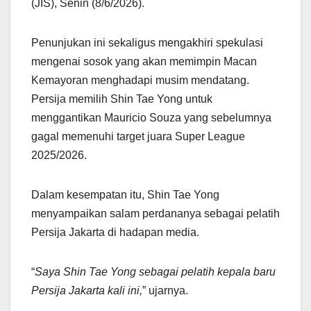
(JIS), Senin (8/6/2026).
Penunjukan ini sekaligus mengakhiri spekulasi
mengenai sosok yang akan memimpin Macan
Kemayoran menghadapi musim mendatang.
Persija memilih Shin Tae Yong untuk
menggantikan Mauricio Souza yang sebelumnya
gagal memenuhi target juara Super League
2025/2026.
Dalam kesempatan itu, Shin Tae Yong
menyampaikan salam perdananya sebagai pelatih
Persija Jakarta di hadapan media.
“
Saya Shin Tae Yong sebagai pelatih kepala baru
Persija Jakarta kali ini,
” ujarnya.