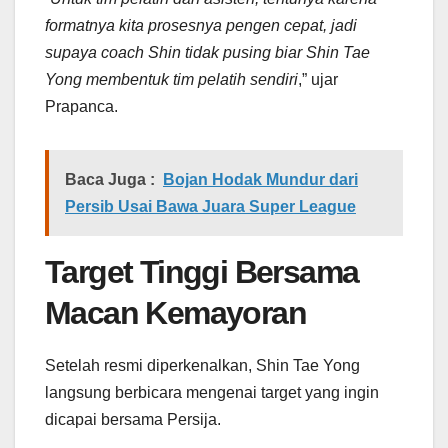
formatnya kita prosesnya pengen cepat, jadi
supaya coach Shin tidak pusing biar Shin Tae
Yong membentuk tim pelatih sendiri
,” ujar
Prapanca.
Baca Juga :
Bojan Hodak Mundur dari
Persib Usai Bawa Juara Super League
Target Tinggi Bersama
Macan Kemayoran
Setelah resmi diperkenalkan, Shin Tae Yong
langsung berbicara mengenai target yang ingin
dicapai bersama Persija.