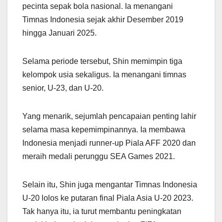
pecinta sepak bola nasional. Ia menangani
Timnas Indonesia sejak akhir Desember 2019
hingga Januari 2025.
Selama periode tersebut, Shin memimpin tiga
kelompok usia sekaligus. Ia menangani timnas
senior, U-23, dan U-20.
Yang menarik, sejumlah pencapaian penting lahir
selama masa kepemimpinannya. Ia membawa
Indonesia menjadi runner-up Piala AFF 2020 dan
meraih medali perunggu SEA Games 2021.
Selain itu, Shin juga mengantar Timnas Indonesia
U-20 lolos ke putaran final Piala Asia U-20 2023.
Tak hanya itu, ia turut membantu peningkatan