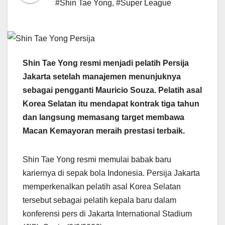
#Shin Tae Yong
,
#Super League
Shin Tae Yong resmi menjadi pelatih Persija
Jakarta setelah manajemen menunjuknya
sebagai pengganti Mauricio Souza. Pelatih asal
Korea Selatan itu mendapat kontrak tiga tahun
dan langsung memasang target membawa
Macan Kemayoran meraih prestasi terbaik.
Shin Tae Yong resmi memulai babak baru
kariernya di sepak bola Indonesia. Persija Jakarta
memperkenalkan pelatih asal Korea Selatan
tersebut sebagai pelatih kepala baru dalam
konferensi pers di Jakarta International Stadium