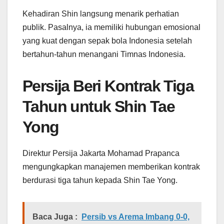
Kehadiran Shin langsung menarik perhatian
publik. Pasalnya, ia memiliki hubungan emosional
yang kuat dengan sepak bola Indonesia setelah
bertahun-tahun menangani Timnas Indonesia.
Persija Beri Kontrak Tiga
Tahun untuk Shin Tae
Yong
Direktur Persija Jakarta Mohamad Prapanca
mengungkapkan manajemen memberikan kontrak
berdurasi tiga tahun kepada Shin Tae Yong.
Baca Juga :
Persib vs Arema Imbang 0-0,