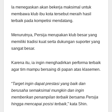
Ia menegaskan akan bekerja maksimal untuk
membawa klub ibu kota tersebut meraih hasil
terbaik pada kompetisi mendatang.
Menurutnya, Persija merupakan klub besar yang
memiliki tradisi kuat serta dukungan suporter yang
sangat besar.
Karena itu, ia ingin menghadirkan performa terbaik
agar tim mampu bersaing di papan atas klasemen.
“
Target ingin dapat prestasi yang baik dan
berusaha semaksimal mungkin dan ingin
memberikan penampilan terbaik bersama Persija
hingga mencapai posisi terbaik
,” kata Shin.