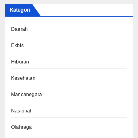
Kategori
Daerah
Ekbis
Hiburan
Kesehatan
Mancanegara
Nasional
Olahraga