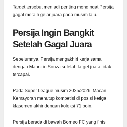
Target tersebut menjadi penting mengingat Persija
gagal meraih gelar juara pada musim lalu.
Persija Ingin Bangkit
Setelah Gagal Juara
Sebelumnya, Persija mengakhiri kerja sama
dengan Mauricio Souza setelah target juara tidak
tercapai.
Pada Super League musim 2025/2026, Macan
Kemayoran menutup kompetisi di posisi ketiga
klasemen akhir dengan koleksi 71 poin.
Persija berada di bawah Borneo FC yang finis