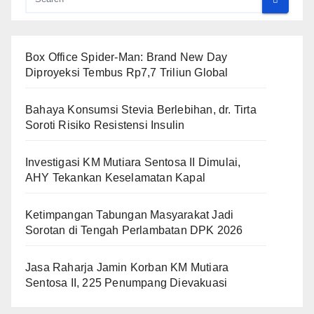
Box Office Spider-Man: Brand New Day
Diproyeksi Tembus Rp7,7 Triliun Global
Bahaya Konsumsi Stevia Berlebihan, dr. Tirta
Soroti Risiko Resistensi Insulin
Investigasi KM Mutiara Sentosa II Dimulai,
AHY Tekankan Keselamatan Kapal
Ketimpangan Tabungan Masyarakat Jadi
Sorotan di Tengah Perlambatan DPK 2026
Jasa Raharja Jamin Korban KM Mutiara
Sentosa II, 225 Penumpang Dievakuasi