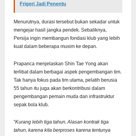
Frigeri Jadi Penentu
Menurutnya, durasi tersebut bukan sekadar untuk
mengejar hasil jangka pendek. Sebaliknya,
Persija ingin membangun fondasi klub yang lebih
kuat dalam beberapa musim ke depan.
Prapanca menjelaskan Shin Tae Yong akan
terlibat dalam berbagai aspek pengembangan tim.
Tak hanya fokus pada tim utama, pelatih berusia
55 tahun itu juga akan berkontribusi dalam
pengembangan pemain muda dan infrastruktur
sepak bola klub.
“
Kurang lebih tiga tahun. Alasan kontrak tiga
tahun, karena kita berproses karena tentunya