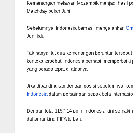
Kemenangan melawan Mozambik menjadi hasil posi
Matchday bulan Juni.
Sebelumnya, Indonesia berhasil mengalahkan
Om
Juni lalu.
Tak hanya itu, dua kemenangan beruntun tersebu
konteks tersebut, Indonesia berhasil memperbaiki
yang berada tepat di atasnya.
Jika dibandingkan dengan posisi sebelumnya, kena
Indonesia
dalam persaingan sepak bola internasio
Dengan total 1157,14 poin, Indonesia kini semak
daftar ranking FIFA terbaru.