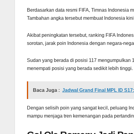
Berdasarkan data resmi FIFA, Timnas Indonesia 
Tambahan angka tersebut membuat Indonesia kini 
Akibat peningkatan tersebut, ranking FIFA Indonesi
sorotan, jarak poin Indonesia dengan negara-negara
Sudan yang berada di posisi 117 mengumpulkan 11
menempati posisi yang berada sedikit lebih tinggi.
Baca Juga :
Jadwal Grand Final MPL ID S17: 
Dengan selisih poin yang sangat kecil, peluang I
mampu menjaga tren kemenangan pada pertanding