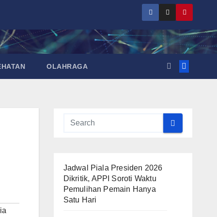
EHATAN
OLAHRAGA
Jadwal Piala Presiden 2026
Dikritik, APPI Soroti Waktu
Pemulihan Pemain Hanya
Satu Hari
ia