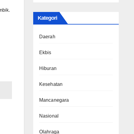
mbik.
Kategori
Daerah
Ekbis
Hiburan
Kesehatan
Mancanegara
Nasional
Olahraga