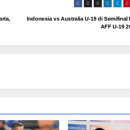
rta,
Indonesia vs Australia U-19 di Semifinal 
AFF U-19 2