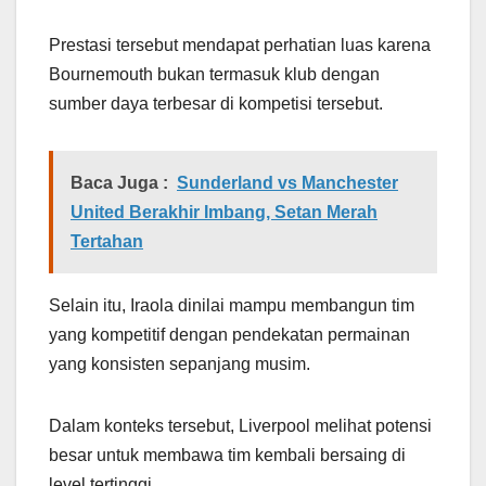
Prestasi tersebut mendapat perhatian luas karena
Bournemouth bukan termasuk klub dengan
sumber daya terbesar di kompetisi tersebut.
Baca Juga :
Sunderland vs Manchester
United Berakhir Imbang, Setan Merah
Tertahan
Selain itu, Iraola dinilai mampu membangun tim
yang kompetitif dengan pendekatan permainan
yang konsisten sepanjang musim.
Dalam konteks tersebut, Liverpool melihat potensi
besar untuk membawa tim kembali bersaing di
level tertinggi.