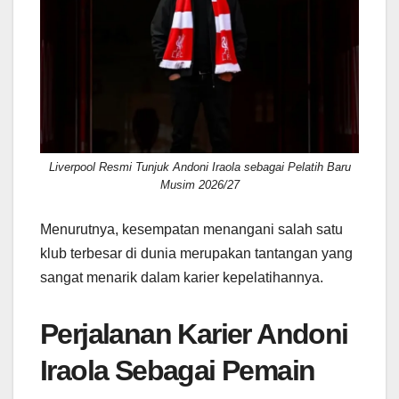
Liverpool Resmi Tunjuk Andoni Iraola sebagai Pelatih Baru
Musim 2026/27
Menurutnya, kesempatan menangani salah satu
klub terbesar di dunia merupakan tantangan yang
sangat menarik dalam karier kepelatihannya.
Perjalanan Karier Andoni
Iraola Sebagai Pemain