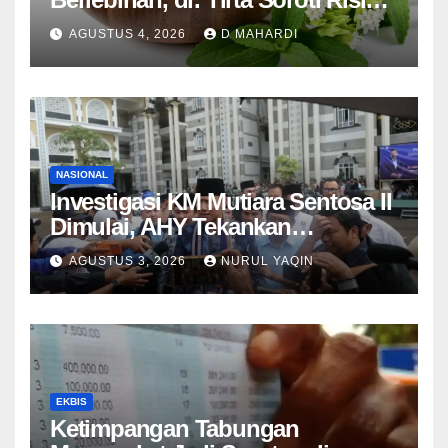
Resistensi Insulin
AGUSTUS 4, 2026
D MAHARDI
NASIONAL
Investigasi KM Mutiara Sentosa II
Dimulai, AHY Tekankan
Keselamatan Kapal
AGUSTUS 3, 2026
NURUL YAQIN
EKBIS
Ketimpangan Tabungan