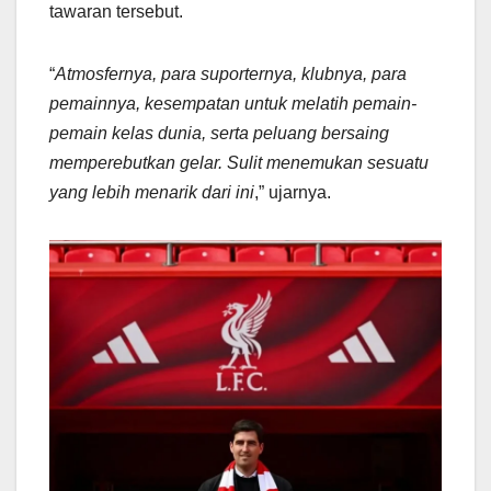
tawaran tersebut.
“
Atmosfernya, para suporternya, klubnya, para
pemainnya, kesempatan untuk melatih pemain-
pemain kelas dunia, serta peluang bersaing
memperebutkan gelar. Sulit menemukan sesuatu
yang lebih menarik dari ini
,” ujarnya.