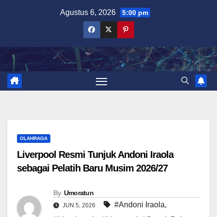
Skip
Agustus 6, 2026
5:00 pm
to
content
OLAHRAGA
Liverpool Resmi Tunjuk Andoni Iraola
sebagai Pelatih Baru Musim 2026/27
By
Umoratun
#Andoni Iraola
,
JUN 5, 2026