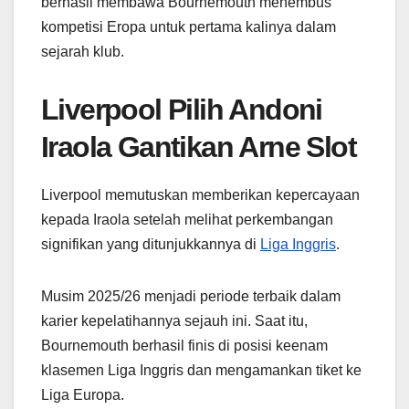
berhasil membawa Bournemouth menembus
kompetisi Eropa untuk pertama kalinya dalam
sejarah klub.
Liverpool Pilih Andoni
Iraola Gantikan Arne Slot
Liverpool memutuskan memberikan kepercayaan
kepada Iraola setelah melihat perkembangan
signifikan yang ditunjukkannya di
Liga Inggris
.
Musim 2025/26 menjadi periode terbaik dalam
karier kepelatihannya sejauh ini. Saat itu,
Bournemouth berhasil finis di posisi keenam
klasemen Liga Inggris dan mengamankan tiket ke
Liga Europa.