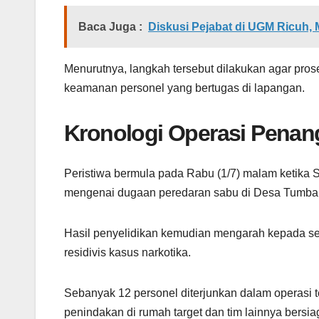
Baca Juga :
Diskusi Pejabat di UGM Ricuh
Menurutnya, langkah tersebut dilakukan agar pr
keamanan personel yang bertugas di lapangan.
Kronologi Operasi Pena
Peristiwa bermula pada Rabu (1/7) malam ketika 
mengenai dugaan peredaran sabu di Desa Tumba
Hasil penyelidikan kemudian mengarah kepada seo
residivis kasus narkotika.
Sebanyak 12 personel diterjunkan dalam operasi t
penindakan di rumah target dan tim lainnya bersi