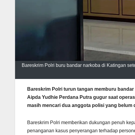
Bareskrim Polri buru bandar narkoba di Katingan set
Bareskrim Polri turun tangan memburu bandar 
Aipda Yudhie Perdana Putra gugur saat opera
masih mencari dua anggota polisi yang belum 
Bareskrim Polri memberikan dukungan penuh kep
penanganan kasus penyerangan terhadap personel