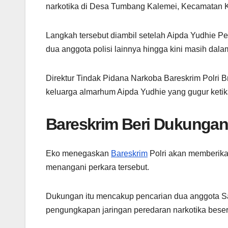
narkotika di Desa Tumbang Kalemei, Kecamatan K
Langkah tersebut diambil setelah Aipda Yudhie Pe
dua anggota polisi lainnya hingga kini masih dal
Direktur Tindak Pidana Narkoba Bareskrim Polri
keluarga almarhum Aipda Yudhie yang gugur keti
Bareskrim Beri Dukungan
Eko menegaskan
Bareskrim
Polri akan memberika
menangani perkara tersebut.
Dukungan itu mencakup pencarian dua anggota Sa
pengungkapan jaringan peredaran narkotika beser