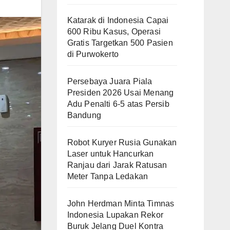
Katarak di Indonesia Capai
600 Ribu Kasus, Operasi
Gratis Targetkan 500 Pasien
di Purwokerto
Persebaya Juara Piala
Presiden 2026 Usai Menang
Adu Penalti 6-5 atas Persib
Bandung
Robot Kuryer Rusia Gunakan
Laser untuk Hancurkan
Ranjau dari Jarak Ratusan
Meter Tanpa Ledakan
John Herdman Minta Timnas
Indonesia Lupakan Rekor
Buruk Jelang Duel Kontra