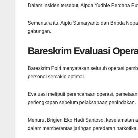
Dalam insiden tersebut, Aipda Yudhie Perdana Put
Sementara itu, Aiptu Sumaryanto dan Bripda Nopa
gabungan.
Bareskrim Evaluasi Oper
Bareskrim Polri menyatakan seluruh operasi pemb
personel semakin optimal.
Evaluasi meliputi perencanaan operasi, pemetaan
perlengkapan sebelum pelaksanaan penindakan.
Menurut Brigjen Eko Hadi Santoso, keselamatan a
dalam memberantas jaringan peredaran narkotika.