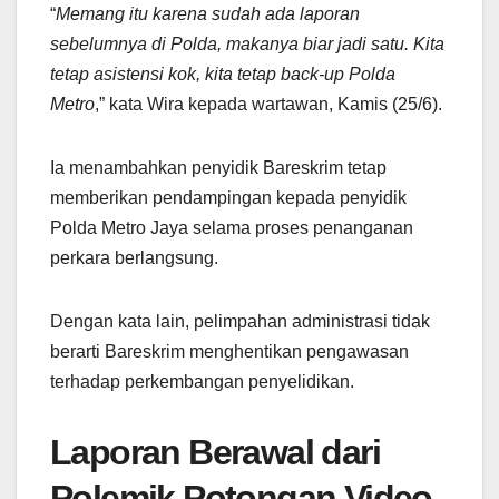
“
Memang itu karena sudah ada laporan
sebelumnya di Polda, makanya biar jadi satu. Kita
tetap asistensi kok, kita tetap back-up Polda
Metro
,” kata Wira kepada wartawan, Kamis (25/6).
Ia menambahkan penyidik Bareskrim tetap
memberikan pendampingan kepada penyidik
Polda Metro Jaya selama proses penanganan
perkara berlangsung.
Dengan kata lain, pelimpahan administrasi tidak
berarti Bareskrim menghentikan pengawasan
terhadap perkembangan penyelidikan.
Laporan Berawal dari
Polemik Potongan Video