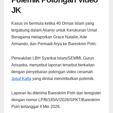
JK
Kasus ini bermula ketika 40 Ormas Islam yang
tergabung dalam Aliansi untuk Kerukunan Umat
Beragama melaporkan Grace Natalie, Ade
Armando, dan Permadi Arya ke Bareskrim Polri.
Perwakilan LBH Syarikat Islam/SEMMI, Gurun
Arisastra, menyebut laporan tersebut berkaitan
dengan penyebaran potongan video ceramah
Jusuf Kalla
yang dinilai menimbulkan polemik.
Laporan itu diterima Bareskrim Polri dan teregister
dengan nomor LP/B/185/V/2026/SPKT/Bareskrim
Polri tertanggal 4 Mei 2026.