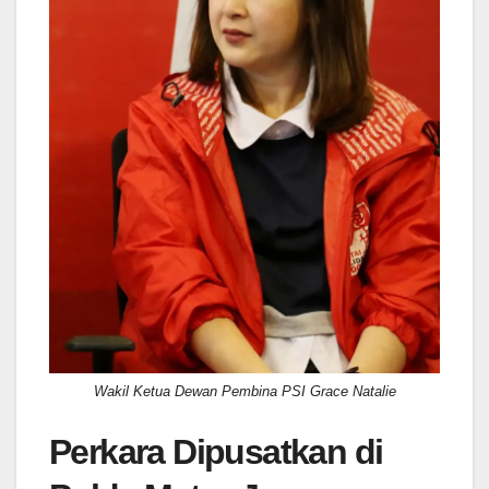
Wakil Ketua Dewan Pembina PSI Grace Natalie
Perkara Dipusatkan di