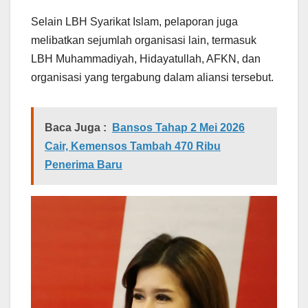
Selain LBH Syarikat Islam, pelaporan juga
melibatkan sejumlah organisasi lain, termasuk
LBH Muhammadiyah, Hidayatullah, AFKN, dan
organisasi yang tergabung dalam aliansi tersebut.
Baca Juga :
Bansos Tahap 2 Mei 2026
Cair, Kemensos Tambah 470 Ribu
Penerima Baru