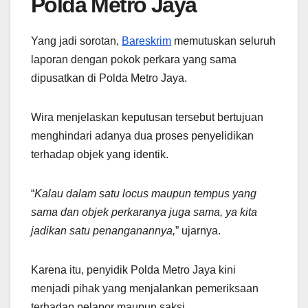
Polda Metro Jaya
Yang jadi sorotan,
Bareskrim
memutuskan seluruh
laporan dengan pokok perkara yang sama
dipusatkan di Polda Metro Jaya.
Wira menjelaskan keputusan tersebut bertujuan
menghindari adanya dua proses penyelidikan
terhadap objek yang identik.
“
Kalau dalam satu locus maupun tempus yang
sama dan objek perkaranya juga sama, ya kita
jadikan satu penanganannya,
” ujarnya.
Karena itu, penyidik Polda Metro Jaya kini
menjadi pihak yang menjalankan pemeriksaan
terhadap pelapor maupun saksi.