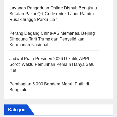
Layanan Pengaduan Online Dishub Bengkulu
Selatan Pakai QR Code untuk Lapor Rambu
Rusak hingga Parkir Liar
Perang Dagang China-AS Memanas, Beijing
Singgung Tarif Trump dan Penyelidikan
Keamanan Nasional
Jadwal Piala Presiden 2026 Dikritik, APPI
Soroti Waktu Pemulihan Pemain Hanya Satu
Hari
Pembagian 5.000 Bendera Merah Putih di
Bengkulu
Kategori