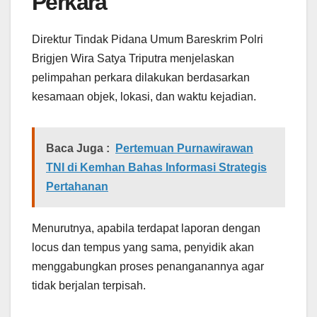
Perkara
Direktur Tindak Pidana Umum Bareskrim Polri
Brigjen Wira Satya Triputra menjelaskan
pelimpahan perkara dilakukan berdasarkan
kesamaan objek, lokasi, dan waktu kejadian.
Baca Juga :
Pertemuan Purnawirawan
TNI di Kemhan Bahas Informasi Strategis
Pertahanan
Menurutnya, apabila terdapat laporan dengan
locus dan tempus yang sama, penyidik akan
menggabungkan proses penanganannya agar
tidak berjalan terpisah.