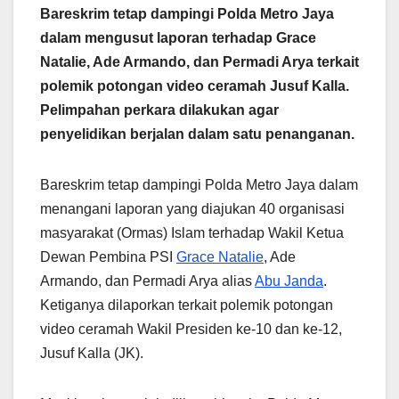
Bareskrim tetap dampingi Polda Metro Jaya
dalam mengusut laporan terhadap Grace
Natalie, Ade Armando, dan Permadi Arya terkait
polemik potongan video ceramah Jusuf Kalla.
Pelimpahan perkara dilakukan agar
penyelidikan berjalan dalam satu penanganan.
Bareskrim tetap dampingi Polda Metro Jaya dalam
menangani laporan yang diajukan 40 organisasi
masyarakat (Ormas) Islam terhadap Wakil Ketua
Dewan Pembina PSI
Grace Natalie
, Ade
Armando, dan Permadi Arya alias
Abu Janda
.
Ketiganya dilaporkan terkait polemik potongan
video ceramah Wakil Presiden ke-10 dan ke-12,
Jusuf Kalla (JK).