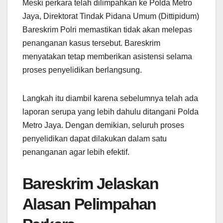
Meski perkara telah dilimpahkan ke Polda Metro
Jaya, Direktorat Tindak Pidana Umum (Dittipidum)
Bareskrim Polri memastikan tidak akan melepas
penanganan kasus tersebut. Bareskrim
menyatakan tetap memberikan asistensi selama
proses penyelidikan berlangsung.
Langkah itu diambil karena sebelumnya telah ada
laporan serupa yang lebih dahulu ditangani Polda
Metro Jaya. Dengan demikian, seluruh proses
penyelidikan dapat dilakukan dalam satu
penanganan agar lebih efektif.
Bareskrim Jelaskan
Alasan Pelimpahan