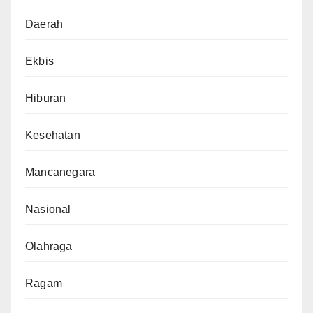
Daerah
Ekbis
Hiburan
Kesehatan
Mancanegara
Nasional
Olahraga
Ragam