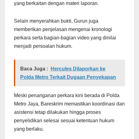
yang berkaitan dengan materi laporan.
Selain menyerahkan bukti, Gurun juga
memberikan penjelasan mengenai kronologi
perkara serta bagian-bagian video yang dinilai
menjadi persoalan hukum.
Baca Juga :
Hercules Dilaporkan ke
Polda Metro Terkait Dugaan Penyekapan
Meski penanganan perkara kini berada di Polda
Metro Jaya, Bareskrim memastikan koordinasi dan
asistensi tetap dilakukan hingga proses
penyelidikan selesai sesuai ketentuan hukum
yang berlaku.