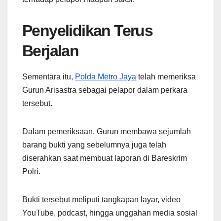
Penyelidikan Terus
Berjalan
Sementara itu,
Polda Metro Jaya
telah memeriksa
Gurun Arisastra sebagai pelapor dalam perkara
tersebut.
Dalam pemeriksaan, Gurun membawa sejumlah
barang bukti yang sebelumnya juga telah
diserahkan saat membuat laporan di Bareskrim
Polri.
Bukti tersebut meliputi tangkapan layar, video
YouTube, podcast, hingga unggahan media sosial