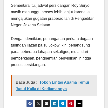
Sementara itu, jadwal persidangan Roy Suryo
masih menunggu proses lebih lanjut karena ia
mengajukan gugatan praperadilan di Pengadilan
Negeri Jakarta Selatan.
Dengan demikian, penanganan perkara dugaan
tudingan ijazah palsu Jokowi kini berlangsung
pada beberapa tahapan sekaligus, mulai dari
pemberkasan, penghentian penyidikan, hingga
proses persidangan.
Baca Juga :
Tokoh Lintas Agama Temui
Jusuf Kalla di Kediamannya