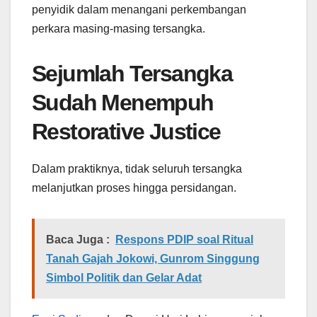
penyidik dalam menangani perkembangan
perkara masing-masing tersangka.
Sejumlah Tersangka
Sudah Menempuh
Restorative Justice
Dalam praktiknya, tidak seluruh tersangka
melanjutkan proses hingga persidangan.
Baca Juga :
Respons PDIP soal Ritual
Tanah Gajah Jokowi, Gunrom Singgung
Simbol Politik dan Gelar Adat