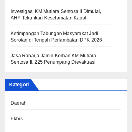
Investigasi KM Mutiara Sentosa II Dimulai,
AHY Tekankan Keselamatan Kapal
Ketimpangan Tabungan Masyarakat Jadi
Sorotan di Tengah Perlambatan DPK 2026
Jasa Raharja Jamin Korban KM Mutiara
Sentosa II, 225 Penumpang Dievakuasi
Kategori
Daerah
Ekbis