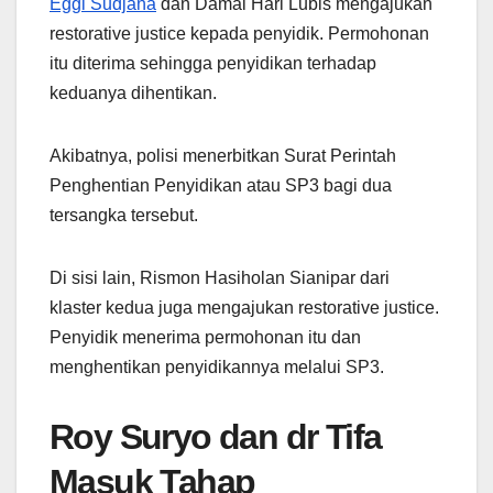
Eggi Sudjana
dan Damai Hari Lubis mengajukan
restorative justice kepada penyidik. Permohonan
itu diterima sehingga penyidikan terhadap
keduanya dihentikan.
Akibatnya, polisi menerbitkan Surat Perintah
Penghentian Penyidikan atau SP3 bagi dua
tersangka tersebut.
Di sisi lain, Rismon Hasiholan Sianipar dari
klaster kedua juga mengajukan restorative justice.
Penyidik menerima permohonan itu dan
menghentikan penyidikannya melalui SP3.
Roy Suryo dan dr Tifa
Masuk Tahap