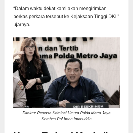
“Dalam waktu dekat kami akan mengirimkan
berkas perkara tersebut ke Kejaksaan Tinggi DKI,”
ujarnya.
Direktur Reserse Kriminal Umum Polda Metro Jaya
Kombes Pol Iman Imanuddin