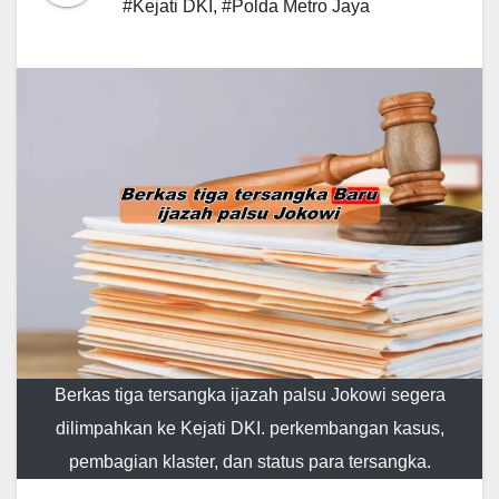
#Kejati DKI
,
#Polda Metro Jaya
Berkas tiga tersangka ijazah palsu Jokowi segera
dilimpahkan ke Kejati DKI. perkembangan kasus,
pembagian klaster, dan status para tersangka.