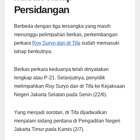
Persidangan
Berbeda dengan tiga tersangka yang masih
menunggu pelimpahan berkas, perkembangan
perkara
Roy Suryo dan dr Tifa
sudah memasuki
tahap berikutnya.
Berkas perkara keduanya telah dinyatakan
lengkap atau P-21. Selanjutnya, penyidik
melimpahkan Roy Suryo dan dr Tifa ke Kejaksaan
Negeri Jakarta Selatan pada Senin (22/6).
Yang menjadi sorotan, dr Tifa dijadwalkan
menjalani sidang perdana di Pengadilan Negeri
Jakarta Timur pada Kamis (2/7).