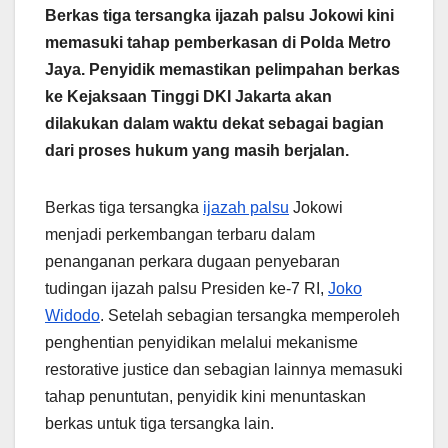
Berkas tiga tersangka ijazah palsu Jokowi kini
memasuki tahap pemberkasan di Polda Metro
Jaya. Penyidik memastikan pelimpahan berkas
ke Kejaksaan Tinggi DKI Jakarta akan
dilakukan dalam waktu dekat sebagai bagian
dari proses hukum yang masih berjalan.
Berkas tiga tersangka
ijazah palsu
Jokowi
menjadi perkembangan terbaru dalam
penanganan perkara dugaan penyebaran
tudingan ijazah palsu Presiden ke-7 RI,
Joko
Widodo
. Setelah sebagian tersangka memperoleh
penghentian penyidikan melalui mekanisme
restorative justice dan sebagian lainnya memasuki
tahap penuntutan, penyidik kini menuntaskan
berkas untuk tiga tersangka lain.