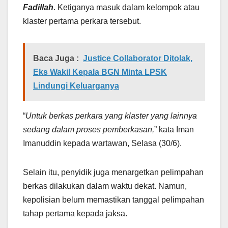
Fadillah
. Ketiganya masuk dalam kelompok atau
klaster pertama perkara tersebut.
Baca Juga :
Justice Collaborator Ditolak,
Eks Wakil Kepala BGN Minta LPSK
Lindungi Keluarganya
“
Untuk berkas perkara yang klaster yang lainnya
sedang dalam proses pemberkasan,
” kata Iman
Imanuddin kepada wartawan, Selasa (30/6).
Selain itu, penyidik juga menargetkan pelimpahan
berkas dilakukan dalam waktu dekat. Namun,
kepolisian belum memastikan tanggal pelimpahan
tahap pertama kepada jaksa.