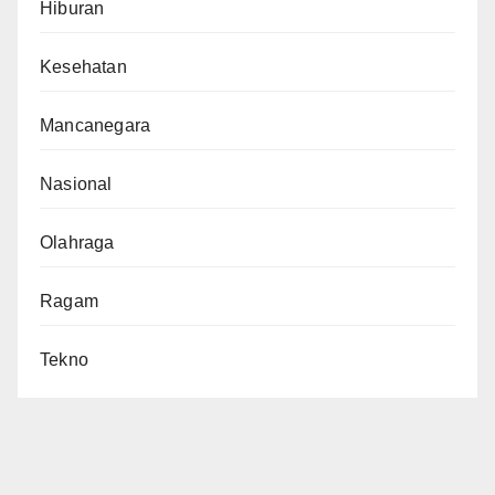
Hiburan
Kesehatan
Mancanegara
Nasional
Olahraga
Ragam
Tekno