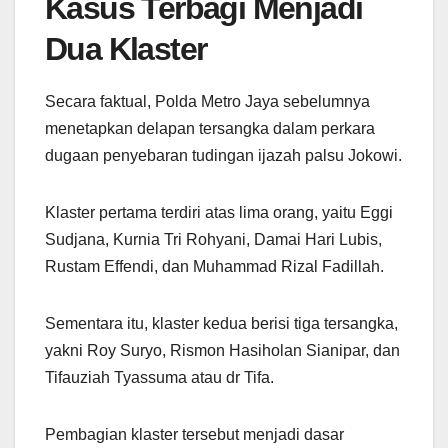
Kasus Terbagi Menjadi
Dua Klaster
Secara faktual, Polda Metro Jaya sebelumnya
menetapkan delapan tersangka dalam perkara
dugaan penyebaran tudingan ijazah palsu Jokowi.
Klaster pertama terdiri atas lima orang, yaitu Eggi
Sudjana, Kurnia Tri Rohyani, Damai Hari Lubis,
Rustam Effendi, dan Muhammad Rizal Fadillah.
Sementara itu, klaster kedua berisi tiga tersangka,
yakni Roy Suryo, Rismon Hasiholan Sianipar, dan
Tifauziah Tyassuma atau dr Tifa.
Pembagian klaster tersebut menjadi dasar