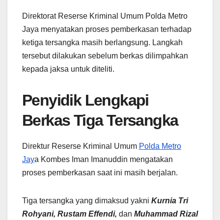
Direktorat Reserse Kriminal Umum Polda Metro
Jaya menyatakan proses pemberkasan terhadap
ketiga tersangka masih berlangsung. Langkah
tersebut dilakukan sebelum berkas dilimpahkan
kepada jaksa untuk diteliti.
Penyidik Lengkapi
Berkas Tiga Tersangka
Direktur Reserse Kriminal Umum
Polda Metro
Jay
a Kombes Iman Imanuddin mengatakan
proses pemberkasan saat ini masih berjalan.
Tiga tersangka yang dimaksud yakni
Kurnia Tri
Rohyani, Rustam Effendi,
dan
Muhammad Rizal