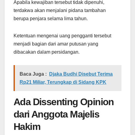
Apabila kewajiban tersebut tidak dipenuhi,
terdakwa akan menjalani pidana tambahan
berupa penjara selama lima tahun.
Ketentuan mengenai uang pengganti tersebut
menjadi bagian dari amar putusan yang
dibacakan dalam persidangan.
Baca Juga :
Djaka Budhi Disebut Terima
Rp21 Miliar, Terungkap di Sidang KPK
Ada Dissenting Opinion
dari Anggota Majelis
Hakim