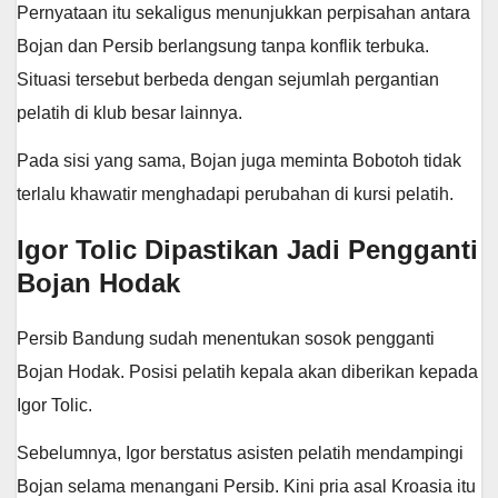
Pernyataan itu sekaligus menunjukkan perpisahan antara
Bojan dan Persib berlangsung tanpa konflik terbuka.
Situasi tersebut berbeda dengan sejumlah pergantian
pelatih di klub besar lainnya.
Pada sisi yang sama, Bojan juga meminta Bobotoh tidak
terlalu khawatir menghadapi perubahan di kursi pelatih.
Igor Tolic Dipastikan Jadi Pengganti
Bojan Hodak
Persib Bandung sudah menentukan sosok pengganti
Bojan Hodak. Posisi pelatih kepala akan diberikan kepada
Igor Tolic.
Sebelumnya, Igor berstatus asisten pelatih mendampingi
Bojan selama menangani Persib. Kini pria asal Kroasia itu