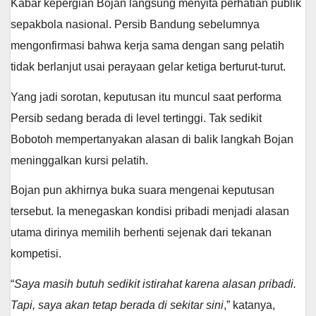
Kabar kepergian Bojan langsung menyita perhatian publik
sepakbola nasional. Persib Bandung sebelumnya
mengonfirmasi bahwa kerja sama dengan sang pelatih
tidak berlanjut usai perayaan gelar ketiga berturut-turut.
Yang jadi sorotan, keputusan itu muncul saat performa
Persib sedang berada di level tertinggi. Tak sedikit
Bobotoh mempertanyakan alasan di balik langkah Bojan
meninggalkan kursi pelatih.
Bojan pun akhirnya buka suara mengenai keputusan
tersebut. Ia menegaskan kondisi pribadi menjadi alasan
utama dirinya memilih berhenti sejenak dari tekanan
kompetisi.
“
Saya masih butuh sedikit istirahat karena alasan pribadi.
Tapi, saya akan tetap berada di sekitar sini
,” katanya,