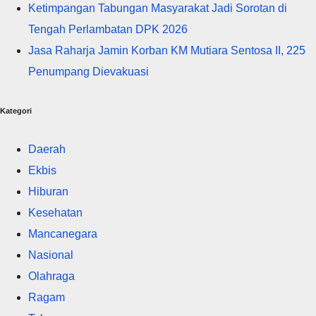
Ketimpangan Tabungan Masyarakat Jadi Sorotan di
Tengah Perlambatan DPK 2026
Jasa Raharja Jamin Korban KM Mutiara Sentosa II, 225
Penumpang Dievakuasi
Kategori
Daerah
Ekbis
Hiburan
Kesehatan
Mancanegara
Nasional
Olahraga
Ragam