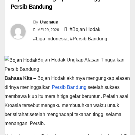
Persib Bandung
By
Umoratun
#Bojan Hodak
,
MEI 29, 2026
#Liga Indonesia
,
#Persib Bandung
Bojan Hodak Ungkap Alasan Tinggalkan
Persib Bandung
Bahasa Kita
– Bojan Hodak akhirnya mengungkap alasan
dirinya meninggalkan
Persib Bandung
setelah sukses
membawa klub itu meraih tiga gelar beruntun. Pelatih asal
Kroasia tersebut mengaku membutuhkan waktu untuk
beristirahat setelah menghadapi tekanan tinggi selama
menangani Persib.