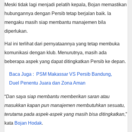
Meski tidak lagi menjadi pelatih kepala, Bojan memastikan
hubungannya dengan Persib tetap berjalan baik. Ia
mengaku masih siap membantu manajemen bila
diperlukan.
Hal ini terlihat dari pernyataannya yang tetap membuka
komunikasi dengan klub. Menurutnya, masih ada
beberapa aspek yang dapat ditingkatkan Persib ke depan.
Baca Juga :
PSM Makassar VS Persib Bandung,
Duel Penentu Juara dan Zona Aman
“
Dan saya siap membantu memberikan saran atau
masukkan kapan pun manajemen membutuhkan sesuatu,
terutama pada aspek-aspek yang masih bisa ditingkatkan
,”
kata
Bojan Hodak
.