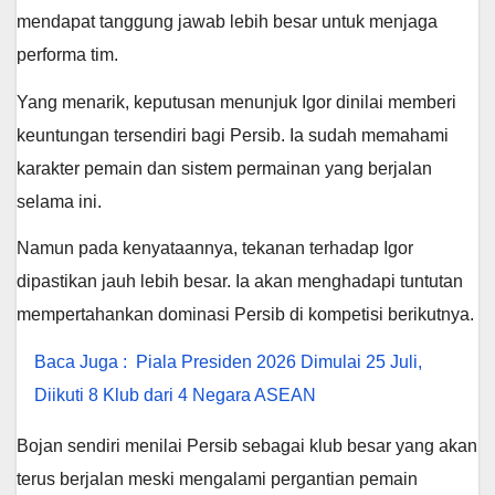
mendapat tanggung jawab lebih besar untuk menjaga
performa tim.
Yang menarik, keputusan menunjuk Igor dinilai memberi
keuntungan tersendiri bagi Persib. Ia sudah memahami
karakter pemain dan sistem permainan yang berjalan
selama ini.
Namun pada kenyataannya, tekanan terhadap Igor
dipastikan jauh lebih besar. Ia akan menghadapi tuntutan
mempertahankan dominasi Persib di kompetisi berikutnya.
Baca Juga :
Piala Presiden 2026 Dimulai 25 Juli,
Diikuti 8 Klub dari 4 Negara ASEAN
Bojan sendiri menilai Persib sebagai klub besar yang akan
terus berjalan meski mengalami pergantian pemain