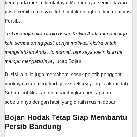
berat pada musim berikutnya. Menurutnya, semua lawan
pasti memiliki motivasi lebih untuk menghentikan dominasi
Persib.
“
Tekanannya akan lebih besar. Ketika Anda menang tiga
kali, semua orang pasti punya motivasi ekstra untuk
mengalahkan Anda. Itu normal, tapi saya yakin klub ini
mampu mengatasinya
,” ucap Bojan.
Di sisi lain, ia juga memahami sosok pelatih pengganti
nantinya akan menghadapi ekspektasi yang tidak mudah.
Sebab, publik akan membandingkan pencapaian
sebelumnya dengan hasil yang diraih musim depan.
Bojan Hodak Tetap Siap Membantu
Persib Bandung