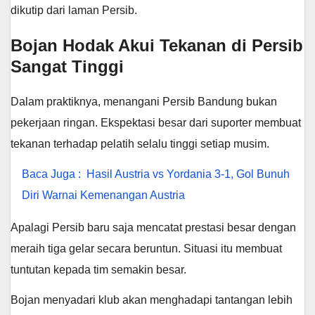
dikutip dari laman Persib.
Bojan Hodak Akui Tekanan di Persib
Sangat Tinggi
Dalam praktiknya, menangani Persib Bandung bukan
pekerjaan ringan. Ekspektasi besar dari suporter membuat
tekanan terhadap pelatih selalu tinggi setiap musim.
Baca Juga :
Hasil Austria vs Yordania 3-1, Gol Bunuh
Diri Warnai Kemenangan Austria
Apalagi Persib baru saja mencatat prestasi besar dengan
meraih tiga gelar secara beruntun. Situasi itu membuat
tuntutan kepada tim semakin besar.
Bojan menyadari klub akan menghadapi tantangan lebih