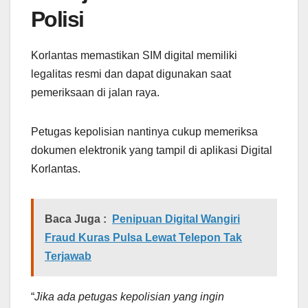
Polisi
Korlantas memastikan SIM digital memiliki
legalitas resmi dan dapat digunakan saat
pemeriksaan di jalan raya.
Petugas kepolisian nantinya cukup memeriksa
dokumen elektronik yang tampil di aplikasi Digital
Korlantas.
Baca Juga :
Penipuan Digital Wangiri
Fraud Kuras Pulsa Lewat Telepon Tak
Terjawab
“
Jika ada petugas kepolisian yang ingin