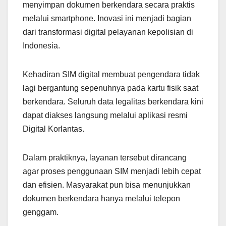
menyimpan dokumen berkendara secara praktis
melalui smartphone. Inovasi ini menjadi bagian
dari transformasi digital pelayanan kepolisian di
Indonesia.
Kehadiran SIM digital membuat pengendara tidak
lagi bergantung sepenuhnya pada kartu fisik saat
berkendara. Seluruh data legalitas berkendara kini
dapat diakses langsung melalui aplikasi resmi
Digital Korlantas.
Dalam praktiknya, layanan tersebut dirancang
agar proses penggunaan SIM menjadi lebih cepat
dan efisien. Masyarakat pun bisa menunjukkan
dokumen berkendara hanya melalui telepon
genggam.