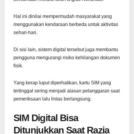
Hal ini dinilai mempermudah masyarakat yang
menggunakan kendaraan berbeda untuk aktivitas
sehari-hari.
Di sisi lain, sistem digital tersebut juga membantu
pengguna mengurangi risiko kehilangan dokumen
fisik.
Yang kerap luput diperhatikan, kartu SIM yang
tertinggal sering menjadi alasan pelanggaran saat
pemeriksaan lalu lintas berlangsung.
SIM Digital Bisa
Ditunjukkan Saat Razia