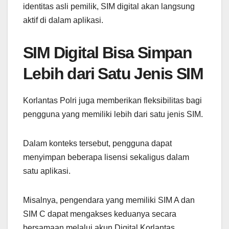
identitas asli pemilik, SIM digital akan langsung
aktif di dalam aplikasi.
SIM Digital Bisa Simpan
Lebih dari Satu Jenis SIM
Korlantas Polri juga memberikan fleksibilitas bagi
pengguna yang memiliki lebih dari satu jenis SIM.
Dalam konteks tersebut, pengguna dapat
menyimpan beberapa lisensi sekaligus dalam
satu aplikasi.
Misalnya, pengendara yang memiliki SIM A dan
SIM C dapat mengakses keduanya secara
bersamaan melalui akun Digital Korlantas.