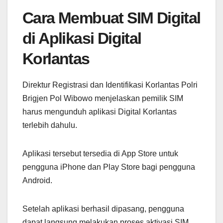
Cara Membuat SIM Digital
di Aplikasi Digital
Korlantas
Direktur Registrasi dan Identifikasi Korlantas Polri
Brigjen Pol Wibowo menjelaskan pemilik SIM
harus mengunduh aplikasi Digital Korlantas
terlebih dahulu.
Aplikasi tersebut tersedia di App Store untuk
pengguna iPhone dan Play Store bagi pengguna
Android.
Setelah aplikasi berhasil dipasang, pengguna
dapat langsung melakukan proses aktivasi SIM