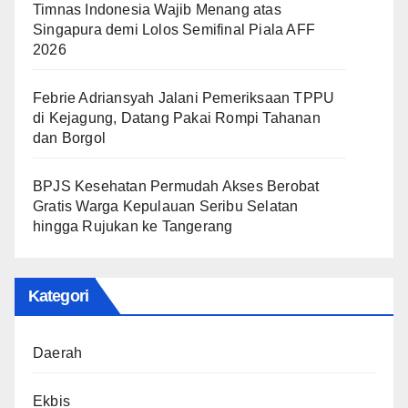
Timnas Indonesia Wajib Menang atas
Singapura demi Lolos Semifinal Piala AFF
2026
Febrie Adriansyah Jalani Pemeriksaan TPPU
di Kejagung, Datang Pakai Rompi Tahanan
dan Borgol
BPJS Kesehatan Permudah Akses Berobat
Gratis Warga Kepulauan Seribu Selatan
hingga Rujukan ke Tangerang
Kategori
Daerah
Ekbis