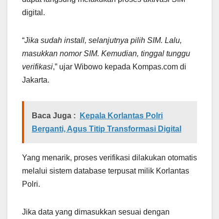
digital.
“
Jika sudah install, selanjutnya pilih SIM. Lalu,
masukkan nomor SIM. Kemudian, tinggal tunggu
verifikasi
,” ujar Wibowo kepada Kompas.com di
Jakarta.
Baca Juga :
Kepala Korlantas Polri
Berganti, Agus Titip Transformasi Digital
Yang menarik, proses verifikasi dilakukan otomatis
melalui sistem database terpusat milik Korlantas
Polri.
Jika data yang dimasukkan sesuai dengan