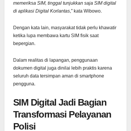
memeriksa SIM, tinggal tunjukkan saja SIM digital
di aplikasi Digital Korlantas
,” kata Wibowo.
Dengan kata lain, masyarakat tidak perlu khawatir
ketika lupa membawa kartu SIM fisik saat
bepergian.
Dalam realitas di lapangan, penggunaan
dokumen digital juga dinilai lebih praktis karena
seluruh data tersimpan aman di smartphone
pengguna.
SIM Digital Jadi Bagian
Transformasi Pelayanan
Polisi