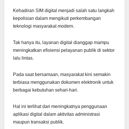
Kehadiran SIM digital menjadi salah satu langkah
kepolisian dalam mengikuti perkembangan
teknologi masyarakat modern.
Tak hanya itu, layanan digital dianggap mampu
meningkatkan efisiensi pelayanan publik di sektor
lalu lintas.
Pada saat bersamaan, masyarakat kini semakin
terbiasa menggunakan dokumen elektronik untuk
berbagai kebutuhan sehari-hari.
Hal ini terlihat dari meningkatnya penggunaan
aplikasi digital dalam aktivitas administrasi
maupun transaksi publik.