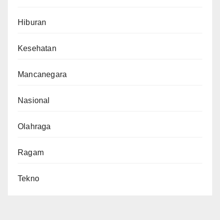
Hiburan
Kesehatan
Mancanegara
Nasional
Olahraga
Ragam
Tekno