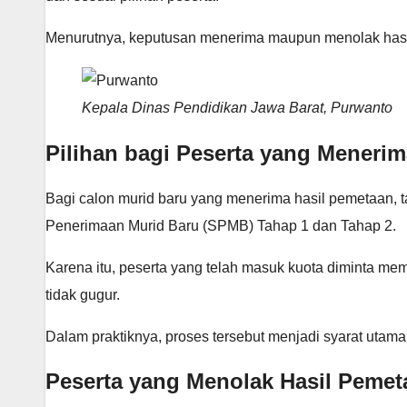
Menurutnya, keputusan menerima maupun menolak hasil 
Kepala Dinas Pendidikan Jawa Barat, Purwanto
Pilihan bagi Peserta yang Meneri
Bagi calon murid baru yang menerima hasil pemetaan, t
Penerimaan Murid Baru (SPMB) Tahap 1 dan Tahap 2.
Karena itu, peserta yang telah masuk kuota diminta me
tidak gugur.
Dalam praktiknya, proses tersebut menjadi syarat utama
Peserta yang Menolak Hasil Pemeta