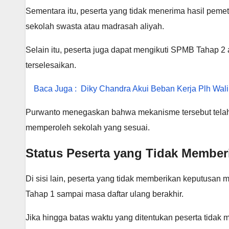
Sementara itu, peserta yang tidak menerima hasil pemet
sekolah swasta atau madrasah aliyah.
Selain itu, peserta juga dapat mengikuti SPMB Tahap 2 
terselesaikan.
Baca Juga :
Diky Chandra Akui Beban Kerja Plh Wali
Purwanto menegaskan bahwa mekanisme tersebut telah
memperoleh sekolah yang sesuai.
Status Peserta yang Tidak Member
Di sisi lain, peserta yang tidak memberikan keputusa
Tahap 1 sampai masa daftar ulang berakhir.
Jika hingga batas waktu yang ditentukan peserta tidak 