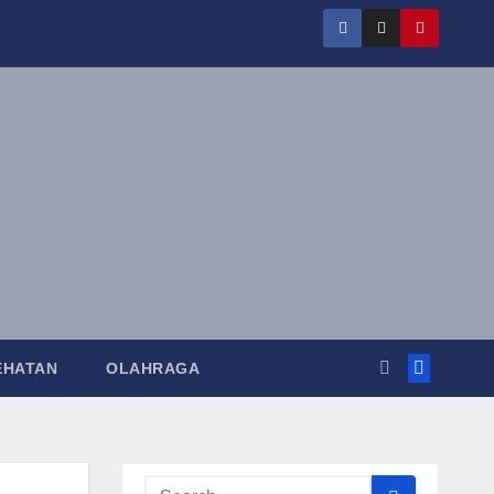
EHATAN
OLAHRAGA