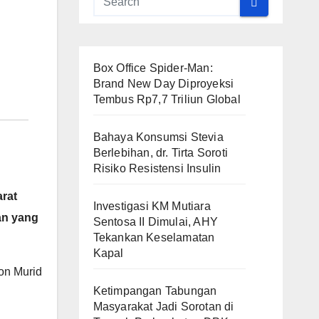
Box Office Spider-Man:
Brand New Day Diproyeksi
Tembus Rp7,7 Triliun Global
Bahaya Konsumsi Stevia
Berlebihan, dr. Tirta Soroti
Risiko Resistensi Insulin
rat
Investigasi KM Mutiara
an yang
Sentosa II Dimulai, AHY
Tekankan Keselamatan
Kapal
on Murid
Ketimpangan Tabungan
Masyarakat Jadi Sorotan di