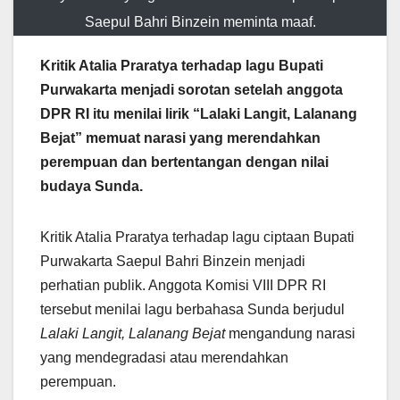
Saepul Bahri Binzein meminta maaf.
Kritik Atalia Praratya terhadap lagu Bupati
Purwakarta menjadi sorotan setelah anggota
DPR RI itu menilai lirik “Lalaki Langit, Lalanang
Bejat” memuat narasi yang merendahkan
perempuan dan bertentangan dengan nilai
budaya Sunda.
Kritik Atalia Praratya terhadap lagu ciptaan Bupati
Purwakarta Saepul Bahri Binzein menjadi
perhatian publik. Anggota Komisi VIII DPR RI
tersebut menilai lagu berbahasa Sunda berjudul
Lalaki Langit, Lalanang Bejat
mengandung narasi
yang mendegradasi atau merendahkan
perempuan.