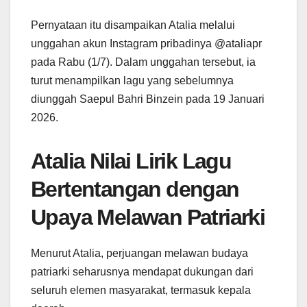
Pernyataan itu disampaikan Atalia melalui
unggahan akun Instagram pribadinya @ataliapr
pada Rabu (1/7). Dalam unggahan tersebut, ia
turut menampilkan lagu yang sebelumnya
diunggah Saepul Bahri Binzein pada 19 Januari
2026.
Atalia Nilai Lirik Lagu
Bertentangan dengan
Upaya Melawan Patriarki
Menurut Atalia, perjuangan melawan budaya
patriarki seharusnya mendapat dukungan dari
seluruh elemen masyarakat, termasuk kepala