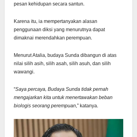
pesan kehidupan secara santun.
Karena itu, ia mempertanyakan alasan
penggunaan diksi yang menurutnya dapat
dimaknai merendahkan perempuan.
Menurut Atalia, budaya Sunda dibangun di atas
nilai silih asih, silih asah, silih asuh, dan silih
wawangi.
“
Saya percaya, Budaya Sunda tidak pernah
mengajarkan kita untuk menertawakan beban
biologis seorang perempuan
,” katanya.