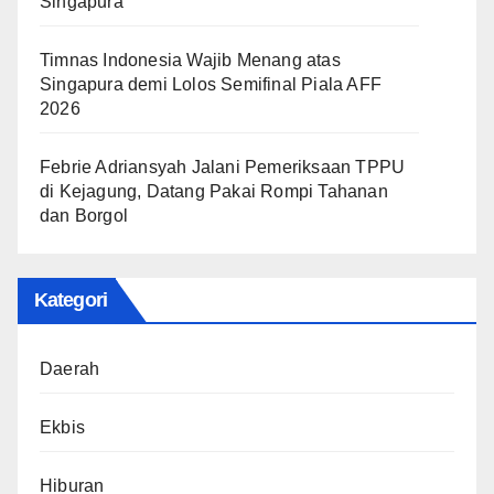
Singapura
Timnas Indonesia Wajib Menang atas
Singapura demi Lolos Semifinal Piala AFF
2026
Febrie Adriansyah Jalani Pemeriksaan TPPU
di Kejagung, Datang Pakai Rompi Tahanan
dan Borgol
Kategori
Daerah
Ekbis
Hiburan