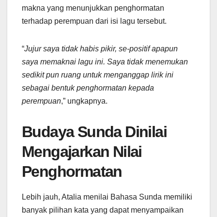
makna yang menunjukkan penghormatan
terhadap perempuan dari isi lagu tersebut.
“
Jujur saya tidak habis pikir, se-positif apapun
saya memaknai lagu ini. Saya tidak menemukan
sedikit pun ruang untuk menganggap lirik ini
sebagai bentuk penghormatan kepada
perempuan
,” ungkapnya.
Budaya Sunda Dinilai
Mengajarkan Nilai
Penghormatan
Lebih jauh, Atalia menilai Bahasa Sunda memiliki
banyak pilihan kata yang dapat menyampaikan