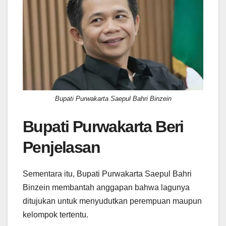
Bupati Purwakarta Saepul Bahri Binzein
Bupati Purwakarta Beri
Penjelasan
Sementara itu, Bupati Purwakarta Saepul Bahri
Binzein membantah anggapan bahwa lagunya
ditujukan untuk menyudutkan perempuan maupun
kelompok tertentu.