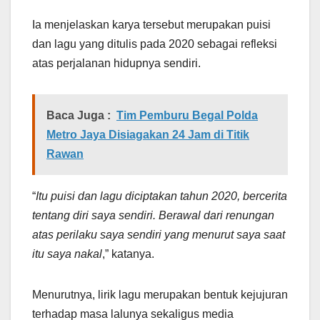
Ia menjelaskan karya tersebut merupakan puisi
dan lagu yang ditulis pada 2020 sebagai refleksi
atas perjalanan hidupnya sendiri.
Baca Juga :
Tim Pemburu Begal Polda
Metro Jaya Disiagakan 24 Jam di Titik
Rawan
“
Itu puisi dan lagu diciptakan tahun 2020, bercerita
tentang diri saya sendiri. Berawal dari renungan
atas perilaku saya sendiri yang menurut saya saat
itu saya nakal
,” katanya.
Menurutnya, lirik lagu merupakan bentuk kejujuran
terhadap masa lalunya sekaligus media