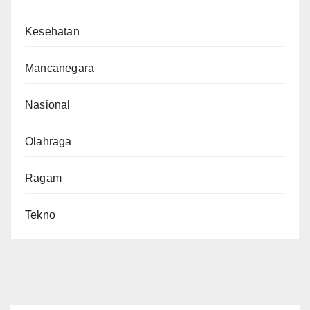
Kesehatan
Mancanegara
Nasional
Olahraga
Ragam
Tekno