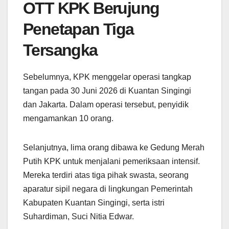
OTT KPK Berujung
Penetapan Tiga
Tersangka
Sebelumnya, KPK menggelar operasi tangkap
tangan pada 30 Juni 2026 di Kuantan Singingi
dan Jakarta. Dalam operasi tersebut, penyidik
mengamankan 10 orang.
Selanjutnya, lima orang dibawa ke Gedung Merah
Putih KPK untuk menjalani pemeriksaan intensif.
Mereka terdiri atas tiga pihak swasta, seorang
aparatur sipil negara di lingkungan Pemerintah
Kabupaten Kuantan Singingi, serta istri
Suhardiman, Suci Nitia Edwar.