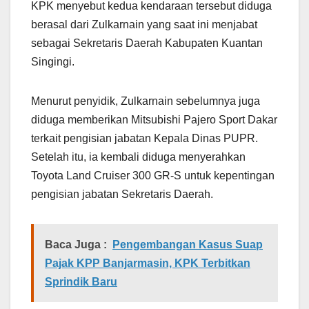
KPK menyebut kedua kendaraan tersebut diduga
berasal dari Zulkarnain yang saat ini menjabat
sebagai Sekretaris Daerah Kabupaten Kuantan
Singingi.
Menurut penyidik, Zulkarnain sebelumnya juga
diduga memberikan Mitsubishi Pajero Sport Dakar
terkait pengisian jabatan Kepala Dinas PUPR.
Setelah itu, ia kembali diduga menyerahkan
Toyota Land Cruiser 300 GR-S untuk kepentingan
pengisian jabatan Sekretaris Daerah.
Baca Juga :
Pengembangan Kasus Suap
Pajak KPP Banjarmasin, KPK Terbitkan
Sprindik Baru