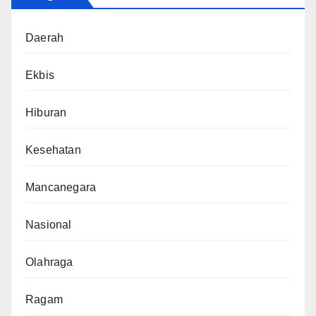
Daerah
Ekbis
Hiburan
Kesehatan
Mancanegara
Nasional
Olahraga
Ragam