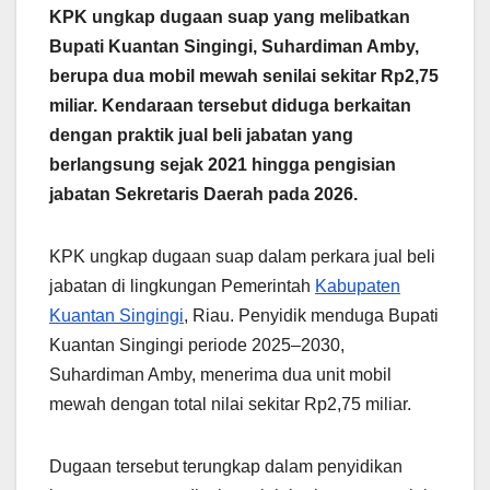
KPK ungkap dugaan suap yang melibatkan
Bupati Kuantan Singingi, Suhardiman Amby,
berupa dua mobil mewah senilai sekitar Rp2,75
miliar. Kendaraan tersebut diduga berkaitan
dengan praktik jual beli jabatan yang
berlangsung sejak 2021 hingga pengisian
jabatan Sekretaris Daerah pada 2026.
KPK ungkap dugaan suap dalam perkara jual beli
jabatan di lingkungan Pemerintah
Kabupaten
Kuantan Singingi
, Riau. Penyidik menduga Bupati
Kuantan Singingi periode 2025–2030,
Suhardiman Amby, menerima dua unit mobil
mewah dengan total nilai sekitar Rp2,75 miliar.
Dugaan tersebut terungkap dalam penyidikan