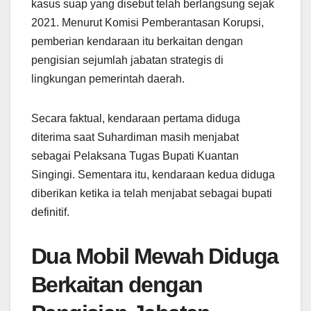
kasus suap yang disebut telah berlangsung sejak
2021. Menurut Komisi Pemberantasan Korupsi,
pemberian kendaraan itu berkaitan dengan
pengisian sejumlah jabatan strategis di
lingkungan pemerintah daerah.
Secara faktual, kendaraan pertama diduga
diterima saat Suhardiman masih menjabat
sebagai Pelaksana Tugas Bupati Kuantan
Singingi. Sementara itu, kendaraan kedua diduga
diberikan ketika ia telah menjabat sebagai bupati
definitif.
Dua Mobil Mewah Diduga
Berkaitan dengan