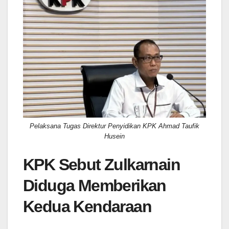
Pelaksana Tugas Direktur Penyidikan KPK Ahmad Taufik
Husein
KPK Sebut Zulkarnain
Diduga Memberikan
Kedua Kendaraan