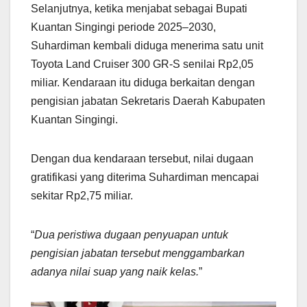
Selanjutnya, ketika menjabat sebagai Bupati
Kuantan Singingi periode 2025–2030,
Suhardiman kembali diduga menerima satu unit
Toyota Land Cruiser 300 GR-S senilai Rp2,05
miliar. Kendaraan itu diduga berkaitan dengan
pengisian jabatan Sekretaris Daerah Kabupaten
Kuantan Singingi.
Dengan dua kendaraan tersebut, nilai dugaan
gratifikasi yang diterima Suhardiman mencapai
sekitar Rp2,75 miliar.
“
Dua peristiwa dugaan penyuapan untuk
pengisian jabatan tersebut menggambarkan
adanya nilai suap yang naik kelas.
”