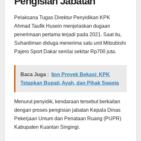
Pengisian Jabatan
Pelaksana Tugas Direktur Penyidikan KPK
Ahmad Taufik Husein menjelaskan dugaan
penerimaan pertama terjadi pada 2021. Saat itu,
Suhardiman diduga menerima satu unit Mitsubishi
Pajero Sport Dakar senilai sekitar Rp700 juta.
Baca Juga :
Ijon Proyek Bekasi: KPK
Tetapkan Bupati, Ayah, dan Pihak Swasta
Menurut penyidik, kendaraan tersebut berkaitan
dengan proses pengisian jabatan Kepala Dinas
Pekerjaan Umum dan Penataan Ruang (PUPR)
Kabupaten Kuantan Singingi.