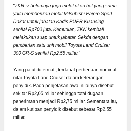
“
ZKN sebelumnya juga melakukan hal yang sama,
yaitu memberikan mobil Mitsubishi Pajero Sport
Dakar untuk jabatan Kadis PUPR Kuansing
senilai Rp700 juta. Kemudian, ZKN kembali
melakukan suap untuk jabatan Sekda dengan
pemberian satu unit mobil Toyota Land Cruiser
300 GR-S senilai Rp2,55 miliar.
”
Yang patut dicermati, terdapat perbedaan nominal
nilai Toyota Land Cruiser dalam keterangan
penyidik. Pada penjelasan awal nilainya disebut
sekitar Rp2,05 miliar sehingga total dugaan
penerimaan menjadi Rp2,75 miliar. Sementara itu,
dalam kutipan penyidik disebut sebesar Rp2,55
miliar.