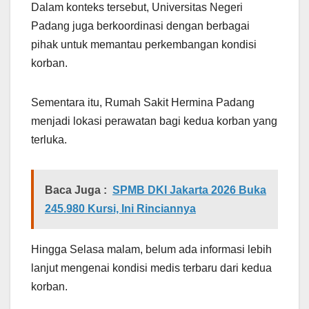
Dalam konteks tersebut, Universitas Negeri
Padang juga berkoordinasi dengan berbagai
pihak untuk memantau perkembangan kondisi
korban.
Sementara itu, Rumah Sakit Hermina Padang
menjadi lokasi perawatan bagi kedua korban yang
terluka.
Baca Juga :
SPMB DKI Jakarta 2026 Buka
245.980 Kursi, Ini Rinciannya
Hingga Selasa malam, belum ada informasi lebih
lanjut mengenai kondisi medis terbaru dari kedua
korban.