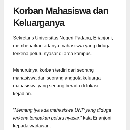
Korban Mahasiswa dan
Keluarganya
Sekretaris Universitas Negeri Padang, Erianjoni,
membenarkan adanya mahasiswa yang diduga
terkena peluru nyasar di area kampus.
Menurutnya, korban terdiri dari seorang
mahasiswa dan seorang anggota keluarga
mahasiswa yang sedang berada di lokasi
kejadian.
“
Memang iya ada mahasiswa UNP yang diduga
terkena tembakan peluru nyasar
,” kata Erianjoni
kepada wartawan.