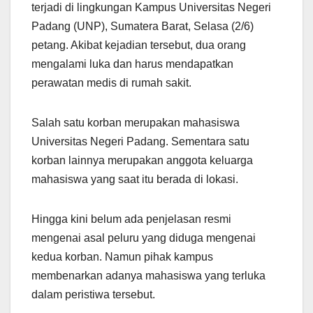
terjadi di lingkungan Kampus Universitas Negeri
Padang (UNP), Sumatera Barat, Selasa (2/6)
petang. Akibat kejadian tersebut, dua orang
mengalami luka dan harus mendapatkan
perawatan medis di rumah sakit.
Salah satu korban merupakan mahasiswa
Universitas Negeri Padang. Sementara satu
korban lainnya merupakan anggota keluarga
mahasiswa yang saat itu berada di lokasi.
Hingga kini belum ada penjelasan resmi
mengenai asal peluru yang diduga mengenai
kedua korban. Namun pihak kampus
membenarkan adanya mahasiswa yang terluka
dalam peristiwa tersebut.