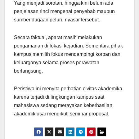
Yang menjadi sorotan, hingga kini belum ada
penjelasan rinci mengenai penyebab maupun
sumber dugaan peluru nyasar tersebut.
Secara faktual, aparat masih melakukan
pengamanan di lokasi kejadian. Sementara pihak
kampus memilih fokus mendampingi korban dan
keluarganya selama proses perawatan
berlangsung.
Peristiwa ini menyita perhatian civitas akademika
karena terjadi di lingkungan kampus saat
mahasiswa sedang merayakan keberhasilan
akademik usai mengikuti seminar proposal.