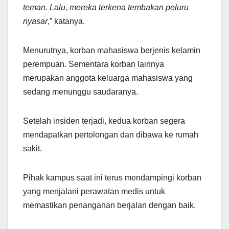
teman. Lalu, mereka terkena tembakan peluru
nyasar
,” katanya.
Menurutnya, korban mahasiswa berjenis kelamin
perempuan. Sementara korban lainnya
merupakan anggota keluarga mahasiswa yang
sedang menunggu saudaranya.
Setelah insiden terjadi, kedua korban segera
mendapatkan pertolongan dan dibawa ke rumah
sakit.
Pihak kampus saat ini terus mendampingi korban
yang menjalani perawatan medis untuk
memastikan penanganan berjalan dengan baik.