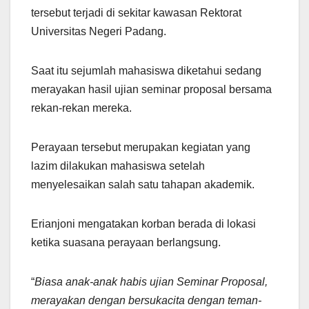
tersebut terjadi di sekitar kawasan Rektorat
Universitas Negeri Padang.
Saat itu sejumlah mahasiswa diketahui sedang
merayakan hasil ujian seminar proposal bersama
rekan-rekan mereka.
Perayaan tersebut merupakan kegiatan yang
lazim dilakukan mahasiswa setelah
menyelesaikan salah satu tahapan akademik.
Erianjoni mengatakan korban berada di lokasi
ketika suasana perayaan berlangsung.
“
Biasa anak-anak habis ujian Seminar Proposal,
merayakan dengan bersukacita dengan teman-