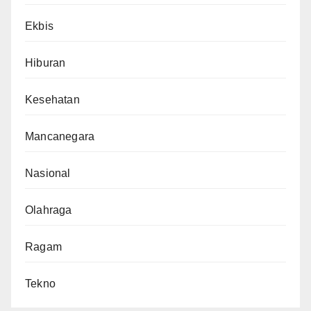
Ekbis
Hiburan
Kesehatan
Mancanegara
Nasional
Olahraga
Ragam
Tekno