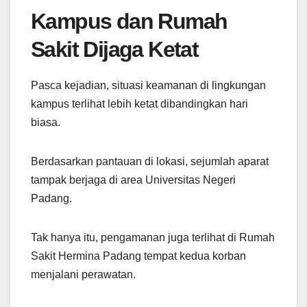
Kampus dan Rumah
Sakit Dijaga Ketat
Pasca kejadian, situasi keamanan di lingkungan
kampus terlihat lebih ketat dibandingkan hari
biasa.
Berdasarkan pantauan di lokasi, sejumlah aparat
tampak berjaga di area Universitas Negeri
Padang.
Tak hanya itu, pengamanan juga terlihat di Rumah
Sakit Hermina Padang tempat kedua korban
menjalani perawatan.