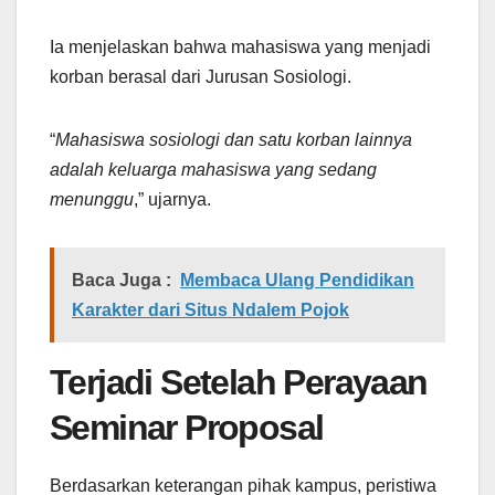
Ia menjelaskan bahwa mahasiswa yang menjadi
korban berasal dari Jurusan Sosiologi.
“
Mahasiswa sosiologi dan satu korban lainnya
adalah keluarga mahasiswa yang sedang
menunggu
,” ujarnya.
Baca Juga :
Membaca Ulang Pendidikan
Karakter dari Situs Ndalem Pojok
Terjadi Setelah Perayaan
Seminar Proposal
Berdasarkan keterangan pihak kampus, peristiwa