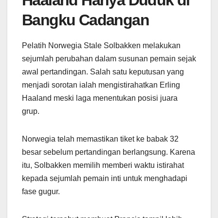
Haaland Hanya Duduk di
Bangku Cadangan
Pelatih Norwegia Stale Solbakken melakukan
sejumlah perubahan dalam susunan pemain sejak
awal pertandingan. Salah satu keputusan yang
menjadi sorotan ialah mengistirahatkan Erling
Haaland meski laga menentukan posisi juara
grup.
Norwegia telah memastikan tiket ke babak 32
besar sebelum pertandingan berlangsung. Karena
itu, Solbakken memilih memberi waktu istirahat
kepada sejumlah pemain inti untuk menghadapi
fase gugur.