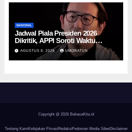
NASIONAL
Jadwal Piala Presiden 2026
Dikritik, APPI Soroti Waktu
Pemulihan Pemain Hanya Satu
AGUSTUS 8, 2026
UMORATUN
Hari
Copyright @ 2026
BahasaKita.id
Tentang Kami
Kebijakan Privasi
Redaksi
Pedoman Media Siber
Disclaimer