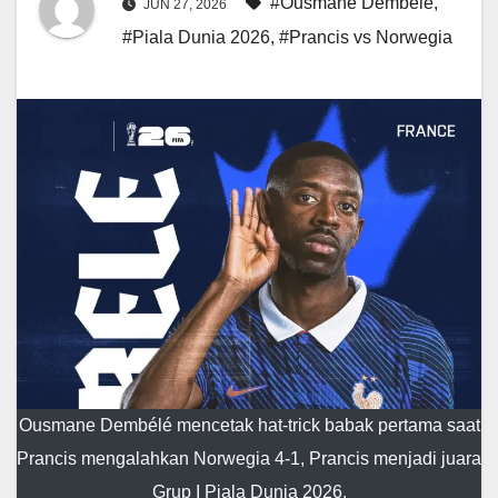
#Ousmane Dembélé
,
JUN 27, 2026
#Piala Dunia 2026
,
#Prancis vs Norwegia
Ousmane Dembélé mencetak hat-trick babak pertama saat
Prancis mengalahkan Norwegia 4-1, Prancis menjadi juara
Grup I Piala Dunia 2026.