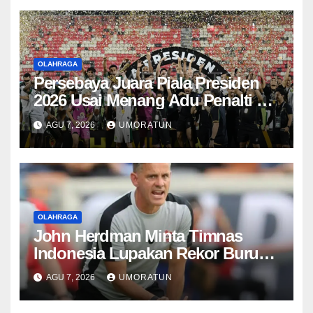
OLAHRAGA
Persebaya Juara Piala Presiden
2026 Usai Menang Adu Penalti 6-5
atas Persib Bandung
AGU 7, 2026
UMORATUN
OLAHRAGA
John Herdman Minta Timnas
Indonesia Lupakan Rekor Buruk
Jelang Duel Kontra Singapura
AGU 7, 2026
UMORATUN