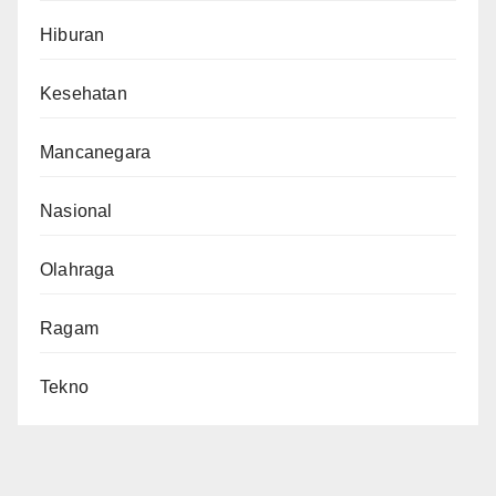
Hiburan
Kesehatan
Mancanegara
Nasional
Olahraga
Ragam
Tekno