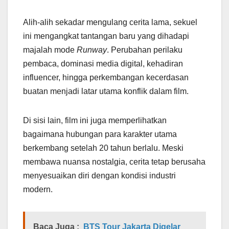
Alih-alih sekadar mengulang cerita lama, sekuel
ini mengangkat tantangan baru yang dihadapi
majalah mode
Runway
. Perubahan perilaku
pembaca, dominasi media digital, kehadiran
influencer, hingga perkembangan kecerdasan
buatan menjadi latar utama konflik dalam film.
Di sisi lain, film ini juga memperlihatkan
bagaimana hubungan para karakter utama
berkembang setelah 20 tahun berlalu. Meski
membawa nuansa nostalgia, cerita tetap berusaha
menyesuaikan diri dengan kondisi industri
modern.
Baca Juga :
BTS Tour Jakarta Digelar