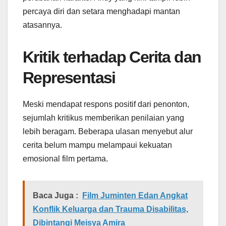
percaya diri dan setara menghadapi mantan
atasannya.
Kritik terhadap Cerita dan
Representasi
Meski mendapat respons positif dari penonton,
sejumlah kritikus memberikan penilaian yang
lebih beragam. Beberapa ulasan menyebut alur
cerita belum mampu melampaui kekuatan
emosional film pertama.
Baca Juga :
Film Juminten Edan Angkat
Konflik Keluarga dan Trauma Disabilitas,
Dibintangi Meisya Amira