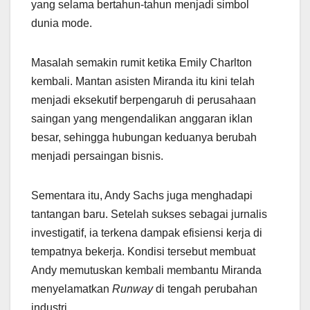
yang selama bertahun-tahun menjadi simbol
dunia mode.
Masalah semakin rumit ketika Emily Charlton
kembali. Mantan asisten Miranda itu kini telah
menjadi eksekutif berpengaruh di perusahaan
saingan yang mengendalikan anggaran iklan
besar, sehingga hubungan keduanya berubah
menjadi persaingan bisnis.
Sementara itu, Andy Sachs juga menghadapi
tantangan baru. Setelah sukses sebagai jurnalis
investigatif, ia terkena dampak efisiensi kerja di
tempatnya bekerja. Kondisi tersebut membuat
Andy memutuskan kembali membantu Miranda
menyelamatkan
Runway
di tengah perubahan
industri.