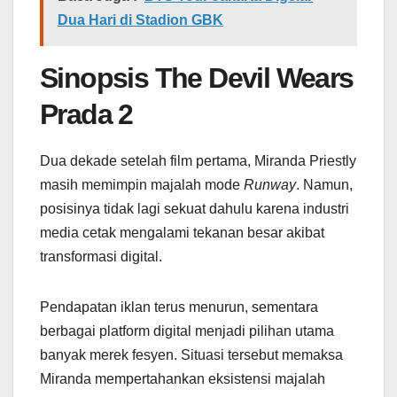
Dua Hari di Stadion GBK
Sinopsis The Devil Wears
Prada 2
Dua dekade setelah film pertama, Miranda Priestly
masih memimpin majalah mode
Runway
. Namun,
posisinya tidak lagi sekuat dahulu karena industri
media cetak mengalami tekanan besar akibat
transformasi digital.
Pendapatan iklan terus menurun, sementara
berbagai platform digital menjadi pilihan utama
banyak merek fesyen. Situasi tersebut memaksa
Miranda mempertahankan eksistensi majalah