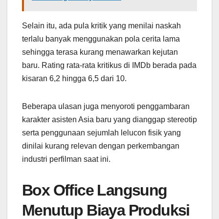
Selain itu, ada pula kritik yang menilai naskah
terlalu banyak menggunakan pola cerita lama
sehingga terasa kurang menawarkan kejutan
baru. Rating rata-rata kritikus di IMDb berada pada
kisaran 6,2 hingga 6,5 dari 10.
Beberapa ulasan juga menyoroti penggambaran
karakter asisten Asia baru yang dianggap stereotip
serta penggunaan sejumlah lelucon fisik yang
dinilai kurang relevan dengan perkembangan
industri perfilman saat ini.
Box Office Langsung
Menutup Biaya Produksi