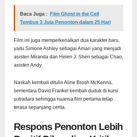
Baca Juga :
Film Ghost in the Cell
Tembus 3 Juta Penonton dalam 25 Hari
Film ini juga memperkenalkan dua karakter baru,
yaitu Simone Ashley sebagai Amari yang menjadi
asisten Miranda dan Helen J. Shen sebagai Chao,
asisten Andy.
Naskah kembali ditulis Aline Brosh McKenna,
sementara David Frankel kembali duduk di kursi
sutradara sehingga nuansa film pertama tetap
terasa sepanjang cerita.
Respons Penonton Lebih