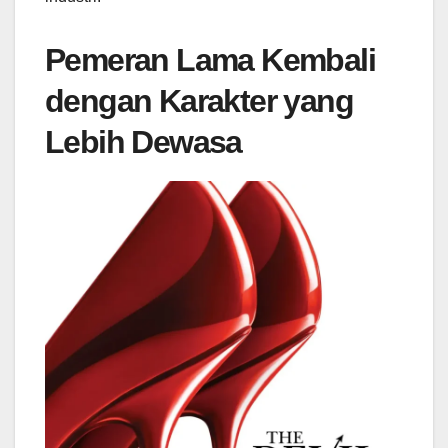
Pemeran Lama Kembali
dengan Karakter yang
Lebih Dewasa