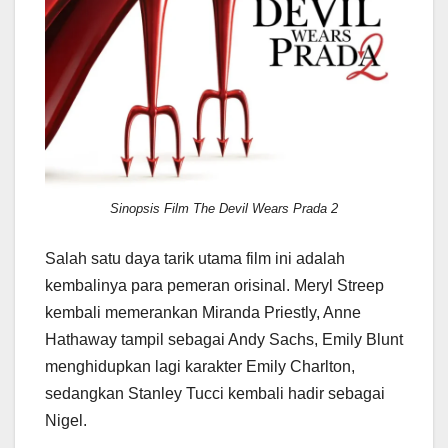
Sinopsis Film The Devil Wears Prada 2
Salah satu daya tarik utama film ini adalah
kembalinya para pemeran orisinal. Meryl Streep
kembali memerankan Miranda Priestly, Anne
Hathaway tampil sebagai Andy Sachs, Emily Blunt
menghidupkan lagi karakter Emily Charlton,
sedangkan Stanley Tucci kembali hadir sebagai
Nigel.