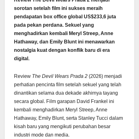
sorotan setelah film ini sukses meraih
pendapatan box office global US$233,6 juta
pada pekan perdana. Sekuel yang
menghadirkan kembali Meryl Streep, Anne
Hathaway, dan Emily Blunt ini menawarkan
nostalgia kuat dengan konflik baru di era
digital.
Review
The Devil Wears Prada 2
(2026) menjadi
perhatian pencinta film setelah sekuel yang telah
dinantikan selama dua dekade akhirnya tayang
secara global. Film garapan David Frankel ini
kembali menghadirkan Meryl Streep, Anne
Hathaway, Emily Blunt, serta Stanley Tucci dalam
kisah baru yang mengikuti perubahan besar
industri mode dan media.