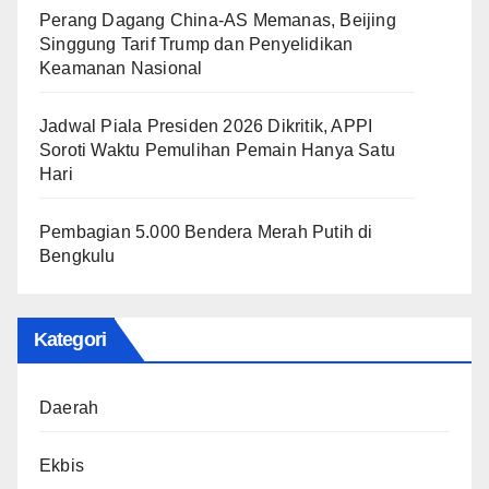
Perang Dagang China-AS Memanas, Beijing
Singgung Tarif Trump dan Penyelidikan
Keamanan Nasional
Jadwal Piala Presiden 2026 Dikritik, APPI
Soroti Waktu Pemulihan Pemain Hanya Satu
Hari
Pembagian 5.000 Bendera Merah Putih di
Bengkulu
Kategori
Daerah
Ekbis