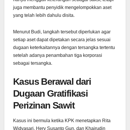
juga membantu penyidik mengelompokkan aset
yang telah lebih dahulu disita.
Menurut Budi, langkah tersebut diperlukan agar
setiap aset dapat dipetakan secara jelas sesuai
dugaan keterkaitannya dengan tersangka tertentu
setelah adanya penambahan tiga korporasi
sebagai tersangka.
Kasus Berawal dari
Dugaan Gratifikasi
Perizinan Sawit
Kasus ini bermula ketika KPK menetapkan Rita
Widyasari, Hery Susanto Gun, dan Khairudin