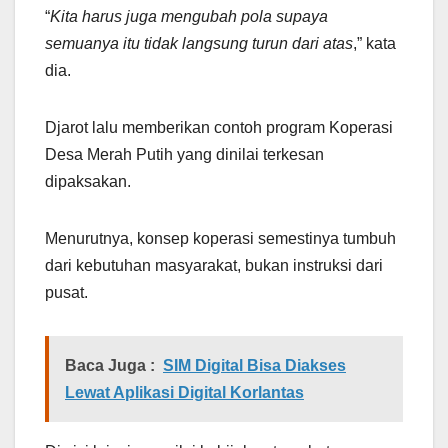
“
Kita harus juga mengubah pola supaya
semuanya itu tidak langsung turun dari atas
,” kata
dia.
Djarot lalu memberikan contoh program Koperasi
Desa Merah Putih yang dinilai terkesan
dipaksakan.
Menurutnya, konsep koperasi semestinya tumbuh
dari kebutuhan masyarakat, bukan instruksi dari
pusat.
Baca Juga :
SIM Digital Bisa Diakses
Lewat Aplikasi Digital Korlantas