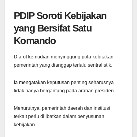
PDIP Soroti Kebijakan
yang Bersifat Satu
Komando
Djarot kemudian menyinggung pola kebijakan
pemerintah yang dianggap terlalu sentralistik.
Ia mengatakan keputusan penting seharusnya
tidak hanya bergantung pada arahan presiden.
Menurutnya, pemerintah daerah dan institusi
terkait perlu dilibatkan dalam penyusunan
kebijakan.