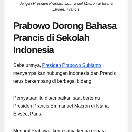
dengan Presiden Prancis, Emmanuel Macron di Istana
Élysée, Prancis
Prabowo Dorong Bahasa
Prancis di Sekolah
Indonesia
Sebelumnya,
Presiden Prabowo Subianto
menyampaikan hubungan Indonesia dan Prancis
terus berkembang di berbagai bidang.
Pernyataan itu disampaikan saat bertemu
Presiden Prancis Emmanuel Macron di Istana
Élysée, Paris.
Menurut Prabowo, kerja sama kedua negara