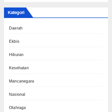
Kategori
Daerah
Ekbis
Hiburan
Kesehatan
Mancanegara
Nasional
Olahraga