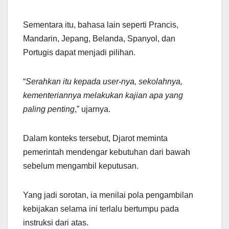
Sementara itu, bahasa lain seperti Prancis,
Mandarin, Jepang, Belanda, Spanyol, dan
Portugis dapat menjadi pilihan.
“
Serahkan itu kepada user-nya, sekolahnya,
kementeriannya melakukan kajian apa yang
paling penting
,” ujarnya.
Dalam konteks tersebut, Djarot meminta
pemerintah mendengar kebutuhan dari bawah
sebelum mengambil keputusan.
Yang jadi sorotan, ia menilai pola pengambilan
kebijakan selama ini terlalu bertumpu pada
instruksi dari atas.