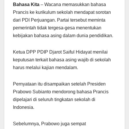
Bahasa Kita
– Wacana memasukkan bahasa
Prancis ke kurikulum sekolah mendapat sorotan
dari PDI Perjuangan. Partai tersebut meminta
pemerintah tidak tergesa-gesa menentukan
kebijakan bahasa asing dalam dunia pendidikan.
Ketua DPP PDIP Djarot Saiful Hidayat menilai
keputusan terkait bahasa asing wajib di sekolah
harus melalui kajian mendalam.
Pernyataan itu disampaikan setelah Presiden
Prabowo Subianto mendorong bahasa Prancis
dipelajari di seluruh tingkatan sekolah di
Indonesia.
Sebelumnya, Prabowo juga sempat