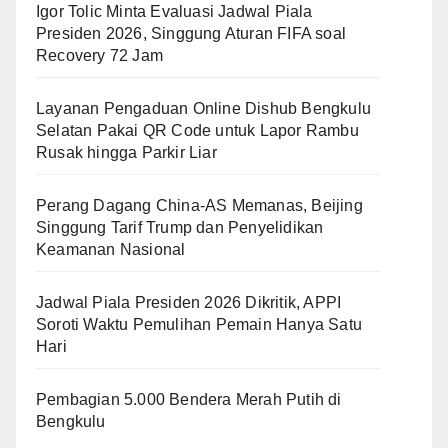
Igor Tolic Minta Evaluasi Jadwal Piala
Presiden 2026, Singgung Aturan FIFA soal
Recovery 72 Jam
Layanan Pengaduan Online Dishub Bengkulu
Selatan Pakai QR Code untuk Lapor Rambu
Rusak hingga Parkir Liar
Perang Dagang China-AS Memanas, Beijing
Singgung Tarif Trump dan Penyelidikan
Keamanan Nasional
Jadwal Piala Presiden 2026 Dikritik, APPI
Soroti Waktu Pemulihan Pemain Hanya Satu
Hari
Pembagian 5.000 Bendera Merah Putih di
Bengkulu