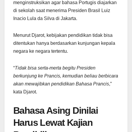
menginstruksikan agar bahasa Portugis diajarkan
di sekolah saat menerima Presiden Brasil Luiz
Inacio Lula da Silva di Jakarta.
Menurut Djarot, kebijakan pendidikan tidak bisa
ditentukan hanya berdasarkan kunjungan kepala
negara ke negara tertentu.
“
Tidak bisa serta-merta begitu Presiden
berkunjung ke Prancis, kemudian beliau berbicara
akan mewajibkan pendidikan Bahasa Prancis
,”
kata Djarot.
Bahasa Asing Dinilai
Harus Lewat Kajian