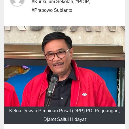
#Kurikulum Sekolah
,
#PDIP
,
#Prabowo Subianto
Ketua Dewan Pimpinan Pusat (DPP) PDI Perjuangan,
Djarot Saiful Hidayat