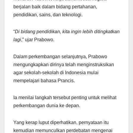
berjalan baik dalam bidang pertahanan,
pendidikan, sains, dan teknologi.
“
Di bidang pendidikan, kita ingin lebih ditingkatkan
lagi
,” ujar Prabowo.
Dalam perkembangan selanjutnya, Prabowo
mengungkapkan dirinya telah menginstruksikan
agar sekolah-sekolah di Indonesia mulai
mempelajari bahasa Prancis.
Ia menilai langkah tersebut penting untuk melihat
perkembangan dunia ke depan.
Yang kerap luput diperhatikan, pernyataan itu
kemudian memunculkan perdebatan mengenai