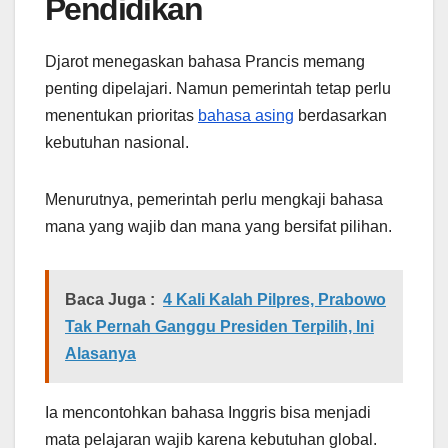
Pendidikan
Djarot menegaskan bahasa Prancis memang
penting dipelajari. Namun pemerintah tetap perlu
menentukan prioritas
bahasa asing
berdasarkan
kebutuhan nasional.
Menurutnya, pemerintah perlu mengkaji bahasa
mana yang wajib dan mana yang bersifat pilihan.
Baca Juga :
4 Kali Kalah Pilpres, Prabowo
Tak Pernah Ganggu Presiden Terpilih, Ini
Alasanya
Ia mencontohkan bahasa Inggris bisa menjadi
mata pelajaran wajib karena kebutuhan global.