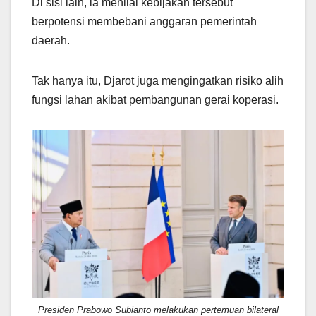
Di sisi lain, ia menilai kebijakan tersebut
berpotensi membebani anggaran pemerintah
daerah.
Tak hanya itu, Djarot juga mengingatkan risiko alih
fungsi lahan akibat pembangunan gerai koperasi.
Presiden Prabowo Subianto melakukan pertemuan bilateral