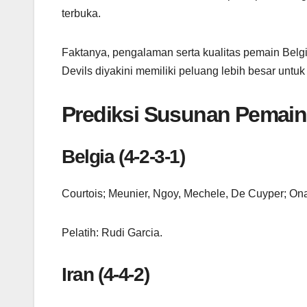
terbuka.
Faktanya, pengalaman serta kualitas pemain Belg
Devils diyakini memiliki peluang lebih besar unt
Prediksi Susunan Pemain
Belgia (4-2-3-1)
Courtois; Meunier, Ngoy, Mechele, De Cuyper; Ona
Pelatih: Rudi Garcia.
Iran (4-4-2)