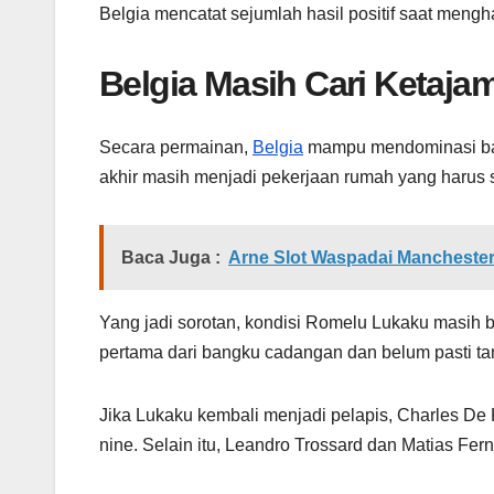
Belgia mencatat sejumlah hasil positif saat mengh
Belgia Masih Cari Ketaja
Secara permainan,
Belgia
mampu mendominasi bany
akhir masih menjadi pekerjaan rumah yang harus 
Baca Juga :
Arne Slot Waspadai Manchester 
Yang jadi sorotan, kondisi Romelu Lukaku masih 
pertama dari bangku cadangan dan belum pasti tam
Jika Lukaku kembali menjadi pelapis, Charles De
nine. Selain itu, Leandro Trossard dan Matias Fe