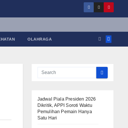
EHATAN
OLAHRAGA
Jadwal Piala Presiden 2026
Dikritik, APPI Soroti Waktu
Pemulihan Pemain Hanya
Satu Hari