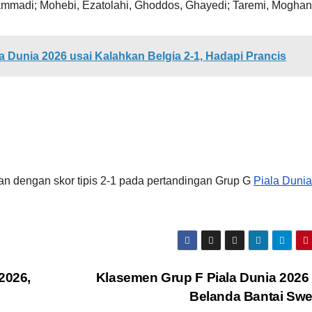
ammadi; Mohebi, Ezatolahi, Ghoddos, Ghayedi; Taremi, Moghan
la Dunia 2026 usai Kalahkan Belgia 2-1, Hadapi Prancis
an dengan skor tipis 2-1 pada pertandingan Grup G
Piala Dunia
2026,
Klasemen Grup F Piala Dunia 2026
Belanda Bantai Swe