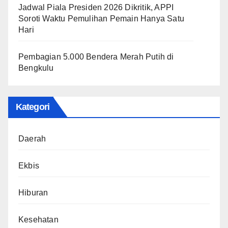
Jadwal Piala Presiden 2026 Dikritik, APPI
Soroti Waktu Pemulihan Pemain Hanya Satu
Hari
Pembagian 5.000 Bendera Merah Putih di
Bengkulu
Kategori
Daerah
Ekbis
Hiburan
Kesehatan