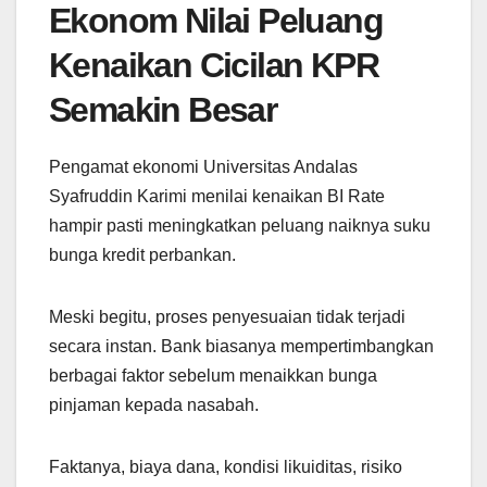
Ekonom Nilai Peluang
Kenaikan Cicilan KPR
Semakin Besar
Pengamat ekonomi Universitas Andalas
Syafruddin Karimi menilai kenaikan BI Rate
hampir pasti meningkatkan peluang naiknya suku
bunga kredit perbankan.
Meski begitu, proses penyesuaian tidak terjadi
secara instan. Bank biasanya mempertimbangkan
berbagai faktor sebelum menaikkan bunga
pinjaman kepada nasabah.
Faktanya, biaya dana, kondisi likuiditas, risiko