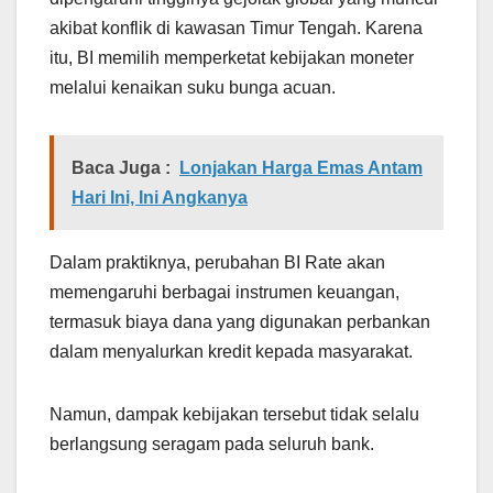
akibat konflik di kawasan Timur Tengah. Karena
itu, BI memilih memperketat kebijakan moneter
melalui kenaikan suku bunga acuan.
Baca Juga :
Lonjakan Harga Emas Antam
Hari Ini, Ini Angkanya
Dalam praktiknya, perubahan BI Rate akan
memengaruhi berbagai instrumen keuangan,
termasuk biaya dana yang digunakan perbankan
dalam menyalurkan kredit kepada masyarakat.
Namun, dampak kebijakan tersebut tidak selalu
berlangsung seragam pada seluruh bank.