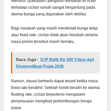
Menurut Syafruddin, pengaruh kenaikan BI Rate
terhadap cicilan rumah sangat bergantung pada
skema bunga yang digunakan oleh debitur.
Bagi nasabah yang masih menikmati bunga tetap
atau fixed rate, cicilan tidak akan berubah selama
masa promo tersebut masih berlaku.
Baca Juga :
DJP Bidik Rp 200 Triliun dari
Ekstensifikasi Pajak 2026
Namun, situasi berbeda dapat terjadi ketika masa
fixed rate berakhir. Setelah kredit beralih ke skema
floating rate, cicilan berpotensi mengalami
penyesuaian mengikuti perkembangan bunga
pasar.