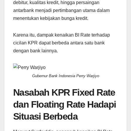
debitur, kualitas kredit, hingga persaingan
antarbank menjadi pertimbangan utama dalam
menentukan kebijakan bunga kredit.
Karena itu, dampak kenaikan BI Rate terhadap
cicilan KPR dapat berbeda antara satu bank
dengan bank lainnya.
Gubernur Bank Indonesia Perry Warjiyo
Nasabah KPR Fixed Rate
dan Floating Rate Hadapi
Situasi Berbeda