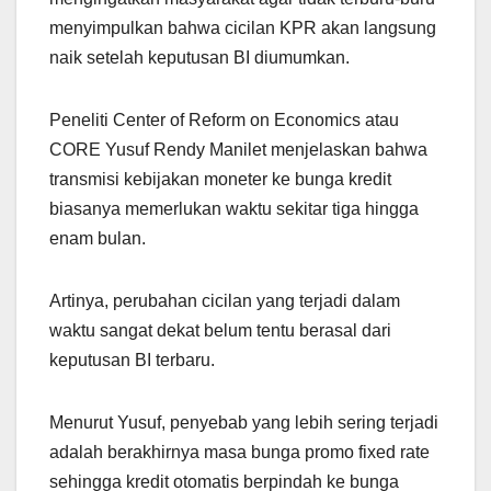
menyimpulkan bahwa cicilan KPR akan langsung
naik setelah keputusan BI diumumkan.
Peneliti Center of Reform on Economics atau
CORE Yusuf Rendy Manilet menjelaskan bahwa
transmisi kebijakan moneter ke bunga kredit
biasanya memerlukan waktu sekitar tiga hingga
enam bulan.
Artinya, perubahan cicilan yang terjadi dalam
waktu sangat dekat belum tentu berasal dari
keputusan BI terbaru.
Menurut Yusuf, penyebab yang lebih sering terjadi
adalah berakhirnya masa bunga promo fixed rate
sehingga kredit otomatis berpindah ke bunga