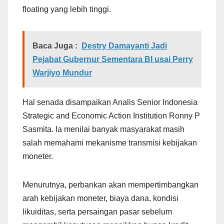
floating yang lebih tinggi.
Baca Juga :
Destry Damayanti Jadi
Pejabat Gubernur Sementara BI usai Perry
Warjiyo Mundur
Hal senada disampaikan Analis Senior Indonesia
Strategic and Economic Action Institution Ronny P
Sasmita. Ia menilai banyak masyarakat masih
salah memahami mekanisme transmisi kebijakan
moneter.
Menurutnya, perbankan akan mempertimbangkan
arah kebijakan moneter, biaya dana, kondisi
likuiditas, serta persaingan pasar sebelum