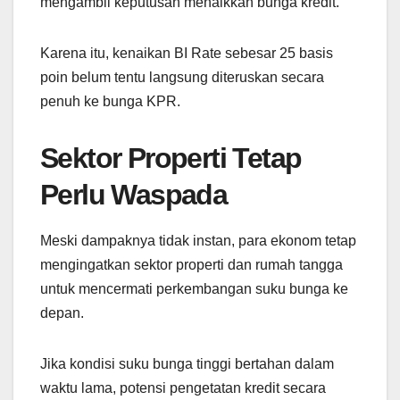
mengambil keputusan menaikkan bunga kredit.
Karena itu, kenaikan BI Rate sebesar 25 basis
poin belum tentu langsung diteruskan secara
penuh ke bunga KPR.
Sektor Properti Tetap
Perlu Waspada
Meski dampaknya tidak instan, para ekonom tetap
mengingatkan sektor properti dan rumah tangga
untuk mencermati perkembangan suku bunga ke
depan.
Jika kondisi suku bunga tinggi bertahan dalam
waktu lama, potensi pengetatan kredit secara