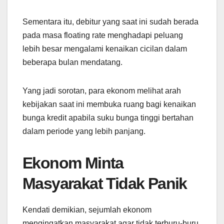
Sementara itu, debitur yang saat ini sudah berada
pada masa floating rate menghadapi peluang
lebih besar mengalami kenaikan cicilan dalam
beberapa bulan mendatang.
Yang jadi sorotan, para ekonom melihat arah
kebijakan saat ini membuka ruang bagi kenaikan
bunga kredit apabila suku bunga tinggi bertahan
dalam periode yang lebih panjang.
Ekonom Minta
Masyarakat Tidak Panik
Kendati demikian, sejumlah ekonom
mengingatkan masyarakat agar tidak terburu-buru