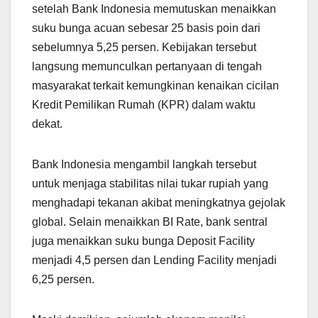
setelah Bank Indonesia memutuskan menaikkan
suku bunga acuan sebesar 25 basis poin dari
sebelumnya 5,25 persen. Kebijakan tersebut
langsung memunculkan pertanyaan di tengah
masyarakat terkait kemungkinan kenaikan cicilan
Kredit Pemilikan Rumah (KPR) dalam waktu
dekat.
Bank Indonesia mengambil langkah tersebut
untuk menjaga stabilitas nilai tukar rupiah yang
menghadapi tekanan akibat meningkatnya gejolak
global. Selain menaikkan BI Rate, bank sentral
juga menaikkan suku bunga Deposit Facility
menjadi 4,5 persen dan Lending Facility menjadi
6,25 persen.