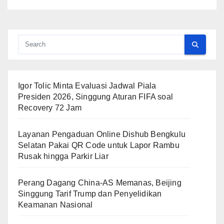
Igor Tolic Minta Evaluasi Jadwal Piala
Presiden 2026, Singgung Aturan FIFA soal
Recovery 72 Jam
Layanan Pengaduan Online Dishub Bengkulu
Selatan Pakai QR Code untuk Lapor Rambu
Rusak hingga Parkir Liar
Perang Dagang China-AS Memanas, Beijing
Singgung Tarif Trump dan Penyelidikan
Keamanan Nasional