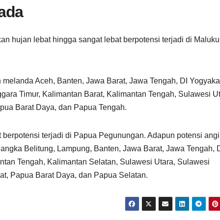
ada
 hujan lebat hingga sangat lebat berpotensi terjadi di Maluku
an melanda Aceh, Banten, Jawa Barat, Jawa Tengah, DI Yogyakar
gara Timur, Kalimantan Barat, Kalimantan Tengah, Sulawesi Ut
apua Barat Daya, dan Papua Tengah.
at berpotensi terjadi di Papua Pegunungan. Adapun potensi ang
 Bangka Belitung, Lampung, Banten, Jawa Barat, Jawa Tengah, 
antan Tengah, Kalimantan Selatan, Sulawesi Utara, Sulawesi
at, Papua Barat Daya, dan Papua Selatan.