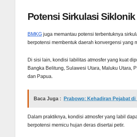
Potensi Sirkulasi Siklonik
BMKG
juga memantau potensi terbentuknya sirkula
berpotensi membentuk daerah konvergensi yang
Di sisi lain, kondisi labilitas atmosfer yang kuat 
Bangka Belitung, Sulawesi Utara, Maluku Utara,
dan Papua.
Baca Juga :
Prabowo: Kehadiran Pejabat d
Dalam praktiknya, kondisi atmosfer yang labil d
berpotensi memicu hujan deras disertai petir.