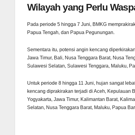
Wilayah yang Perlu Wasp
Pada periode 5 hingga 7 Juni, BMKG memprakirakan
Papua Tengah, dan Papua Pegunungan.
Sementara itu, potensi angin kencang diperkirak
Jawa Timur, Bali, Nusa Tenggara Barat, Nusa Teng
Sulawesi Selatan, Sulawesi Tenggara, Maluku, P
Untuk periode 8 hingga 11 Juni, hujan sangat leb
kencang diprakirakan terjadi di Aceh, Kepulauan
Yogyakarta, Jawa Timur, Kalimantan Barat, Kalim
Selatan, Nusa Tenggara Barat, Maluku, Papua Bar