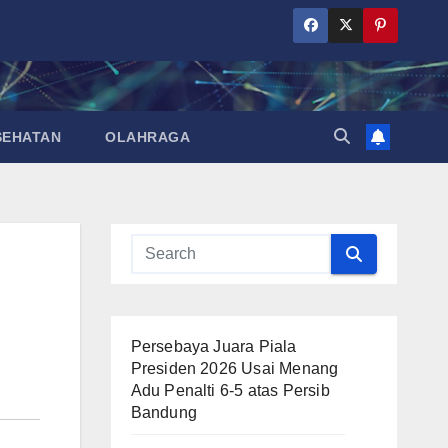
SEHATAN
OLAHRAGA
Persebaya Juara Piala
Presiden 2026 Usai Menang
Adu Penalti 6-5 atas Persib
Bandung