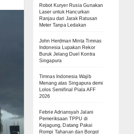
Robot Kuryer Rusia Gunakan
Laser untuk Hancurkan
Ranjau dari Jarak Ratusan
Meter Tanpa Ledakan
John Herdman Minta Timnas
Indonesia Lupakan Rekor
Buruk Jelang Duel Kontra
Singapura
Timnas Indonesia Wajib
Menang atas Singapura demi
Lolos Semifinal Piala AFF
2026
Febrie Adriansyah Jalani
Pemeriksaan TPPU di
Kejagung, Datang Pakai
Rompi Tahanan dan Borgol