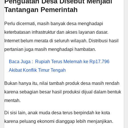
Penguatan Desa Disebut Menjadi
Tantangan Pemerintah
Perlu dicermati, masih banyak desa menghadapi
keterbatasan infrastruktur dan akses layanan dasar.
Internet belum merata di seluruh wilayah. Distribusi hasil
pertanian juga masih menghadapi hambatan.
Baca Juga :
Rupiah Terus Melemah ke Rp17.796
Akibat Konflik Timur Tengah
Bukan hanya itu, nilai tambah produk desa masih rendah
karena sebagian besar hasil produksi dijual dalam bentuk
mentah.
Di sisi lain, anak muda desa terus berpindah ke kota
karena peluang ekonomi dianggap lebih menjanjikan.