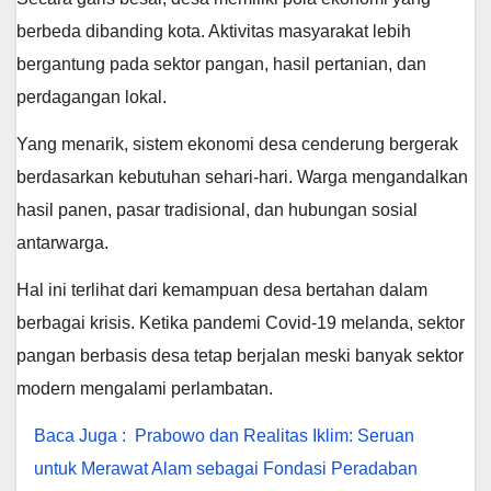
berbeda dibanding kota. Aktivitas masyarakat lebih
bergantung pada sektor pangan, hasil pertanian, dan
perdagangan lokal.
Yang menarik, sistem ekonomi desa cenderung bergerak
berdasarkan kebutuhan sehari-hari. Warga mengandalkan
hasil panen, pasar tradisional, dan hubungan sosial
antarwarga.
Hal ini terlihat dari kemampuan desa bertahan dalam
berbagai krisis. Ketika pandemi Covid-19 melanda, sektor
pangan berbasis desa tetap berjalan meski banyak sektor
modern mengalami perlambatan.
Baca Juga :
Prabowo dan Realitas Iklim: Seruan
untuk Merawat Alam sebagai Fondasi Peradaban