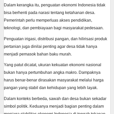
Dalam kerangka itu, penguatan ekonomi Indonesia tidak
bisa berhenti pada narasi tentang ketahanan desa.
Pemerintah perlu memperluas akses pendidikan,
teknologi, dan pembiayaan bagi masyarakat pedesaan.
Penguatan irigasi, distribusi pangan, dan hilirisasi produk
pertanian juga dinilai penting agar desa tidak hanya
menjadi pemasok bahan baku murah.
Yang patut dicatat, ukuran kekuatan ekonomi nasional
bukan hanya pertumbuhan angka makro. Dampaknya
harus benar-benar dirasakan masyarakat melalui harga
pangan yang stabil dan kehidupan yang lebih layak.
Dalam konteks berbeda, sawah dan desa bukan sekadar
simbol politik. Keduanya menjadi bagian penting dalam
menjaga stabilitas ekonomi Indonesia di tengah tekanan