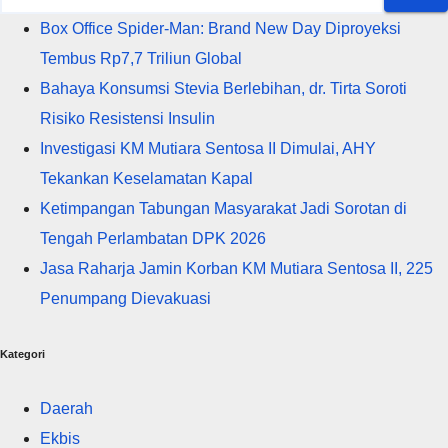
Box Office Spider-Man: Brand New Day Diproyeksi
Tembus Rp7,7 Triliun Global
Bahaya Konsumsi Stevia Berlebihan, dr. Tirta Soroti
Risiko Resistensi Insulin
Investigasi KM Mutiara Sentosa II Dimulai, AHY
Tekankan Keselamatan Kapal
Ketimpangan Tabungan Masyarakat Jadi Sorotan di
Tengah Perlambatan DPK 2026
Jasa Raharja Jamin Korban KM Mutiara Sentosa II, 225
Penumpang Dievakuasi
Kategori
Daerah
Ekbis