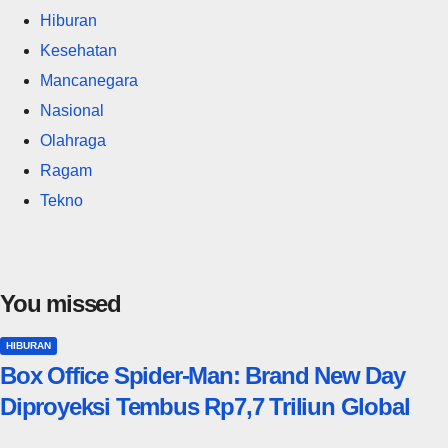
Hiburan
Kesehatan
Mancanegara
Nasional
Olahraga
Ragam
Tekno
You missed
HIBURAN
Box Office Spider-Man: Brand New Day
Diproyeksi Tembus Rp7,7 Triliun Global