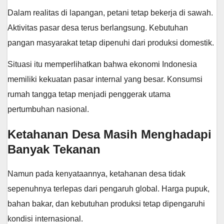
Dalam realitas di lapangan, petani tetap bekerja di sawah.
Aktivitas pasar desa terus berlangsung. Kebutuhan
pangan masyarakat tetap dipenuhi dari produksi domestik.
Situasi itu memperlihatkan bahwa ekonomi Indonesia
memiliki kekuatan pasar internal yang besar. Konsumsi
rumah tangga tetap menjadi penggerak utama
pertumbuhan nasional.
Ketahanan Desa Masih Menghadapi
Banyak Tekanan
Namun pada kenyataannya, ketahanan desa tidak
sepenuhnya terlepas dari pengaruh global. Harga pupuk,
bahan bakar, dan kebutuhan produksi tetap dipengaruhi
kondisi internasional.