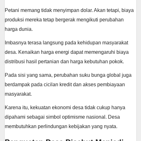
Petani memang tidak menyimpan dolar. Akan tetapi, biaya
produksi mereka tetap bergerak mengikuti perubahan
harga dunia.
Imbasnya terasa langsung pada kehidupan masyarakat
desa. Kenaikan harga energi dapat memengaruhi biaya
distribusi hasil pertanian dan harga kebutuhan pokok.
Pada sisi yang sama, perubahan suku bunga global juga
berdampak pada cicilan kredit dan akses pembiayaan
masyarakat.
Karena itu, kekuatan ekonomi desa tidak cukup hanya
dipahami sebagai simbol optimisme nasional. Desa
membutuhkan perlindungan kebijakan yang nyata.