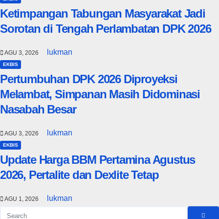
Ketimpangan Tabungan Masyarakat Jadi
Sorotan di Tengah Perlambatan DPK 2026
lukman
AGU 3, 2026
EKBIS
Pertumbuhan DPK 2026 Diproyeksi
Melambat, Simpanan Masih Didominasi
Nasabah Besar
lukman
AGU 3, 2026
EKBIS
Update Harga BBM Pertamina Agustus
2026, Pertalite dan Dexlite Tetap
lukman
AGU 1, 2026