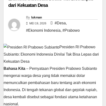
dari Kekuatan Desa
By
lukman
#Desa
,
MEI 19, 2026
#Ekonomi Indonesia
,
#Prabowo
Presiden RI Prabowo
Subianto: Ekonomi Indonesia Dinilai Tak Bisa Lepas dari
Kekuatan Desa
Bahasa Kita
– Pernyataan Presiden Prabowo Subianto
mengenai warga desa yang tidak memakai dolar
memunculkan pembahasan baru tentang arah ekonomi
Indonesia. Di tengah tekanan global dan gejolak rupiah,
desa kembali disebut sebagai fondasi utama ketahanan
nasional.