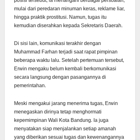
posisi tersebut, ia menangani berbagai persoalan,
mulai dari peredaran minuman keras, reklame liar,
hingga praktik prostitusi. Namun, tugas itu
kemudian diserahkan kepada Sekretaris Daerah.
Di sisi lain, komunikasi terakhir dengan
Muhammad Farhan terjadi saat rapat pimpinan
beberapa waktu lalu. Setelah pertemuan tersebut,
Erwin mengaku belum kembali berkomunikasi
secara langsung dengan pasangannya di
pemerintahan.
Meski mengakui jarang menerima tugas, Erwin
menegaskan dirinya tetap menghormati
kepemimpinan Wali Kota Bandung. Ia juga
menyatakan siap menjalankan setiap amanah
yang diberikan sesuai tugas dan kewenangannya