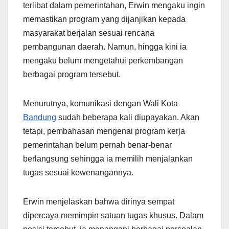
terlibat dalam pemerintahan, Erwin mengaku ingin
memastikan program yang dijanjikan kepada
masyarakat berjalan sesuai rencana
pembangunan daerah. Namun, hingga kini ia
mengaku belum mengetahui perkembangan
berbagai program tersebut.
Menurutnya, komunikasi dengan Wali Kota
Bandung
sudah beberapa kali diupayakan. Akan
tetapi, pembahasan mengenai program kerja
pemerintahan belum pernah benar-benar
berlangsung sehingga ia memilih menjalankan
tugas sesuai kewenangannya.
Erwin menjelaskan bahwa dirinya sempat
dipercaya memimpin satuan tugas khusus. Dalam