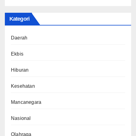
Kategori
Daerah
Ekbis
Hiburan
Kesehatan
Mancanegara
Nasional
Olahraga