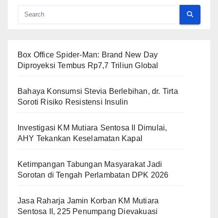
Box Office Spider-Man: Brand New Day
Diproyeksi Tembus Rp7,7 Triliun Global
Bahaya Konsumsi Stevia Berlebihan, dr. Tirta
Soroti Risiko Resistensi Insulin
Investigasi KM Mutiara Sentosa II Dimulai,
AHY Tekankan Keselamatan Kapal
Ketimpangan Tabungan Masyarakat Jadi
Sorotan di Tengah Perlambatan DPK 2026
Jasa Raharja Jamin Korban KM Mutiara
Sentosa II, 225 Penumpang Dievakuasi