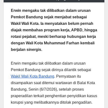
Erwin mengaku tak dilibatkan dalam urusan
Pemkot Bandung sejak menjabat sebagai
Wakil Wali Kota. Ia menyatakan belum pernah
diajak membahas program kerja, APBD, hingga
rotasi pejabat, meski berharap hubungan kerja
dengan Wali Kota Muhammad Farhan kembali
berjalan sinergis.
Erwin mengaku tak dilibatkan dalam urusan
Pemkot Bandung sejak dirinya dilantik sebagai
Wakil Wali Kota Bandung
. Pernyataan itu
disampaikan saat ditemui wartawan di Balai Kota
Bandung, Senin (6/7/2026), setelah proses
praperadilan terkait penghentian penyidikan kasus
korupsi yang melibatkannya ditolak pengadilan.