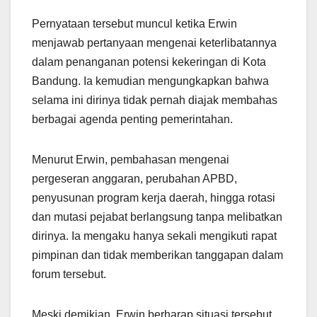
Pernyataan tersebut muncul ketika Erwin
menjawab pertanyaan mengenai keterlibatannya
dalam penanganan potensi kekeringan di Kota
Bandung. Ia kemudian mengungkapkan bahwa
selama ini dirinya tidak pernah diajak membahas
berbagai agenda penting pemerintahan.
Menurut Erwin, pembahasan mengenai
pergeseran anggaran, perubahan APBD,
penyusunan program kerja daerah, hingga rotasi
dan mutasi pejabat berlangsung tanpa melibatkan
dirinya. Ia mengaku hanya sekali mengikuti rapat
pimpinan dan tidak memberikan tanggapan dalam
forum tersebut.
Meski demikian, Erwin berharap situasi tersebut