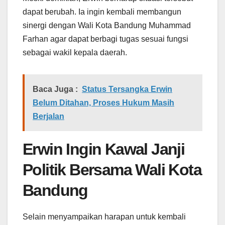
dapat berubah. Ia ingin kembali membangun
sinergi dengan Wali Kota Bandung Muhammad
Farhan agar dapat berbagi tugas sesuai fungsi
sebagai wakil kepala daerah.
Baca Juga :
Status Tersangka Erwin
Belum Ditahan, Proses Hukum Masih
Berjalan
Erwin Ingin Kawal Janji
Politik Bersama Wali Kota
Bandung
Selain menyampaikan harapan untuk kembali