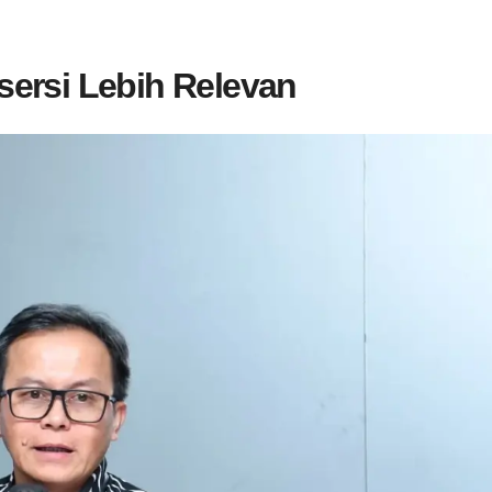
sersi Lebih Relevan