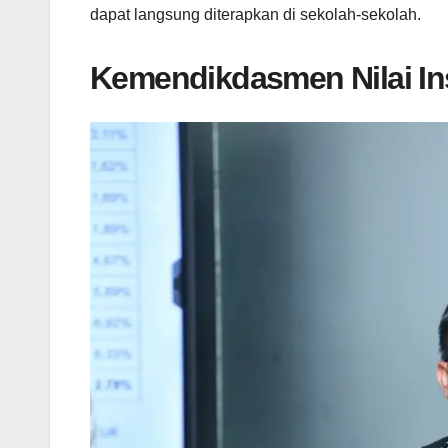
dapat langsung diterapkan di sekolah-sekolah.
Kemendikdasmen Nilai In