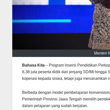
Menteri K
Bahasa Kita
– Program Insersi Pendidikan Perkop
6,38 juta peserta didik dari jenjang SD/MI hing
koperasi kepada siswa, tetapi juga menanamkan ni
Berbeda dengan model pembelajaran konvension
Pemerintah Provinsi Jawa Tengah memilih pendek
dalam pelajaran yang sudah berjalan.