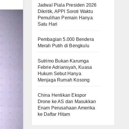
Jadwal Piala Presiden 2026
Dikritik, APPI Soroti Waktu
Pemulihan Pemain Hanya
Satu Hari
Pembagian 5.000 Bendera
Merah Putih di Bengkulu
Sutrimo Bukan Karumga
Febrie Adriansyah, Kuasa
Hukum Sebut Hanya
Menjaga Rumah Kosong
China Hentikan Ekspor
Drone ke AS dan Masukkan
Enam Perusahaan Amerika
ke Daftar Hitam