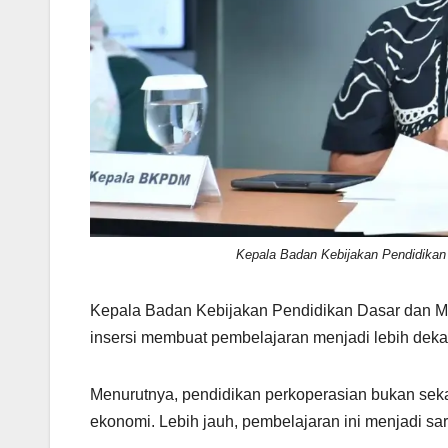
Kepala Badan Kebijakan Pendidika
Kepala Badan Kebijakan Pendidikan Dasar dan M
insersi membuat pembelajaran menjadi lebih deka
Menurutnya, pendidikan perkoperasian bukan sek
ekonomi. Lebih jauh, pembelajaran ini menjadi sa