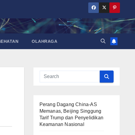
SEHATAN
OLAHRAGA
Perang Dagang China-AS
Memanas, Beijing Singgung
Tarif Trump dan Penyelidikan
Keamanan Nasional